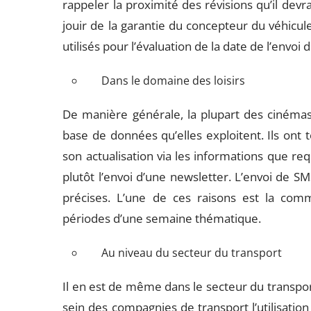
rappeler la proximité des révisions qu’il devr
jouir de la garantie du concepteur du véhicule
utilisés pour l’évaluation de la date de l’envoi
Dans le domaine des loisirs
De manière générale, la plupart des cinéma
base de données qu’elles exploitent. Ils ont 
son actualisation via les informations que req
plutôt l’envoi d’une newsletter. L’envoi de S
précises. L’une de ces raisons est la com
périodes d’une semaine thématique.
Au niveau du secteur du transport
Il en est de même dans le secteur du transpor
sein des compagnies de transport l’utilisation