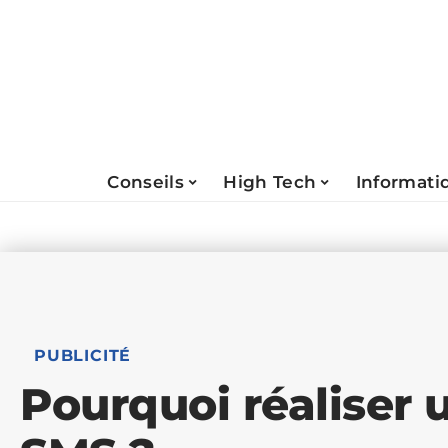
Conseils
High Tech
Informati
PUBLICITÉ
Pourquoi réaliser