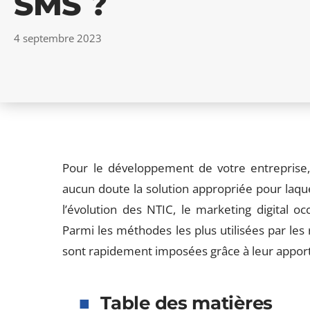
SMS ?
4 septembre 2023
Pour le développement de votre entreprise
aucun doute la solution appropriée pour laquel
l’évolution des NTIC, le marketing digital o
Parmi les méthodes les plus utilisées par le
sont rapidement imposées grâce à leur apport
Table des matières