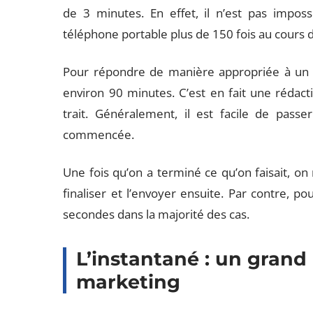
de 3 minutes. En effet, il n’est pas imposs
téléphone portable plus de 150 fois au cours 
Pour répondre de manière appropriée à un ma
environ 90 minutes. C’est en fait une rédact
trait. Généralement, il est facile de pass
commencée.
Une fois qu’on a terminé ce qu’on faisait, on 
finaliser et l’envoyer ensuite. Par contre, p
secondes dans la majorité des cas.
L’instantané : un grand
marketing