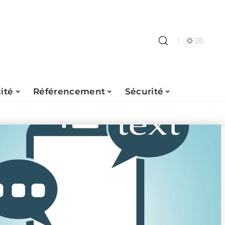
ité
Référencement
Sécurité