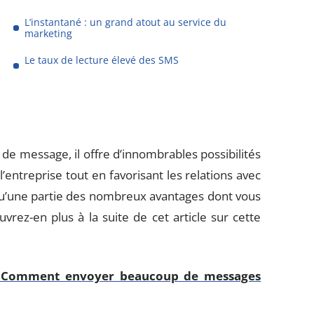
L’instantané : un grand atout au service du
marketing
Le taux de lecture élevé des SMS
e de message, il offre d’innombrables possibilités
’entreprise tout en favorisant les relations avec
à qu’une partie des nombreux avantages dont vous
vrez-en plus à la suite de cet article sur cette
 Comment envoyer beaucoup de messages