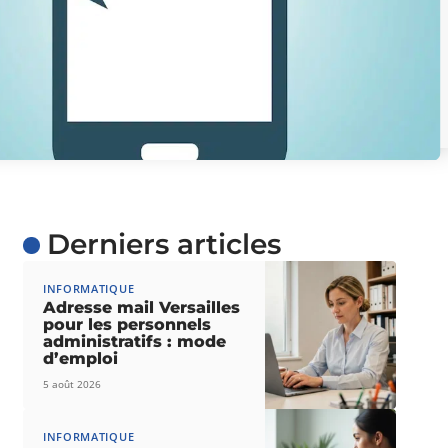
Derniers articles
INFORMATIQUE
Adresse mail Versailles
pour les personnels
administratifs : mode
d’emploi
5 août 2026
INFORMATIQUE