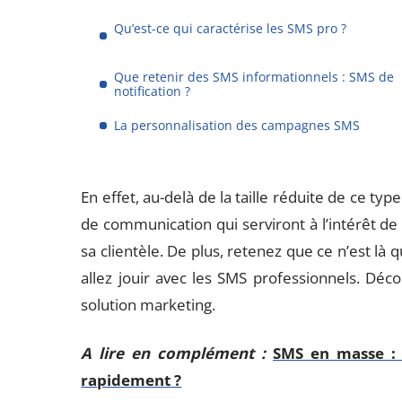
Qu’est-ce qui caractérise les SMS pro ?
Que retenir des SMS informationnels : SMS de
notification ?
La personnalisation des campagnes SMS
En effet, au-delà de la taille réduite de ce typ
de communication qui serviront à l’intérêt de l
sa clientèle. De plus, retenez que ce n’est l
allez jouir avec les SMS professionnels. Décou
solution marketing.
A lire en complément :
SMS en masse :
rapidement ?