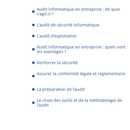
Audit informatique en entreprise : de quoi
s’agit-il ?
L’audit de sécurité informatique
L’audit d’exploitation
Audit informatique en entreprise : quels sont
les avantages ?
Renforcer la sécurité
Assurer la conformité légale et réglementaire
La préparation de l’audit
Le choix des outils et de la méthodologie de
l’audit