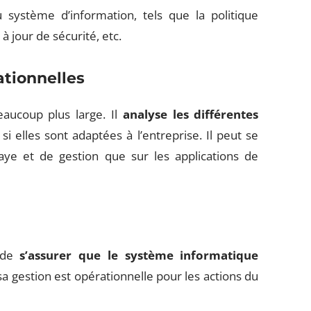
u système d’information, tels que la politique
 à jour de sécurité, etc.
ationnelles
eaucoup plus large. Il
analyse les différentes
si elles sont adaptées à l’entreprise. Il peut se
paye et de gestion que sur les applications de
t de
s’assurer que le système informatique
sa gestion est opérationnelle pour les actions du