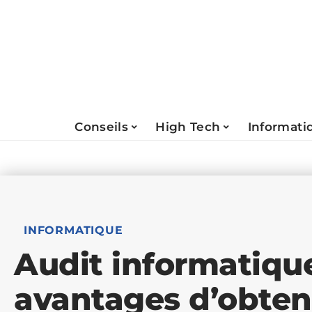
Conseils
High Tech
Informati
INFORMATIQUE
Audit informatique
avantages d’obteni