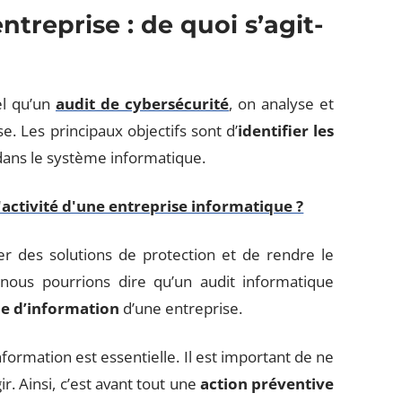
treprise : de quoi s’agit-
el qu’un
audit de cybersécurité
, on analyse et
e. Les principaux objectifs sont d’
identifier les
 dans le système informatique.
'activité d'une entreprise informatique ?
r des solutions de protection et de rendre le
nous pourrions dire qu’un audit informatique
e d’information
d’une entreprise.
nformation est essentielle. Il est important de ne
. Ainsi, c’est avant tout une
action préventive