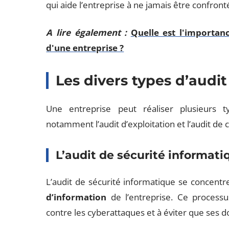
qui aide l’entreprise à ne jamais être confront
A lire également :
Quelle est l'importan
d'une entreprise ?
Les divers types d’audi
Une entreprise peut réaliser plusieurs t
notamment l’audit d’exploitation et l’audit de 
L’audit de sécurité informati
L’audit de sécurité informatique se concentr
d’information
de l’entreprise. Ce processu
contre les cyberattaques et à éviter que ses d