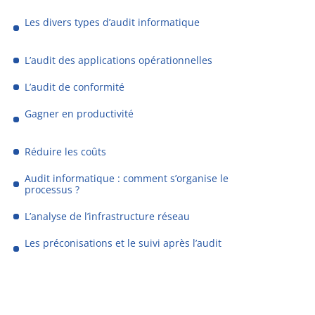
Les divers types d’audit informatique
L’audit des applications opérationnelles
L’audit de conformité
Gagner en productivité
Réduire les coûts
Audit informatique : comment s’organise le
processus ?
L’analyse de l’infrastructure réseau
Les préconisations et le suivi après l’audit