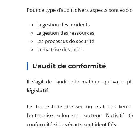
Pour ce type d’audit, divers aspects sont explo
La gestion des incidents
La gestion des ressources
Les processus de sécurité
La maîtrise des coûts
L’audit de conformité
Il s’agit de l’audit informatique qui va le p
législatif
.
Le but est de dresser un état des lieux d
l’entreprise selon son secteur d’activité
conformité si des écarts sont identifiés.