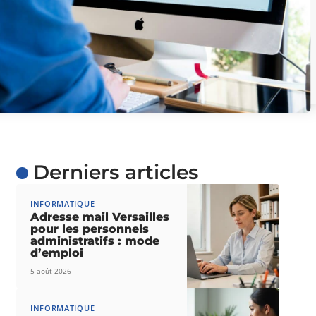
Derniers articles
INFORMATIQUE
Adresse mail Versailles
pour les personnels
administratifs : mode
d’emploi
5 août 2026
INFORMATIQUE