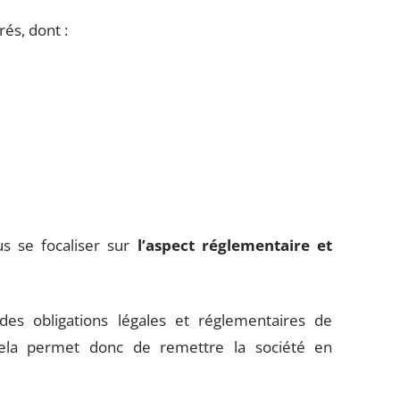
rés, dont :
lus se focaliser sur
l’aspect réglementaire et
es obligations légales et réglementaires de
. Cela permet donc de remettre la société en