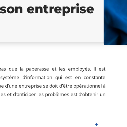
son entreprise
 pas que la paperasse et les employés. Il est
système d’information qui est en constante
que d’une entreprise se doit d’être opérationnel à
es et d’anticiper les problèmes est d’obtenir un