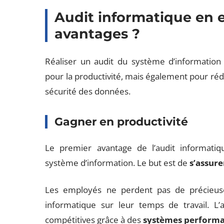
Audit informatique en en
avantages ?
Réaliser un audit du système d’information
pour la productivité, mais également pour rédu
sécurité des données.
Gagner en productivité
Le premier avantage de l’audit informatiq
système d’information. Le but est de
s’assure
Les employés ne perdent pas de précieus
informatique sur leur temps de travail. L
compétitives grâce à des
systèmes performan