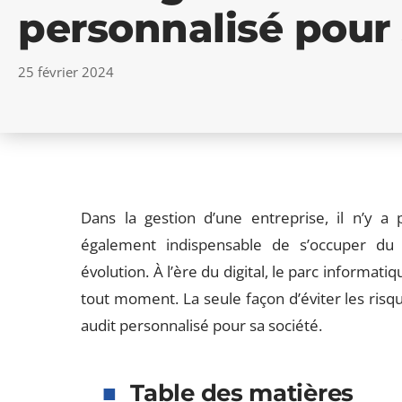
personnalisé pour 
25 février 2024
Dans la gestion d’une entreprise, il n’y a
également indispensable de s’occuper du 
évolution. À l’ère du digital, le parc informati
tout moment. La seule façon d’éviter les risqu
audit personnalisé pour sa société.
Table des matières