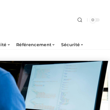
ité
Référencement
Sécurité