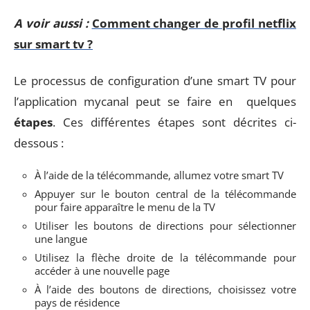
A voir aussi :
Comment changer de profil netflix
sur smart tv ?
Le processus de configuration d’une smart TV pour
l’application mycanal peut se faire en quelques
étapes
. Ces différentes étapes sont décrites ci-
dessous :
À l’aide de la télécommande, allumez votre smart TV
Appuyer sur le bouton central de la télécommande
pour faire apparaître le menu de la TV
Utiliser les boutons de directions pour sélectionner
une langue
Utilisez la flèche droite de la télécommande pour
accéder à une nouvelle page
À l’aide des boutons de directions, choisissez votre
pays de résidence