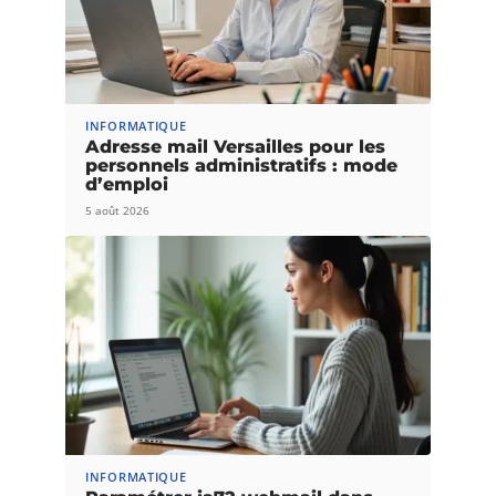
INFORMATIQUE
Adresse mail Versailles pour les
personnels administratifs : mode
d’emploi
5 août 2026
INFORMATIQUE