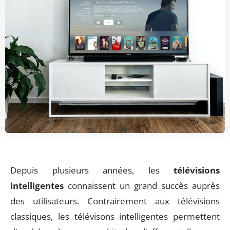
Depuis plusieurs années, les
télévisions
intelligentes
connaissent un grand succès auprès
des utilisateurs. Contrairement aux télévisions
classiques, les télévisons intelligentes permettent