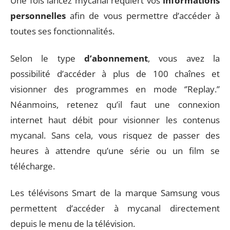
Une fois lancez mycanal requiert vos
informations
personnelles
afin de vous permettre d’accéder à
toutes ses fonctionnalités.
Selon le type
d’abonnement
, vous avez la
possibilité d’accéder à plus de 100 chaînes et
visionner des programmes en mode ‘’Replay.’’
Néanmoins, retenez qu’il faut une connexion
internet haut débit pour visionner les contenus
mycanal. Sans cela, vous risquez de passer des
heures à attendre qu’une série ou un film se
télécharge.
Les télévisons Smart de la marque Samsung vous
permettent d’accéder à mycanal directement
depuis le menu de la télévision.