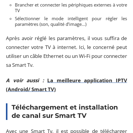
Brancher et connecter les périphiques externes à votre
TV
Sélectionner le mode intelligent pour régler les
paramètres (son, qualité d’image…)
Après avoir réglé les paramètres, il vous suffira de
connecter votre TV à internet. Ici, le concerné peut
utiliser un câble Ethernet ou un Wi-Fi pour connecter
sa Smart Tv.
A voir aussi :
La meilleure application IPTV
(Android/ Smart TV)
Téléchargement et installation
de canal sur Smart TV
Avec une Smart Tv, il est possible de télécharger