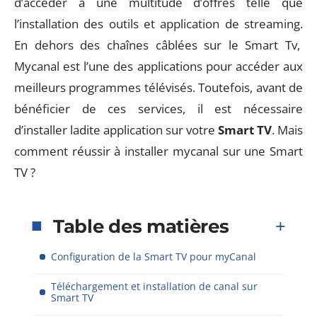
d’accéder à une multitude d’offres telle que
l’installation des outils et application de streaming.
En dehors des chaînes câblées sur le Smart Tv,
Mycanal est l’une des applications pour accéder aux
meilleurs programmes télévisés. Toutefois, avant de
bénéficier de ces services, il est nécessaire
d’installer ladite application sur votre
Smart TV
. Mais
comment réussir à installer mycanal sur une Smart
TV ?
Table des matières
Configuration de la Smart TV pour myCanal
Téléchargement et installation de canal sur
Smart TV