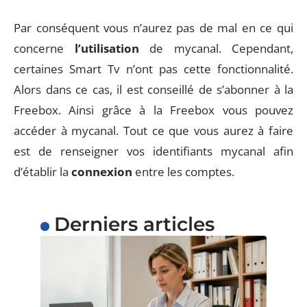
Par conséquent vous n’aurez pas de mal en ce qui
concerne
l’utilisation
de mycanal. Cependant,
certaines Smart Tv n’ont pas cette fonctionnalité.
Alors dans ce cas, il est conseillé de s’abonner à la
Freebox. Ainsi grâce à la Freebox vous pouvez
accéder à mycanal. Tout ce que vous aurez à faire
est de renseigner vos identifiants mycanal afin
d’établir la
connexion
entre les comptes.
Derniers articles