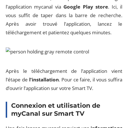
l’application mycanal via
Google Play store
. Ici, il
vous suffit de taper dans la barre de recherche.
Après avoir trouvé l’application, lancez le
téléchargement et patientez quelques minutes.
Après le téléchargement de l’application vient
l’étape de
l’installation
. Pour ce faire, il vous suffira
d’ouvrir l’application sur votre Smart TV.
Connexion et utilisation de
myCanal sur Smart TV