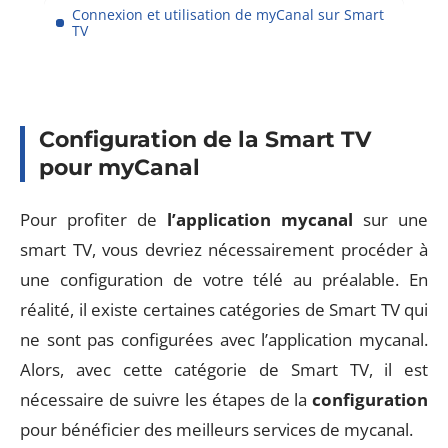
Connexion et utilisation de myCanal sur Smart
TV
Configuration de la Smart TV
pour myCanal
Pour profiter de
l’application mycanal
sur une
smart TV, vous devriez nécessairement procéder à
une configuration de votre télé au préalable. En
réalité, il existe certaines catégories de Smart TV qui
ne sont pas configurées avec l’application mycanal.
Alors, avec cette catégorie de Smart TV, il est
nécessaire de suivre les étapes de la
configuration
pour bénéficier des meilleurs services de mycanal.