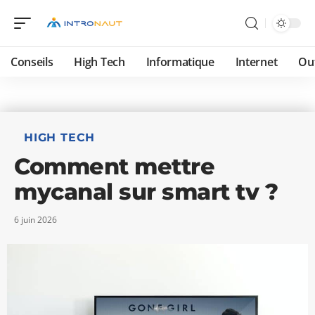
Conseils
High Tech
Informatique
Internet
Ou
HIGH TECH
Comment mettre
mycanal sur smart tv ?
6 juin 2026