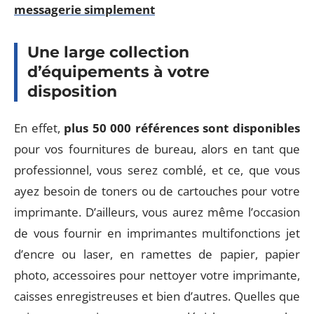
messagerie simplement
Une large collection
d’équipements à votre
disposition
En effet,
plus 50 000 références sont disponibles
pour vos fournitures de bureau, alors en tant que
professionnel, vous serez comblé, et ce, que vous
ayez besoin de toners ou de cartouches pour votre
imprimante. D’ailleurs, vous aurez même l’occasion
de vous fournir en imprimantes multifonctions jet
d’encre ou laser, en ramettes de papier, papier
photo, accessoires pour nettoyer votre imprimante,
caisses enregistreuses et bien d’autres. Quelles que