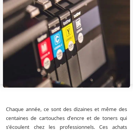
Chaque année, ce sont des dizaines et même des
centaines de cartouches d’encre et de toners qui
s’écoulent chez les professionnels. Ces achats