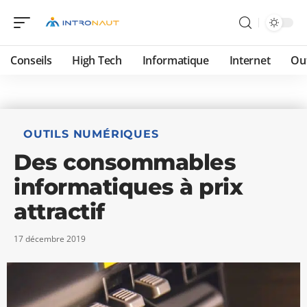
Conseils
High Tech
Informatique
Internet
Ou
OUTILS NUMÉRIQUES
Des consommables
informatiques à prix
attractif
17 décembre 2019