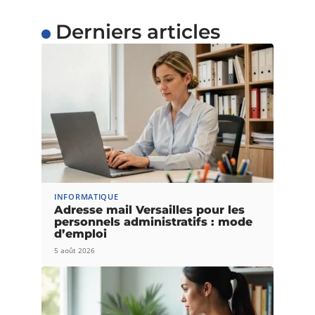
Derniers articles
INFORMATIQUE
Adresse mail Versailles pour les
personnels administratifs : mode
d’emploi
5 août 2026