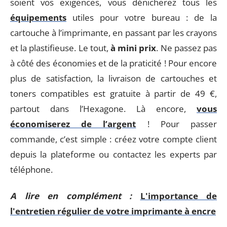
soient vos exigences, vous dénicherez tous les
équipements
utiles pour votre bureau : de la
cartouche à l’imprimante, en passant par les crayons
et la plastifieuse. Le tout,
à mini prix
. Ne passez pas
à côté des économies et de la praticité ! Pour encore
plus de satisfaction, la livraison de cartouches et
toners compatibles est gratuite à partir de 49 €,
partout dans l’Hexagone. Là encore,
vous
économiserez de l’argent
! Pour passer
commande, c’est simple : créez votre compte client
depuis la plateforme ou contactez les experts par
téléphone.
A lire en complément :
L'importance de
l'entretien régulier de votre imprimante à encre