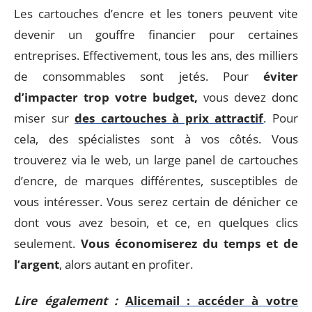
Les cartouches d’encre et les toners peuvent vite
devenir un gouffre financier pour certaines
entreprises. Effectivement, tous les ans, des milliers
de consommables sont jetés. Pour
éviter
d’impacter trop votre budget,
vous devez donc
miser sur
des cartouches à prix attractif
. Pour
cela, des spécialistes sont à vos côtés. Vous
trouverez via le web, un large panel de cartouches
d’encre, de marques différentes, susceptibles de
vous intéresser. Vous serez certain de dénicher ce
dont vous avez besoin, et ce, en quelques clics
seulement.
Vous économiserez du temps et de
l’argent
, alors autant en profiter.
Lire également :
Alicemail : accéder à votre