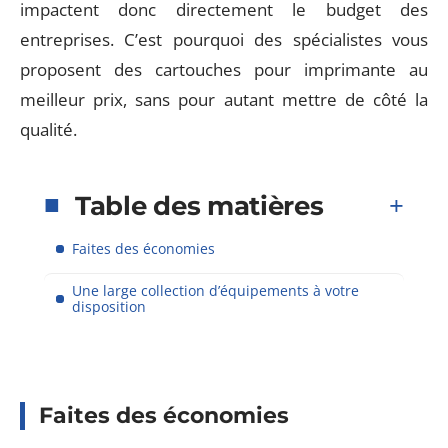
impactent donc directement le budget des
entreprises. C’est pourquoi des spécialistes vous
proposent des cartouches pour imprimante au
meilleur prix, sans pour autant mettre de côté la
qualité.
Table des matières
Faites des économies
Une large collection d’équipements à votre
disposition
Faites des économies