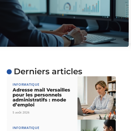
Derniers articles
INFORMATIQUE
Adresse mail Versailles
pour les personnels
administratifs : mode
d’emploi
5 août 2026
INFORMATIQUE