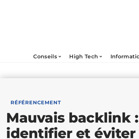
Conseils
High Tech
Informati
RÉFÉRENCEMENT
Mauvais backlink 
identifier et éviter