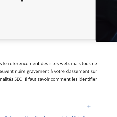
s le référencement des sites web, mais tous ne
peuvent nuire gravement à votre classement sur
lités SEO. Il faut savoir comment les identifier