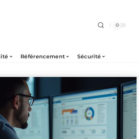
ité
Référencement
Sécurité