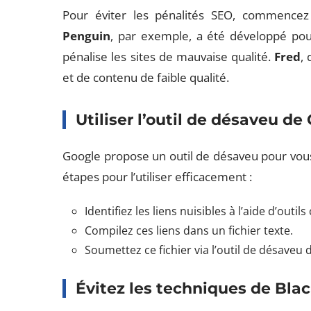
Pour éviter les pénalités SEO, commencez
Penguin
, par exemple, a été développé pour
pénalise les sites de mauvaise qualité.
Fred
, 
et de contenu de faible qualité.
Utiliser l’outil de désaveu de
Google propose un outil de désaveu pour vous 
étapes pour l’utiliser efficacement :
Identifiez les liens nuisibles à l’aide d’out
Compilez ces liens dans un fichier texte.
Soumettez ce fichier via l’outil de désaveu
Évitez les techniques de Bla