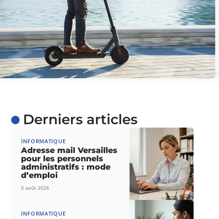
Derniers articles
INFORMATIQUE
Adresse mail Versailles
pour les personnels
administratifs : mode
d’emploi
5 août 2026
INFORMATIQUE