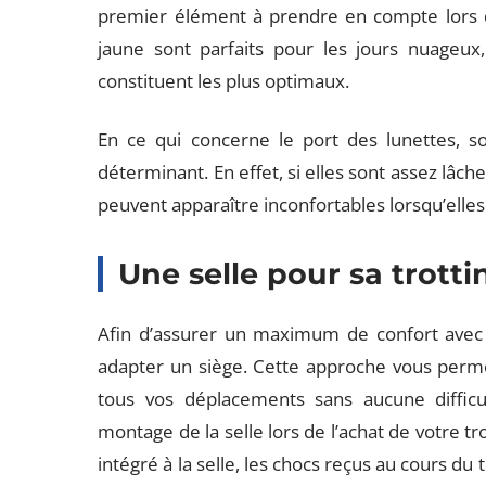
premier élément à prendre en compte lors du 
jaune sont parfaits pour les jours nuageux,
constituent les plus optimaux.
En ce qui concerne le port des lunettes, s
déterminant. En effet, si elles sont assez lâche
peuvent apparaître inconfortables lorsqu’elles
Une selle pour sa trotti
Afin d’assurer un maximum de confort avec vo
adapter un siège. Cette approche vous perme
tous vos déplacements sans aucune difficu
montage de la selle lors de l’achat de votre tr
intégré à la selle, les chocs reçus au cours du