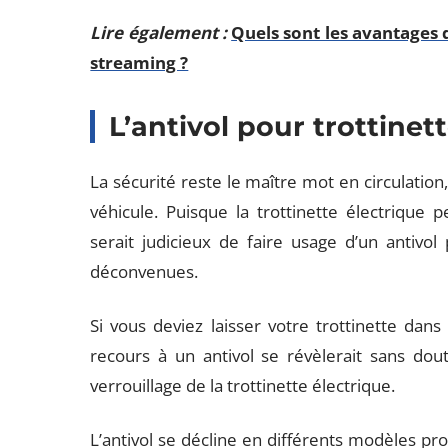
Lire également :
Quels sont les avantages 
streaming ?
L’antivol pour trottinet
La sécurité reste le maître mot en circulation
véhicule. Puisque la trottinette électrique 
serait judicieux de faire usage d’un antivol 
déconvenues.
Si vous deviez laisser votre trottinette dan
recours à un antivol se révèlerait sans dou
verrouillage de la trottinette électrique.
L’antivol se décline en différents modèles pro