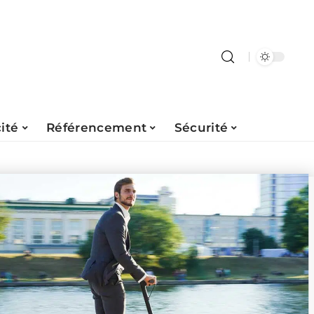
ité
Référencement
Sécurité