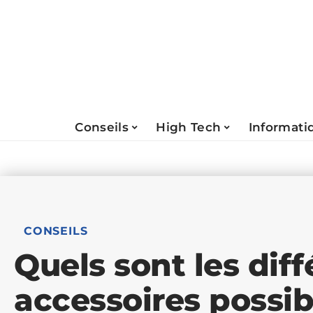
Conseils
High Tech
Informati
CONSEILS
Quels sont les diff
accessoires possib