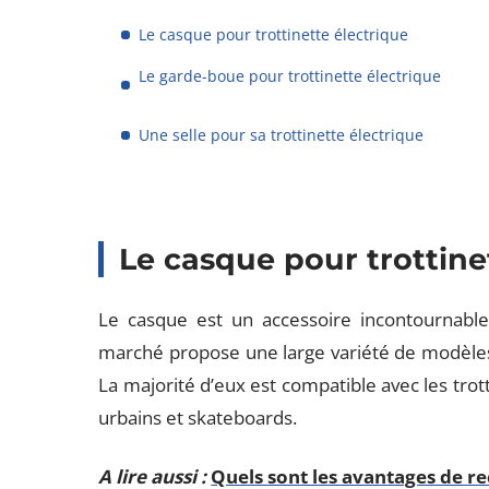
Le casque pour trottinette électrique
Le garde-boue pour trottinette électrique
Une selle pour sa trottinette électrique
Le casque pour trottine
Le casque est un accessoire incontournable d
marché propose une large variété de modèles 
La majorité d’eux est compatible avec les trotti
urbains et skateboards.
A lire aussi :
Quels sont les avantages de re