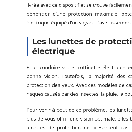
livrée avec ce dispositif et se trouve facileme
bénéficier d’une protection maximale, opt
électrique équipé d’un voyant d’avertissement
Les lunettes de protect
électrique
Pour conduire votre trottinette électrique 
bonne vision. Toutefois, la majorité des
protection des yeux. Avec ces modèles de ca
risques causés par des insectes, la pluie, la po
Pour venir à bout de ce problème, les lunettes
plus de vous offrir une vision optimale, elles
lunettes de protection ne présentent pas l