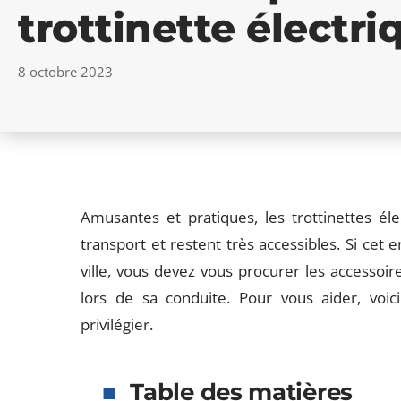
trottinette électri
8 octobre 2023
Amusantes et pratiques, les trottinettes é
transport et restent très accessibles. Si cet e
ville, vous devez vous procurer les accessoir
lors de sa conduite. Pour vous aider, voici
privilégier.
Table des matières