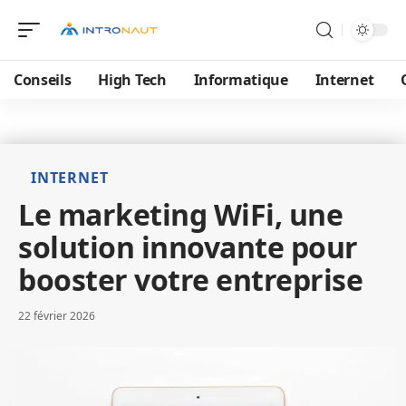
Conseils
High Tech
Informatique
Internet
INTERNET
Le marketing WiFi, une
solution innovante pour
booster votre entreprise
22 février 2026