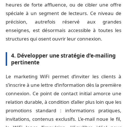
heures de forte affluence, ou de cibler une offre
spéciale à un segment de lecteurs. Ce niveau de
précision, autrefois réservé aux grandes
enseignes, est désormais accessible à toutes les
structures qui osent ouvrir leur connexion.
4. Développer une stratégie d’e-mailing
pertinente
Le marketing WiFi permet d’inviter les clients à
s’inscrire à une lettre d’information dès la première
connexion. Ce point de contact initial amorce une
relation durable, à condition d’aller plus loin que les
promotions standard : informations pratiques,
invitations, contenus exclusifs. L’e-mail noue le fil,