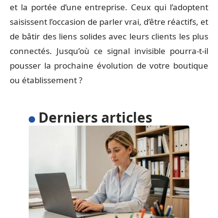
et la portée d’une entreprise. Ceux qui l’adoptent
saisissent l’occasion de parler vrai, d’être réactifs, et
de bâtir des liens solides avec leurs clients les plus
connectés. Jusqu’où ce signal invisible pourra-t-il
pousser la prochaine évolution de votre boutique
ou établissement ?
Derniers articles