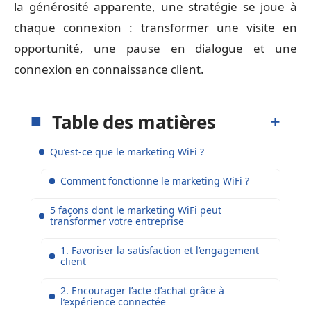
la générosité apparente, une stratégie se joue à
chaque connexion : transformer une visite en
opportunité, une pause en dialogue et une
connexion en connaissance client.
Table des matières
Qu’est-ce que le marketing WiFi ?
Comment fonctionne le marketing WiFi ?
5 façons dont le marketing WiFi peut
transformer votre entreprise
1. Favoriser la satisfaction et l’engagement
client
2. Encourager l’acte d’achat grâce à
l’expérience connectée