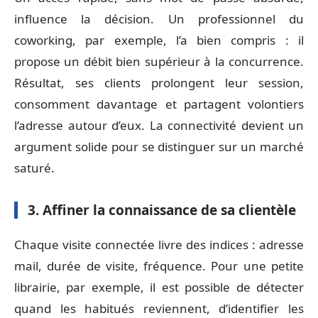
influence la décision. Un professionnel du
coworking, par exemple, l’a bien compris : il
propose un débit bien supérieur à la concurrence.
Résultat, ses clients prolongent leur session,
consomment davantage et partagent volontiers
l’adresse autour d’eux. La connectivité devient un
argument solide pour se distinguer sur un marché
saturé.
3. Affiner la connaissance de sa clientèle
Chaque visite connectée livre des indices : adresse
mail, durée de visite, fréquence. Pour une petite
librairie, par exemple, il est possible de détecter
quand les habitués reviennent, d’identifier les