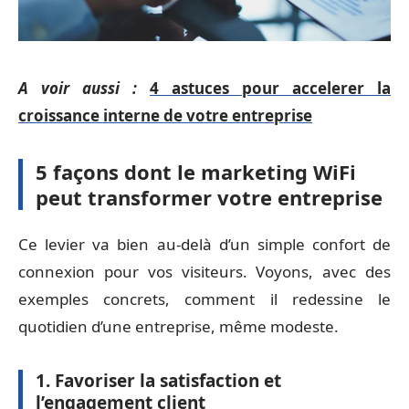
A voir aussi :
4 astuces pour accelerer la
croissance interne de votre entreprise
5 façons dont le marketing WiFi
peut transformer votre entreprise
Ce levier va bien au-delà d’un simple confort de
connexion pour vos visiteurs. Voyons, avec des
exemples concrets, comment il redessine le
quotidien d’une entreprise, même modeste.
1. Favoriser la satisfaction et
l’engagement client