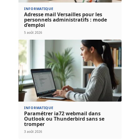
INFORMATIQUE
Adresse mail Versailles pour les
personnels administratifs : mode
d’emploi
5 août 2026
INFORMATIQUE
Paramétrer ia72 webmail dans
Outlook ou Thunderbird sans se
tromper
3 août 2026