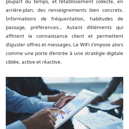
plupart du temps, et l’établissement collecte, en
arrière-plan, des renseignements bien concrets.
Informations de fréquentation, habitudes de
passage, préférences… Autant d’éléments qui
affinent la connaissance client et permettent
d’ajuster offres et messages. Le WiFi s’impose alors
comme une porte d’entrée à une stratégie digitale
ciblée, active et réactive.