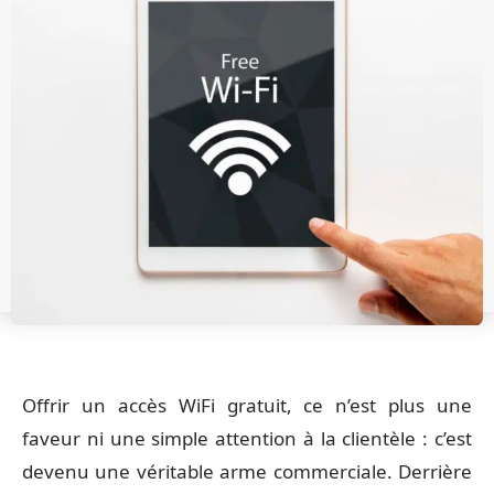
Offrir un accès WiFi gratuit, ce n’est plus une
faveur ni une simple attention à la clientèle : c’est
devenu une véritable arme commerciale. Derrière