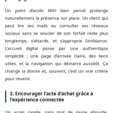
Un point d’accès WiFi bien pensé prolonge
naturellement la présence sur place. Un client qui
peut lire ses mails ou consulter ses réseaux
sociaux sans se soucier de son forfait reste plus
longtemps, s’attarde, et s’approprie l’ambiance.
L’accueil digital passe par une authentique
simplicité : une page d’arrivée claire, des liens
utiles, et la navigation qui démarre aussitôt. Ça
change la donne et, souvent, c’est un vrai critère
pour revenir.
2. Encourager l’acte d’achat grâce à
l’expérience connectée
Un accès rapide, sans mot de passe absurde,