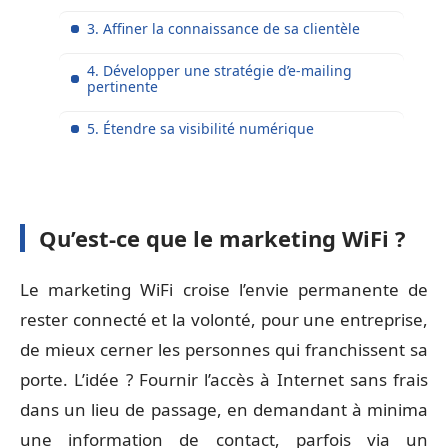
3. Affiner la connaissance de sa clientèle
4. Développer une stratégie d’e-mailing
pertinente
5. Étendre sa visibilité numérique
Qu’est-ce que le marketing WiFi ?
Le marketing WiFi croise l’envie permanente de
rester connecté et la volonté, pour une entreprise,
de mieux cerner les personnes qui franchissent sa
porte. L’idée ? Fournir l’accès à Internet sans frais
dans un lieu de passage, en demandant à minima
une information de contact, parfois via un