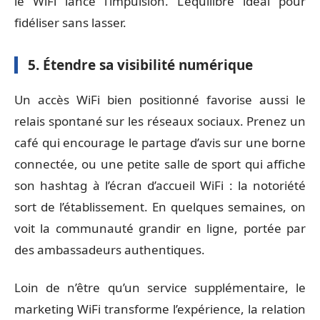
le WiFi lance l’impulsion. L’équilibre idéal pour
fidéliser sans lasser.
5. Étendre sa visibilité numérique
Un accès WiFi bien positionné favorise aussi le
relais spontané sur les réseaux sociaux. Prenez un
café qui encourage le partage d’avis sur une borne
connectée, ou une petite salle de sport qui affiche
son hashtag à l’écran d’accueil WiFi : la notoriété
sort de l’établissement. En quelques semaines, on
voit la communauté grandir en ligne, portée par
des ambassadeurs authentiques.
Loin de n’être qu’un service supplémentaire, le
marketing WiFi transforme l’expérience, la relation