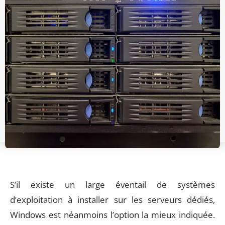
S’il existe un large éventail de systèmes
d’exploitation à installer sur les serveurs dédiés,
Windows est néanmoins l’option la mieux indiquée.