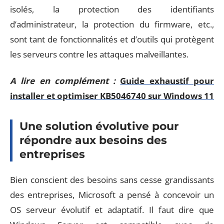
isolés, la protection des identifiants
d’administrateur, la protection du firmware, etc.,
sont tant de fonctionnalités et d’outils qui protègent
les serveurs contre les attaques malveillantes.
A lire en complément :
Guide exhaustif pour
installer et optimiser KB5046740 sur Windows 11
Une solution évolutive pour
répondre aux besoins des
entreprises
Bien conscient des besoins sans cesse grandissants
des entreprises, Microsoft a pensé à concevoir un
OS serveur évolutif et adaptatif. Il faut dire que