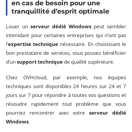
en cas de besoin pour une
tranquillité d’esprit optimale
Louer un
serveur dédié Windows
peut sembler
intimidant pour certaines entreprises qui n’ont pas
l’
expertise technique
nécessaire. En choisissant le
bon prestataire de services, vous pouvez bénéficier
d’un
support technique
de qualité supérieure.
Chez OVHcloud, par exemple, nos équipes
techniques sont disponibles 24 heures sur 24 et 7
jours sur 7 pour répondre à toutes vos questions et
résoudre rapidement tout problème que vous
pourriez rencontrer avec votre
serveur dédié
Windows
.