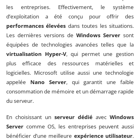
les entreprises. Effectivement, le système
d’exploitation a été conçu pour offrir des
performances élevées
dans toutes les situations.
Les dernières versions de
Windows Server
sont
équipées de technologies avancées telles que la
virtualisation Hyper-V
, qui permet une gestion
plus efficace des ressources matérielles et
logicielles. Microsoft utilise aussi une technologie
appelée
Nano Server
, qui garantit une faible
consommation de mémoire et un démarrage rapide
du serveur.
En choisissant un
serveur dédié
avec
Windows
Server
comme OS, les entreprises peuvent aussi
bénéficier d’une meilleure
expérience utilisateur
.