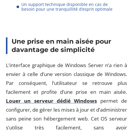
Un support technique disponible en cas de
besoin pour une tranquillité d’esprit optimale
Une prise en main aisée pour
davantage de simplicité
L’interface graphique de Windows Server n’a rien à
envier à celle d’une version classique de Windows.
Par conséquent, l’utilisateur se retrouve plus
facilement et profite d’une prise en main aisée.
Louer un serveur dédié Windows
permet de
configurer, de gérer les mises à jour et d’administrer
sans peine son hébergement web. Cet OS serveur
s’utilise très facilement, sans avoir