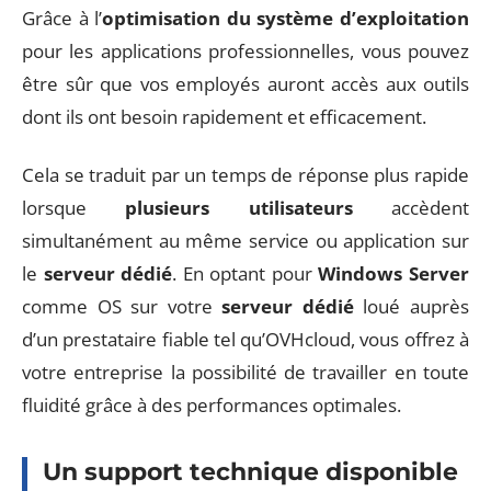
Grâce à l’
optimisation du système d’exploitation
pour les applications professionnelles, vous pouvez
être sûr que vos employés auront accès aux outils
dont ils ont besoin rapidement et efficacement.
Cela se traduit par un temps de réponse plus rapide
lorsque
plusieurs utilisateurs
accèdent
simultanément au même service ou application sur
le
serveur dédié
. En optant pour
Windows Server
comme OS sur votre
serveur dédié
loué auprès
d’un prestataire fiable tel qu’OVHcloud, vous offrez à
votre entreprise la possibilité de travailler en toute
fluidité grâce à des performances optimales.
Un support technique disponible