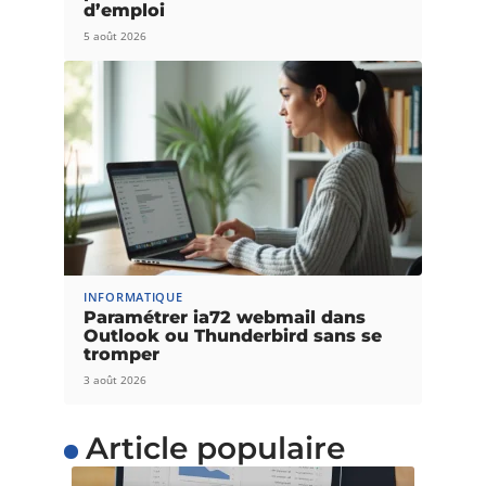
d’emploi
5 août 2026
INFORMATIQUE
Paramétrer ia72 webmail dans
Outlook ou Thunderbird sans se
tromper
3 août 2026
Article populaire