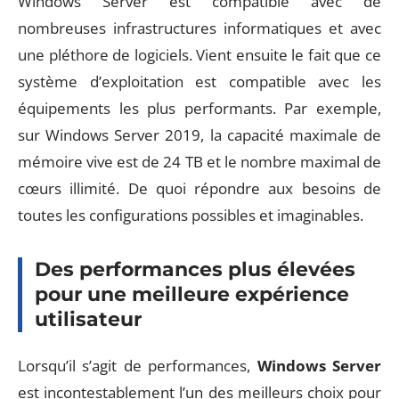
Windows Server est compatible avec de
nombreuses infrastructures informatiques et avec
une pléthore de logiciels. Vient ensuite le fait que ce
système d’exploitation est compatible avec les
équipements les plus performants. Par exemple,
sur Windows Server 2019, la capacité maximale de
mémoire vive est de 24 TB et le nombre maximal de
cœurs illimité. De quoi répondre aux besoins de
toutes les configurations possibles et imaginables.
Des performances plus élevées
pour une meilleure expérience
utilisateur
Lorsqu’il s’agit de performances,
Windows Server
est incontestablement l’un des meilleurs choix pour