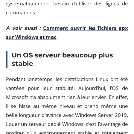
systématiquement besoin d’utiliser des lignes de
commandes.
A voir aussi :
Comment ouvrir les fichiers gpx
sur Windows et mac
Un OS serveur beaucoup plus
stable
Pendant longtemps, les distributions Linux ont été
vantées pour leur stabilité. Aujourd’hui, l’OS de
Microsoft n’a absolument rien à leur envier. En effet,
il se hisse au même niveau et prend même une
belle longueur d’avance avec Windows Server 2019.
Louer un serveur dédié Windows, c’est l’avantage de
profiter d’un environnement stable et totalement