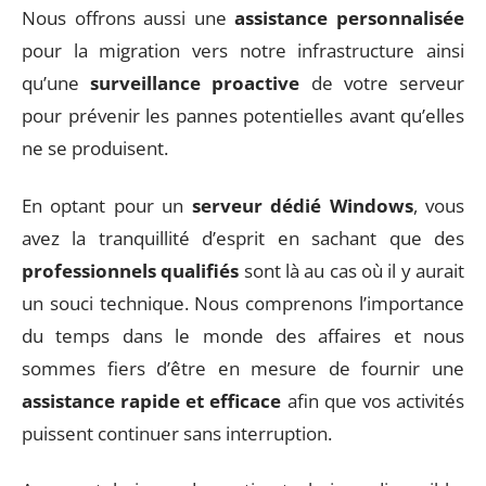
Nous offrons aussi une
assistance personnalisée
pour la migration vers notre infrastructure ainsi
qu’une
surveillance proactive
de votre serveur
pour prévenir les pannes potentielles avant qu’elles
ne se produisent.
En optant pour un
serveur dédié Windows
, vous
avez la tranquillité d’esprit en sachant que des
professionnels qualifiés
sont là au cas où il y aurait
un souci technique. Nous comprenons l’importance
du temps dans le monde des affaires et nous
sommes fiers d’être en mesure de fournir une
assistance rapide et efficace
afin que vos activités
puissent continuer sans interruption.