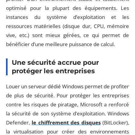
optimisé pour la plupart des équipements. Les
instances du système d’exploitation et les
ressources matérielles (disque dur, CPU, mémoire
vive, etc.) sont mieux gérées, ce qui permet de
bénéficier d’une meilleure puissance de calcul.
Une sécurité accrue pour
protéger les entreprises
Louer un serveur dédié Windows permet de profiter
de plus de sécurité. Pour protéger les entreprises
contre les risques de piratage, Microsoft a renforcé
la sécurité de son système d’exploitation. Windows
Defender,
le chiffrement des disques
(BitLocker),
la virtualisation pour créer des environnements