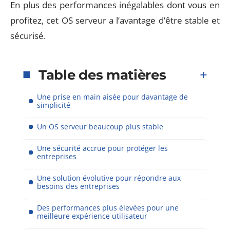
En plus des performances inégalables dont vous en
profitez, cet OS serveur a l’avantage d’être stable et
sécurisé.
Table des matières
Une prise en main aisée pour davantage de
simplicité
Un OS serveur beaucoup plus stable
Une sécurité accrue pour protéger les
entreprises
Une solution évolutive pour répondre aux
besoins des entreprises
Des performances plus élevées pour une
meilleure expérience utilisateur