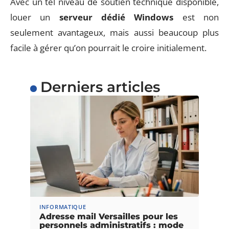
Avec un tel niveau de soutien technique disponible,
louer un
serveur dédié Windows
est non
seulement avantageux, mais aussi beaucoup plus
facile à gérer qu’on pourrait le croire initialement.
Derniers articles
INFORMATIQUE
Adresse mail Versailles pour les
personnels administratifs : mode