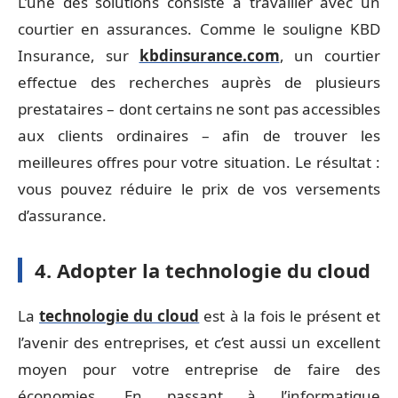
L’une des solutions consiste à travailler avec un
courtier en assurances. Comme le souligne KBD
Insurance, sur
kbdinsurance.com
, un courtier
effectue des recherches auprès de plusieurs
prestataires – dont certains ne sont pas accessibles
aux clients ordinaires – afin de trouver les
meilleures offres pour votre situation. Le résultat :
vous pouvez réduire le prix de vos versements
d’assurance.
4. Adopter la technologie du cloud
La
technologie du cloud
est à la fois le présent et
l’avenir des entreprises, et c’est aussi un excellent
moyen pour votre entreprise de faire des
économies. En passant à l’informatique