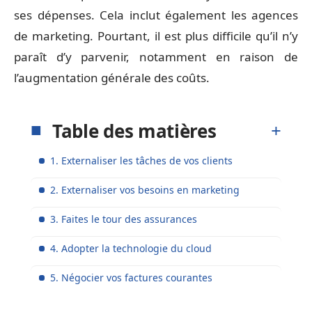
ses dépenses. Cela inclut également les agences
de marketing. Pourtant, il est plus difficile qu’il n’y
paraît d’y parvenir, notamment en raison de
l’augmentation générale des coûts.
Table des matières
1. Externaliser les tâches de vos clients
2. Externaliser vos besoins en marketing
3. Faites le tour des assurances
4. Adopter la technologie du cloud
5. Négocier vos factures courantes