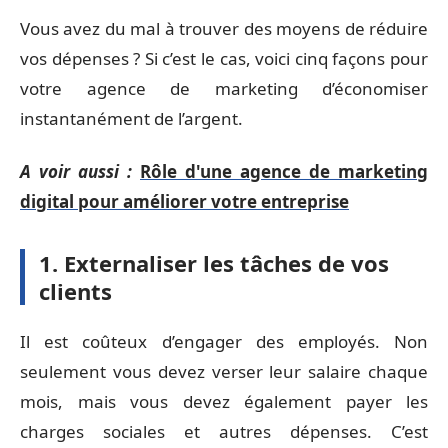
Vous avez du mal à trouver des moyens de réduire
vos dépenses ? Si c’est le cas, voici cinq façons pour
votre agence de marketing d’économiser
instantanément de l’argent.
A voir aussi :
Rôle d'une agence de marketing
digital pour améliorer votre entreprise
1. Externaliser les tâches de vos
clients
Il est coûteux d’engager des employés. Non
seulement vous devez verser leur salaire chaque
mois, mais vous devez également payer les
charges sociales et autres dépenses. C’est