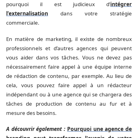
pourquoi il est judicieux d’
intégrer
l’externalisation
dans votre stratégie
commerciale.
En matière de marketing, il existe de nombreux
professionnels et d’autres agences qui peuvent
vous aider dans vos tâches. Vous ne devez pas
nécessairement faire appel à une équipe interne
de rédaction de contenu, par exemple. Au lieu de
cela, vous pouvez faire appel à un rédacteur
indépendant ou à une agence qui se chargera des
tâches de production de contenu au fur et à
mesure des besoins.
A découvrir également :
Pourquoi une agence de