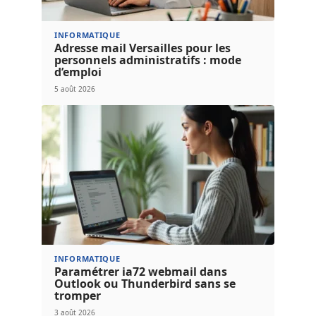
INFORMATIQUE
Adresse mail Versailles pour les
personnels administratifs : mode
d’emploi
5 août 2026
INFORMATIQUE
Paramétrer ia72 webmail dans
Outlook ou Thunderbird sans se
tromper
3 août 2026