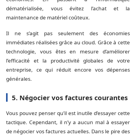
dématérialisée, vous évitez l’achat et la
maintenance de matériel coûteux.
Il ne s’agit pas seulement des économies
immédiates réalisées grâce au cloud. Grâce à cette
technologie, vous êtes en mesure d’améliorer
l’efficacité et la productivité globales de votre
entreprise, ce qui réduit encore vos dépenses
générales.
5. Négocier vos factures courantes
Vous pouvez penser qu’il est inutile d’essayer cette
tactique. Cependant, il n’y a aucun mal à essayer
de négocier vos factures actuelles. Dans le pire des