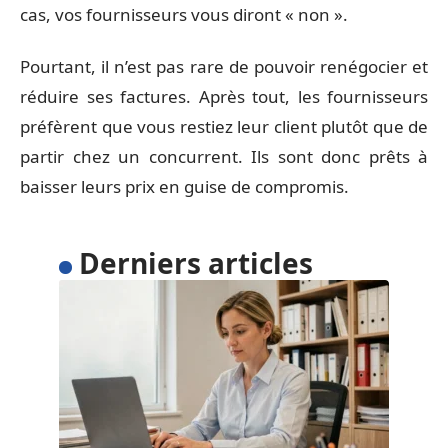
cas, vos fournisseurs vous diront « non ».
Pourtant, il n’est pas rare de pouvoir renégocier et
réduire ses factures. Après tout, les fournisseurs
préfèrent que vous restiez leur client plutôt que de
partir chez un concurrent. Ils sont donc prêts à
baisser leurs prix en guise de compromis.
Derniers articles