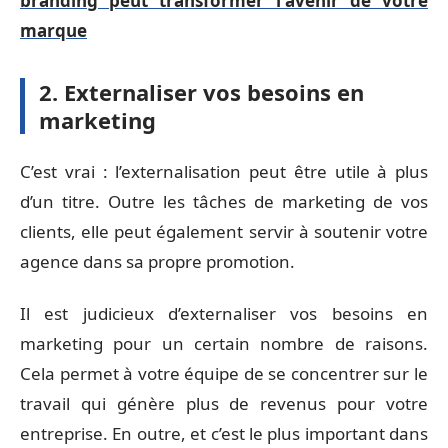
branding peut transformer l'avenir de votre
marque
2. Externaliser vos besoins en
marketing
C’est vrai : l’externalisation peut être utile à plus
d’un titre. Outre les tâches de marketing de vos
clients, elle peut également servir à soutenir votre
agence dans sa propre promotion.
Il est judicieux d’externaliser vos besoins en
marketing pour un certain nombre de raisons.
Cela permet à votre équipe de se concentrer sur le
travail qui génère plus de revenus pour votre
entreprise. En outre, et c’est le plus important dans