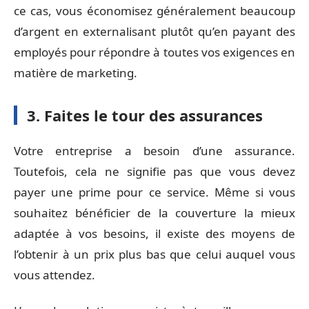
ce cas, vous économisez généralement beaucoup
d’argent en externalisant plutôt qu’en payant des
employés pour répondre à toutes vos exigences en
matière de marketing.
3. Faites le tour des assurances
Votre entreprise a besoin d’une assurance.
Toutefois, cela ne signifie pas que vous devez
payer une prime pour ce service. Même si vous
souhaitez bénéficier de la couverture la mieux
adaptée à vos besoins, il existe des moyens de
l’obtenir à un prix plus bas que celui auquel vous
vous attendez.