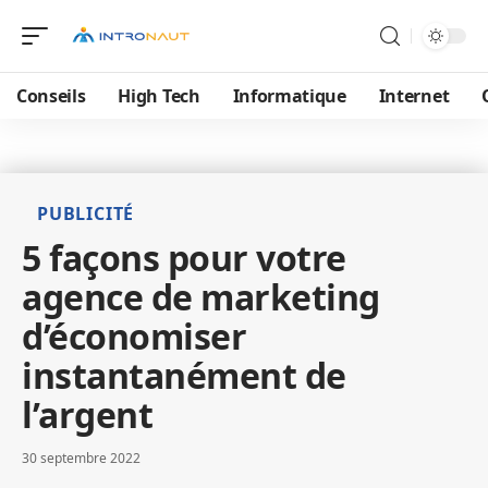
Conseils
High Tech
Informatique
Internet
PUBLICITÉ
5 façons pour votre
agence de marketing
d’économiser
instantanément de
l’argent
30 septembre 2022