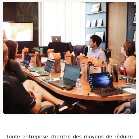
Toute entreprise cherche des moyens de réduire