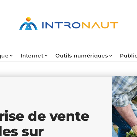
que
Internet
Outils numériques
Public
rise de vente
les sur