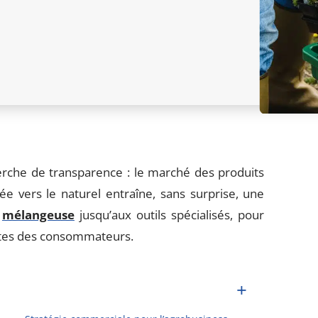
erche de transparence : le marché des produits
ée vers le naturel entraîne, sans surprise, une
a
mélangeuse
jusqu’aux outils spécialisés, pour
entes des consommateurs.