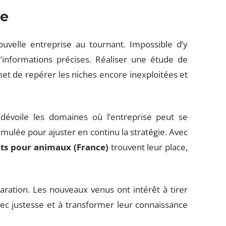
ce
uvelle entreprise au tournant. Impossible d’y
d’informations précises. Réaliser une étude de
et de repérer les niches encore inexploitées et
 dévoile les domaines où l’entreprise peut se
cumulée pour ajuster en continu la stratégie. Avec
ts pour animaux (France)
trouvent leur place,
paration. Les nouveaux venus ont intérêt à tirer
vec justesse et à transformer leur connaissance