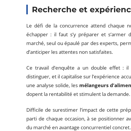
Recherche et expérien
Le défi de la concurrence attend chaque no
échapper : il faut s’y préparer et s’armer 
marché, seul ou épaulé par des experts, perm
d’anticiper les attentes non satisfaites.
Ce travail d’enquête a un double effet : il
distinguer, et il capitalise sur l’expérience ac
une analyse solide, les
mélangeurs d’alimen
dopent la rentabilité et stimulent la demande.
Difficile de surestimer l’impact de cette pré
parti de chaque occasion, à se positionner a
du marché en avantage concurrentiel concret.