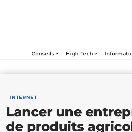
Conseils
High Tech
Informati
INTERNET
Lancer une entrep
de produits agrico