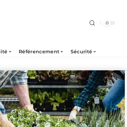
ité
Référencement
Sécurité