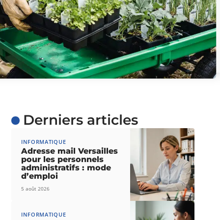
Derniers articles
INFORMATIQUE
Adresse mail Versailles
pour les personnels
administratifs : mode
d’emploi
5 août 2026
INFORMATIQUE