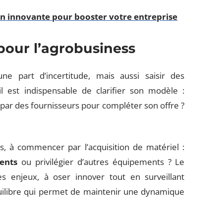
on innovante pour booster votre entreprise
pour l’agrobusiness
une part d’incertitude, mais aussi saisir des
il est indispensable de clarifier son modèle :
par des fournisseurs pour compléter son offre ?
, à commencer par l’acquisition de matériel :
ents
ou privilégier d’autres équipements ? Le
s enjeux, à oser innover tout en surveillant
quilibre qui permet de maintenir une dynamique