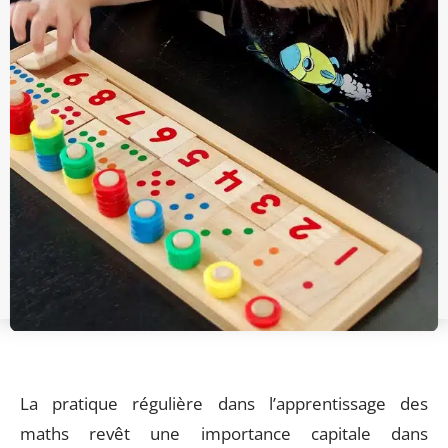
La pratique régulière dans l’apprentissage des
maths revêt une importance capitale dans