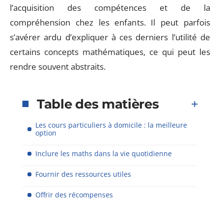
l’acquisition des compétences et de la
compréhension chez les enfants. Il peut parfois
s’avérer ardu d’expliquer à ces derniers l’utilité de
certains concepts mathématiques, ce qui peut les
rendre souvent abstraits.
Table des matières
Les cours particuliers à domicile : la meilleure
option
Inclure les maths dans la vie quotidienne
Fournir des ressources utiles
Offrir des récompenses