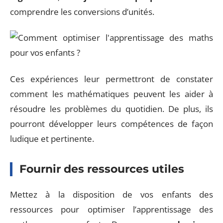
comprendre les conversions d’unités.
Ces expériences leur permettront de constater
comment les mathématiques peuvent les aider à
résoudre les problèmes du quotidien. De plus, ils
pourront développer leurs compétences de façon
ludique et pertinente.
Fournir des ressources utiles
Mettez à la disposition de vos enfants des
ressources pour optimiser l’apprentissage des