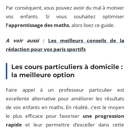
Par conséquent, vous pouvez avoir du mal à motiver
vos enfants. Si vous souhaitez optimiser
l’apprentissage des maths
, alors lisez ce guide.
A voir aussi :
Les meilleurs conseils de la
rédaction pour vos paris sportifs
Les cours particuliers à domicile :
la meilleure option
Faire appel à un professeur particulier est
excellente alternative pour améliorer les résultats
de vos enfants en maths. En réalité, c’est le moyen
le plus efficace pour favoriser
une progression
rapide
et leur permettre d’exceller dans cette