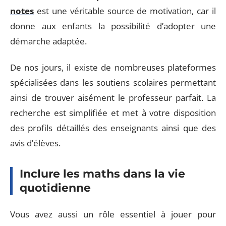
notes
est une véritable source de motivation, car il
donne aux enfants la possibilité d’adopter une
démarche adaptée.
De nos jours, il existe de nombreuses plateformes
spécialisées dans les soutiens scolaires permettant
ainsi de trouver aisément le professeur parfait. La
recherche est simplifiée et met à votre disposition
des profils détaillés des enseignants ainsi que des
avis d’élèves.
Inclure les maths dans la vie
quotidienne
Vous avez aussi un rôle essentiel à jouer pour