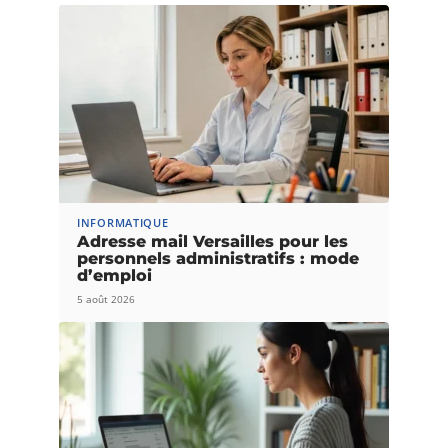
INFORMATIQUE
Adresse mail Versailles pour les
personnels administratifs : mode
d’emploi
5 août 2026