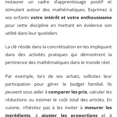
instaurer un cadre d’apprentissage positif et
stimulant autour des mathématiques. Exprimez à
vos enfants
votre intérêt et votre enthousiasme
pour cette discipline en mettant en évidence son
utilité dans leur quotidien.
La clé réside dans la concrétisation en les impliquant
dans des activités pratiques qui démontrent la
pertinence des mathématiques dans le monde réel.
Par exemple, lors de vos achats, sollicitez leur
participation pour gérer le budget familial. Ils
peuvent vous aider à
comparer les prix
, calculer les
réductions ou estimer le coût total des articles. En
cuisine, n’hésitez pas à les inviter à
mesurer les
ingrédients
, à
ajuster les proportions
et à