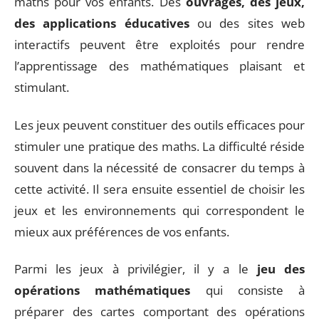
maths pour vos enfants. Des
ouvrages, des jeux,
des applications éducatives
ou des sites web
interactifs peuvent être exploités pour rendre
l’apprentissage des mathématiques plaisant et
stimulant.
Les jeux peuvent constituer des outils efficaces pour
stimuler une pratique des maths. La difficulté réside
souvent dans la nécessité de consacrer du temps à
cette activité. Il sera ensuite essentiel de choisir les
jeux et les environnements qui correspondent le
mieux aux préférences de vos enfants.
Parmi les jeux à privilégier, il y a le
jeu des
opérations mathématiques
qui consiste à
préparer des cartes comportant des opérations