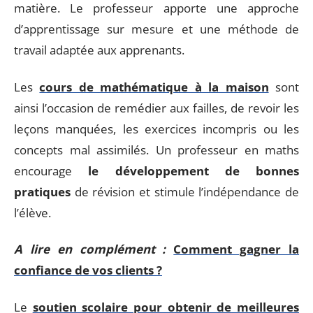
matière. Le professeur apporte une approche
d’apprentissage sur mesure et une méthode de
travail adaptée aux apprenants.
Les
cours de mathématique à la maison
sont
ainsi l’occasion de remédier aux failles, de revoir les
leçons manquées, les exercices incompris ou les
concepts mal assimilés. Un professeur en maths
encourage
le développement de bonnes
pratiques
de révision et stimule l’indépendance de
l’élève.
A lire en complément :
Comment gagner la
confiance de vos clients ?
Le
soutien scolaire pour obtenir de meilleures