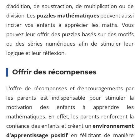
d’addition, de soustraction, de multiplication ou de
division. Les
puzzles mathématiques
peuvent aussi
inciter vos enfants à apprécier les maths. Vous
pouvez leur offrir des puzzles basés sur des motifs
ou des séries numériques afin de stimuler leur
logique et leur réflexion.
Offrir des récompenses
L’offre de récompenses et d’encouragements par
les parents est indispensable pour stimuler la
motivation des enfants à apprendre les
mathématiques. En effet, les parents renforcent la
confiance des enfants et créent un
environnement
d’apprentissage positif
en félicitant de manière