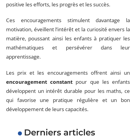
positive les efforts, les progrès et les succès.
Ces encouragements stimulent davantage la
motivation, éveillent l’intérêt et la curiosité envers la
matière, poussant ainsi les enfants à pratiquer les
mathématiques et persévérer dans leur
apprentissage.
Les prix et les encouragements offrent ainsi un
encouragement constant
pour que les enfants
développent un intérêt durable pour les maths, ce
qui favorise une pratique régulière et un bon
développement de leurs capacités.
Derniers articles