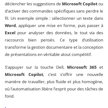
déclencher les suggestions de
Microsoft Copilot
ou
d’activer des commandes spécifiques sans perdre le
fil. Un exemple simple : sélectionner un texte dans
Word
, appliquer une mise en forme, puis passer à
Excel
pour analyser des données, le tout via des
raccourcis bien pensés. Ce type d’utilisation
transforme la gestion documentaire et la conception
de présentations en véritable atout compétitif.
S’appuyer sur la touche Dell,
Microsoft 365
et
Microsoft Copilot
, c’est s’offrir une nouvelle
manière de travailler, plus fluide et plus homogène,
où l’automatisation libère l’esprit pour des tâches de
fond.