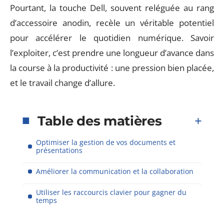
Pourtant, la touche Dell, souvent reléguée au rang
d’accessoire anodin, recèle un véritable potentiel
pour accélérer le quotidien numérique. Savoir
l’exploiter, c’est prendre une longueur d’avance dans
la course à la productivité : une pression bien placée,
et le travail change d’allure.
Table des matières
Optimiser la gestion de vos documents et
présentations
Améliorer la communication et la collaboration
Utiliser les raccourcis clavier pour gagner du
temps