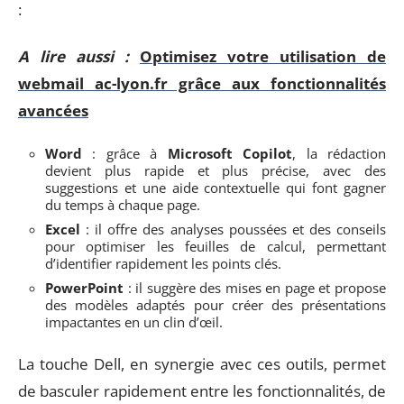
:
A lire aussi :
Optimisez votre utilisation de
webmail ac-lyon.fr grâce aux fonctionnalités
avancées
Word
: grâce à
Microsoft Copilot
, la rédaction
devient plus rapide et plus précise, avec des
suggestions et une aide contextuelle qui font gagner
du temps à chaque page.
Excel
: il offre des analyses poussées et des conseils
pour optimiser les feuilles de calcul, permettant
d’identifier rapidement les points clés.
PowerPoint
: il suggère des mises en page et propose
des modèles adaptés pour créer des présentations
impactantes en un clin d’œil.
La touche Dell, en synergie avec ces outils, permet
de basculer rapidement entre les fonctionnalités, de