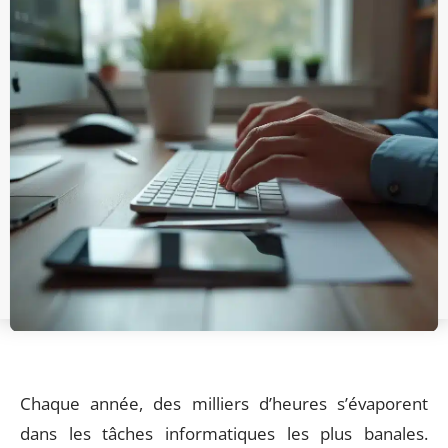
Chaque année, des milliers d’heures s’évaporent
dans les tâches informatiques les plus banales.