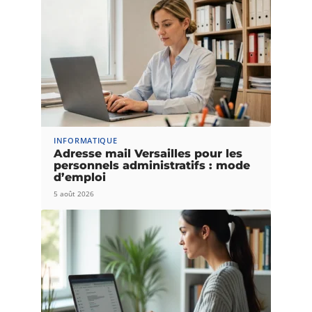
INFORMATIQUE
Adresse mail Versailles pour les
personnels administratifs : mode
d’emploi
5 août 2026