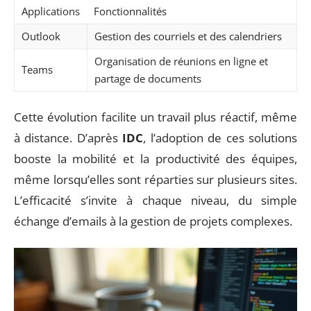
Applications
Fonctionnalités
Outlook
Gestion des courriels et des calendriers
Organisation de réunions en ligne et
Teams
partage de documents
Cette évolution facilite un travail plus réactif, même
à distance. D’après
IDC
, l’adoption de ces solutions
booste la mobilité et la productivité des équipes,
même lorsqu’elles sont réparties sur plusieurs sites.
L’efficacité s’invite à chaque niveau, du simple
échange d’emails à la gestion de projets complexes.