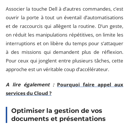
Associer la touche Dell à d’autres commandes, c’est
ouvrir la porte à tout un éventail d’automatisations
et de raccourcis qui allègent la routine. D’un geste,
on réduit les manipulations répétitives, on limite les
interruptions et on libère du temps pour s’attaquer
à des missions qui demandent plus de réflexion.
Pour ceux qui jonglent entre plusieurs tâches, cette
approche est un véritable coup d’accélérateur.
A lire également :
Pourquoi faire appel aux
services du Cloud ?
Optimiser la gestion de vos
documents et présentations