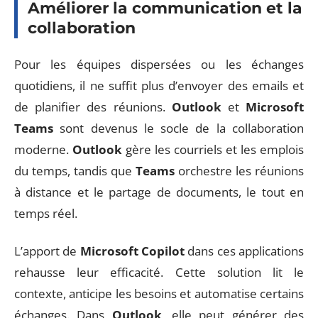
Améliorer la communication et la
collaboration
Pour les équipes dispersées ou les échanges
quotidiens, il ne suffit plus d’envoyer des emails et
de planifier des réunions.
Outlook
et
Microsoft
Teams
sont devenus le socle de la collaboration
moderne.
Outlook
gère les courriels et les emplois
du temps, tandis que
Teams
orchestre les réunions
à distance et le partage de documents, le tout en
temps réel.
L’apport de
Microsoft Copilot
dans ces applications
rehausse leur efficacité. Cette solution lit le
contexte, anticipe les besoins et automatise certains
échanges. Dans
Outlook
, elle peut générer des