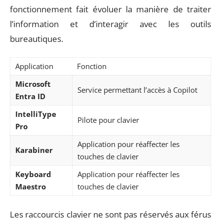
fonctionnement fait évoluer la manière de traiter
l’information et d’interagir avec les outils
bureautiques.
Application
Fonction
Microsoft
Service permettant l’accès à Copilot
Entra ID
IntelliType
Pilote pour clavier
Pro
Application pour réaffecter les
Karabiner
touches de clavier
Keyboard
Application pour réaffecter les
Maestro
touches de clavier
Les raccourcis clavier ne sont pas réservés aux férus