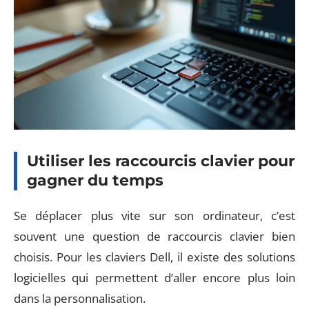
Utiliser les raccourcis clavier pour
gagner du temps
Se déplacer plus vite sur son ordinateur, c’est
souvent une question de raccourcis clavier bien
choisis. Pour les claviers Dell, il existe des solutions
logicielles qui permettent d’aller encore plus loin
dans la personnalisation.