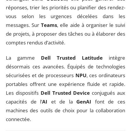
réponses, trier les priorités ou planifier des rendez-
vous selon les urgences décelées dans les
messages. Sur
Teams
, elle aide à organiser le suivi
de projets, à proposer des tâches ou à élaborer des
comptes rendus d’activité.
La gamme
Dell Trusted Latitude
intègre
désormais ces avancées. Équipés de technologies
sécurisées et de processeurs
NPU
, ces ordinateurs
portables offrent une expérience fluide et rapide.
Les dispositifs
Dell Trusted Device
conjugués aux
capacités de l’
AI
et de la
GenAI
font de ces
machines des outils de choix pour la collaboration
connectée.