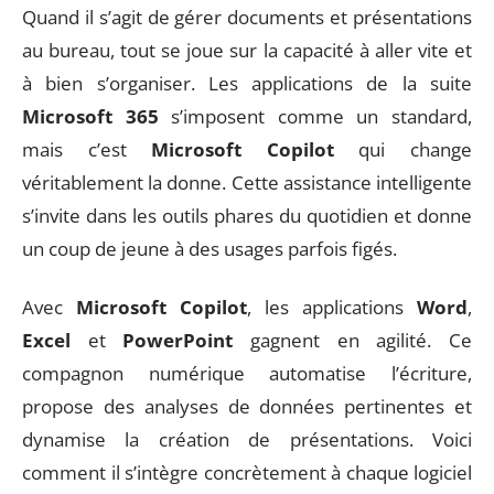
Quand il s’agit de gérer documents et présentations
au bureau, tout se joue sur la capacité à aller vite et
à bien s’organiser. Les applications de la suite
Microsoft 365
s’imposent comme un standard,
mais c’est
Microsoft Copilot
qui change
véritablement la donne. Cette assistance intelligente
s’invite dans les outils phares du quotidien et donne
un coup de jeune à des usages parfois figés.
Avec
Microsoft Copilot
, les applications
Word
,
Excel
et
PowerPoint
gagnent en agilité. Ce
compagnon numérique automatise l’écriture,
propose des analyses de données pertinentes et
dynamise la création de présentations. Voici
comment il s’intègre concrètement à chaque logiciel