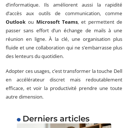
d’informatique. Ils améliorent aussi la rapidité
d’accès aux outils de communication, comme
Outlook
ou
Microsoft Teams
, et permettent de
passer sans effort d’un échange de mails à une
réunion en ligne. À la clé, une organisation plus
fluide et une collaboration qui ne s’embarrasse plus
des lenteurs du quotidien.
Adopter ces usages, c’est transformer la touche Dell
en accélérateur discret mais redoutablement
efficace, et voir la productivité prendre une toute
autre dimension.
Derniers articles