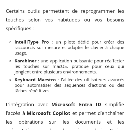
Certains outils permettent de reprogrammer les
touches selon vos habitudes ou vos besoins
spécifiques :
IntelliType Pro
: un pilote dédié pour créer des
raccourcis sur mesure et adapter le clavier à chaque
usage.
Karabiner
: une application puissante pour réaffecter
les touches sur macOS, pratique pour ceux qui
jonglent entre plusieurs environnements.
Keyboard Maestro
: l’alliée des utilisateurs avancés
pour automatiser des séquences d’actions ou des
tâches répétitives.
L’intégration avec
Microsoft Entra ID
simplifie
l’accès à
Microsoft Copilot
et permet d’enchaîner
les opérations sur les documents et les