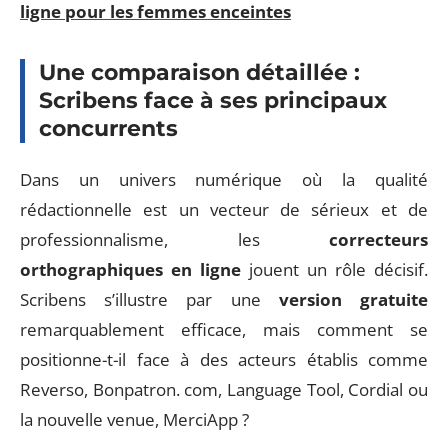
ligne pour les femmes enceintes
Une comparaison détaillée :
Scribens face à ses principaux
concurrents
Dans un univers numérique où la qualité
rédactionnelle est un vecteur de sérieux et de
professionnalisme, les
correcteurs
orthographiques en ligne
jouent un rôle décisif.
Scribens s’illustre par une
version gratuite
remarquablement efficace, mais comment se
positionne-t-il face à des acteurs établis comme
Reverso, Bonpatron. com, Language Tool, Cordial ou
la nouvelle venue, MerciApp ?