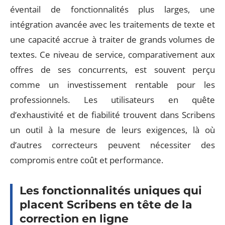
éventail de fonctionnalités plus larges, une
intégration avancée avec les traitements de texte et
une capacité accrue à traiter de grands volumes de
textes. Ce niveau de service, comparativement aux
offres de ses concurrents, est souvent perçu
comme un investissement rentable pour les
professionnels. Les utilisateurs en quête
d’exhaustivité et de fiabilité trouvent dans Scribens
un outil à la mesure de leurs exigences, là où
d’autres correcteurs peuvent nécessiter des
compromis entre coût et performance.
Les fonctionnalités uniques qui
placent Scribens en tête de la
correction en ligne