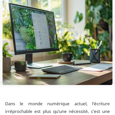
Dans le monde numérique actuel, l’écriture
irréprochable est plus qu’une nécessité, c’est une