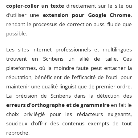
copier-coller un texte
directement sur le site ou
d’utiliser une
extension pour Google Chrome
,
rendant le processus de correction aussi fluide que
possible.
Les sites internet professionnels et multilingues
trouvent en Scribens un allié de taille. Ces
plateformes, où la moindre faute peut entacher la
réputation, bénéficient de l’efficacité de l’outil pour
maintenir une qualité linguistique de premier ordre.
La précision de Scribens dans la détection des
erreurs d’orthographe et de grammaire
en fait le
choix privilégié pour les rédacteurs exigeants,
soucieux d’offrir des contenus exempts de tout
reproche.