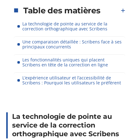
Table des matières
La technologie de pointe au service de la
correction orthographique avec Scribens
Une comparaison détaillée : Scribens face à ses
principaux concurrents
Les fonctionnalités uniques qui placent
Scribens en tête de la correction en ligne
L’expérience utilisateur et l’accessibilité de
Scribens : Pourquoi les utilisateurs le préfèrent
La technologie de pointe au
service de la correction
orthographique avec Scribens