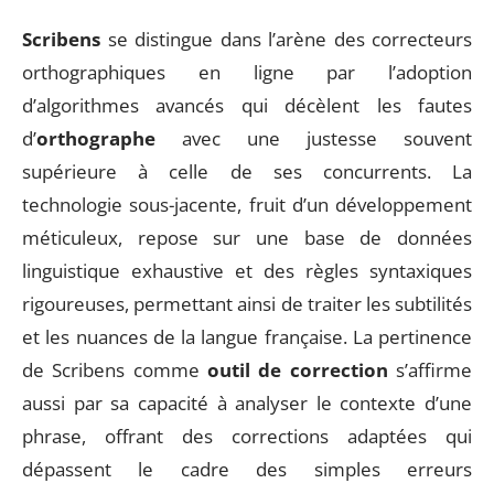
Scribens
se distingue dans l’arène des correcteurs
orthographiques en ligne par l’adoption
d’algorithmes avancés qui décèlent les fautes
d’
orthographe
avec une justesse souvent
supérieure à celle de ses concurrents. La
technologie sous-jacente, fruit d’un développement
méticuleux, repose sur une base de données
linguistique exhaustive et des règles syntaxiques
rigoureuses, permettant ainsi de traiter les subtilités
et les nuances de la langue française. La pertinence
de Scribens comme
outil de correction
s’affirme
aussi par sa capacité à analyser le contexte d’une
phrase, offrant des corrections adaptées qui
dépassent le cadre des simples erreurs