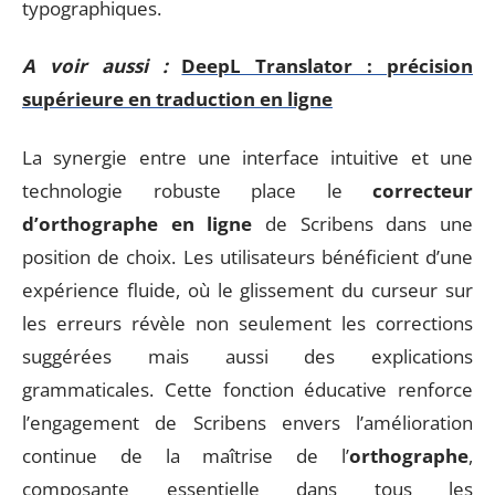
typographiques.
A voir aussi :
DeepL Translator : précision
supérieure en traduction en ligne
La synergie entre une interface intuitive et une
technologie robuste place le
correcteur
d’orthographe en ligne
de Scribens dans une
position de choix. Les utilisateurs bénéficient d’une
expérience fluide, où le glissement du curseur sur
les erreurs révèle non seulement les corrections
suggérées mais aussi des explications
grammaticales. Cette fonction éducative renforce
l’engagement de Scribens envers l’amélioration
continue de la maîtrise de l’
orthographe
,
composante essentielle dans tous les