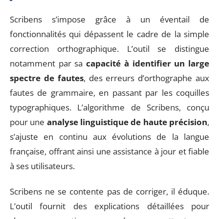
Scribens s’impose grâce à un éventail de
fonctionnalités qui dépassent le cadre de la simple
correction orthographique. L’outil se distingue
notamment par sa
capacité à identifier un large
spectre de fautes
, des erreurs d’orthographe aux
fautes de grammaire, en passant par les coquilles
typographiques. L’algorithme de Scribens, conçu
pour une
analyse linguistique de haute précision
,
s’ajuste en continu aux évolutions de la langue
française, offrant ainsi une assistance à jour et fiable
à ses utilisateurs.
Scribens ne se contente pas de corriger, il éduque.
L’outil fournit des explications détaillées pour