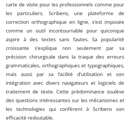
carte de visite pour les professionnels comme pour
les particuliers. Scribens, une plateforme de
correction orthographique en ligne, s’est imposée
comme un outil incontournable pour quiconque
aspire à des textes sans fautes. Sa popularité
croissante s’explique non seulement par sa
précision chirurgicale dans la traque des erreurs
grammaticales, orthographiques et typographiques,
mais aussi par sa facilité d’utilisation et son
intégration avec divers navigateurs et logiciels de
traitement de texte. Cette prédominance soulève
des questions intéressantes sur les mécanismes et
les technologies qui confèrent à Scribens son
efficacité redoutable.