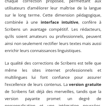
chaque correction proposée, permettant aux
utilisateurs d’améliorer leur maîtrise de la langue
sur le long terme. Cette dimension pédagogique,
combinée à une
interface intuitive
, confère à
Scribens un avantage compétitif. Les rédacteurs,
qu’ils soient amateurs ou professionnels, peuvent
ainsi non seulement rectifier leurs textes mais aussi
enrichir leurs connaissances linguistiques.
La qualité des corrections de Scribens est telle que
même les sites internet professionnels et
multilingues lui font confiance pour assurer
l’excellence de leurs contenus. La
version gratuite
de Scribens fait déjà des merveilles, tandis que la
version payante promet un degré de
personnalisation et une intégration poussées,