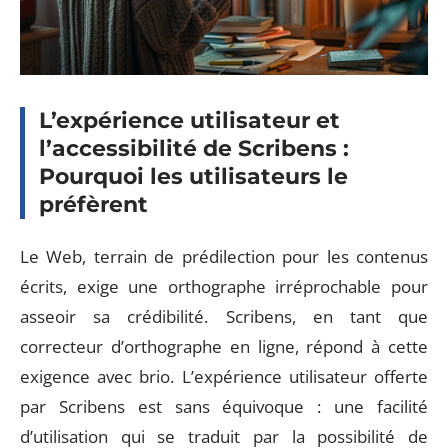
L’expérience utilisateur et
l’accessibilité de Scribens :
Pourquoi les utilisateurs le
préfèrent
Le Web, terrain de prédilection pour les contenus
écrits, exige une orthographe irréprochable pour
asseoir sa crédibilité. Scribens, en tant que
correcteur d’orthographe en ligne, répond à cette
exigence avec brio. L’expérience utilisateur offerte
par Scribens est sans équivoque : une facilité
d’utilisation qui se traduit par la possibilité de