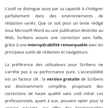
L’outil se distingue aussi par sa capacité à s’intégrer
parfaitement dans des environnements de
rédaction variés. Que ce soit pour un texte rédigé
sous Microsoft Word ou une publication destinée au
Web, Scribens assure une correction sans faille,
grâce à une
interopérabilité remarquable
avec les
principaux outils de rédaction et navigateurs.
La préférence des utilisateurs pour Scribens ne
s’arrête pas à sa performance pure. L’accessibilité
est un facteur clé : la
version gratuite
de Scribens
est étonnamment complète, proposant des
corrections de haute qualité sans coût initial. Les
professionnels, quant à eux, peuvent opter pour la
version payante, qui offre des fonctionnalités