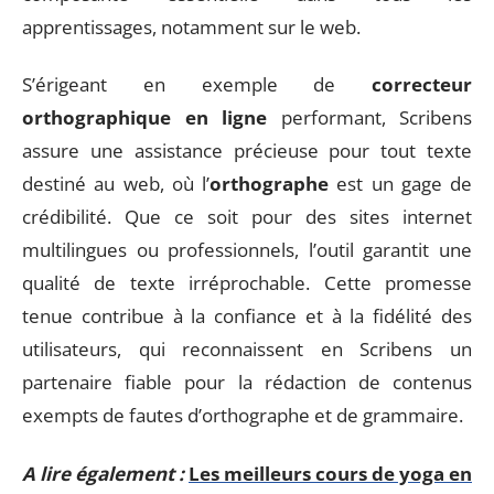
apprentissages, notamment sur le web.
S’érigeant en exemple de
correcteur
orthographique en ligne
performant, Scribens
assure une assistance précieuse pour tout texte
destiné au web, où l’
orthographe
est un gage de
crédibilité. Que ce soit pour des sites internet
multilingues ou professionnels, l’outil garantit une
qualité de texte irréprochable. Cette promesse
tenue contribue à la confiance et à la fidélité des
utilisateurs, qui reconnaissent en Scribens un
partenaire fiable pour la rédaction de contenus
exempts de fautes d’orthographe et de grammaire.
A lire également :
Les meilleurs cours de yoga en