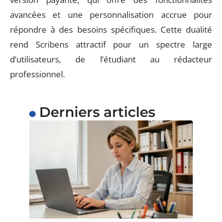
avancées et une personnalisation accrue pour
répondre à des besoins spécifiques. Cette dualité
rend Scribens attractif pour un spectre large
d’utilisateurs, de l’étudiant au rédacteur
professionnel.
Derniers articles