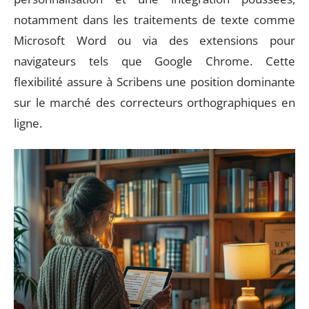
notamment dans les traitements de texte comme
Microsoft Word ou via des extensions pour
navigateurs tels que Google Chrome. Cette
flexibilité assure à Scribens une position dominante
sur le marché des correcteurs orthographiques en
ligne.