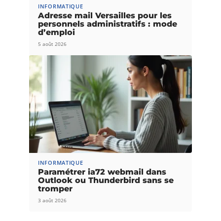
INFORMATIQUE
Adresse mail Versailles pour les
personnels administratifs : mode
d’emploi
5 août 2026
INFORMATIQUE
Paramétrer ia72 webmail dans
Outlook ou Thunderbird sans se
tromper
3 août 2026