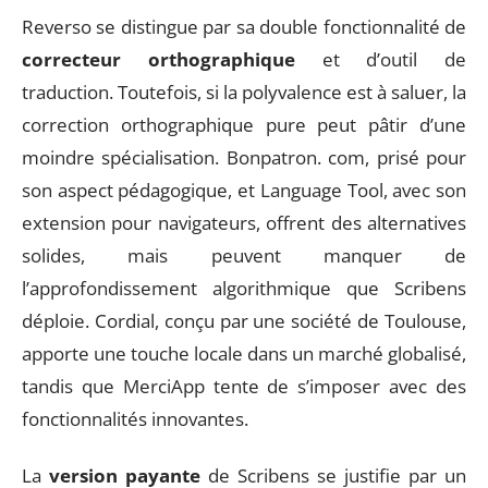
Reverso se distingue par sa double fonctionnalité de
correcteur orthographique
et d’outil de
traduction. Toutefois, si la polyvalence est à saluer, la
correction orthographique pure peut pâtir d’une
moindre spécialisation. Bonpatron. com, prisé pour
son aspect pédagogique, et Language Tool, avec son
extension pour navigateurs, offrent des alternatives
solides, mais peuvent manquer de
l’approfondissement algorithmique que Scribens
déploie. Cordial, conçu par une société de Toulouse,
apporte une touche locale dans un marché globalisé,
tandis que MerciApp tente de s’imposer avec des
fonctionnalités innovantes.
La
version payante
de Scribens se justifie par un