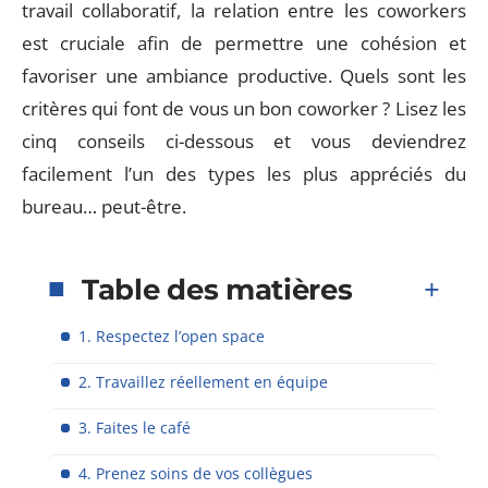
travail collaboratif, la relation entre les coworkers
est cruciale afin de permettre une cohésion et
favoriser une ambiance productive. Quels sont les
critères qui font de vous un bon coworker ? Lisez les
cinq conseils ci-dessous et vous deviendrez
facilement l’un des types les plus appréciés du
bureau… peut-être.
Table des matières
1. Respectez l’open space
2. Travaillez réellement en équipe
3. Faites le café
4. Prenez soins de vos collègues