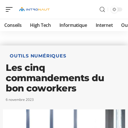
Conseils
High Tech
Informatique
Internet
Ou
OUTILS NUMÉRIQUES
Les cinq
commandements du
bon coworkers
6 novembre 2023