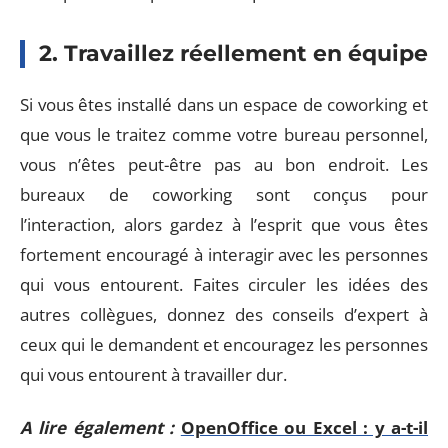
2. Travaillez réellement en équipe
Si vous êtes installé dans un espace de coworking et
que vous le traitez comme votre bureau personnel,
vous n’êtes peut-être pas au bon endroit. Les
bureaux de coworking sont conçus pour
l’interaction, alors gardez à l’esprit que vous êtes
fortement encouragé à interagir avec les personnes
qui vous entourent. Faites circuler les idées des
autres collègues, donnez des conseils d’expert à
ceux qui le demandent et encouragez les personnes
qui vous entourent à travailler dur.
A lire également :
OpenOffice ou Excel : y a-t-il