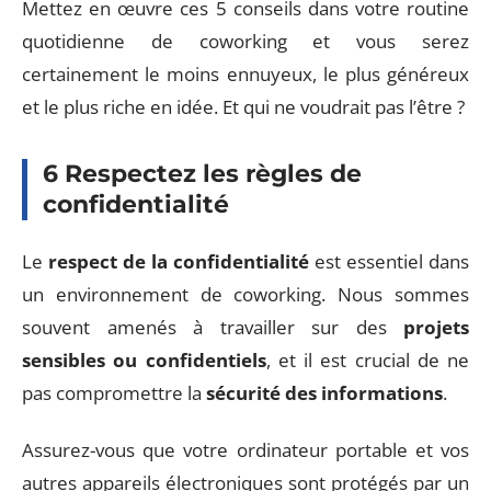
Mettez en œuvre ces 5 conseils dans votre routine
quotidienne de coworking et vous serez
certainement le moins ennuyeux, le plus généreux
et le plus riche en idée. Et qui ne voudrait pas l’être ?
6 Respectez les règles de
confidentialité
Le
respect de la confidentialité
est essentiel dans
un environnement de coworking. Nous sommes
souvent amenés à travailler sur des
projets
sensibles ou confidentiels
, et il est crucial de ne
pas compromettre la
sécurité des informations
.
Assurez-vous que votre ordinateur portable et vos
autres appareils électroniques sont protégés par un