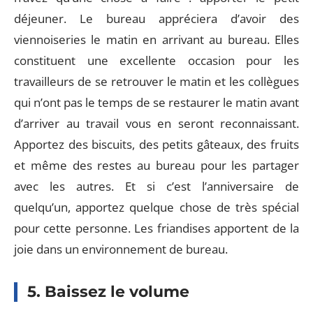
déjeuner. Le bureau appréciera d’avoir des
viennoiseries le matin en arrivant au bureau. Elles
constituent une excellente occasion pour les
travailleurs de se retrouver le matin et les collègues
qui n’ont pas le temps de se restaurer le matin avant
d’arriver au travail vous en seront reconnaissant.
Apportez des biscuits, des petits gâteaux, des fruits
et même des restes au bureau pour les partager
avec les autres. Et si c’est l’anniversaire de
quelqu’un, apportez quelque chose de très spécial
pour cette personne. Les friandises apportent de la
joie dans un environnement de bureau.
5. Baissez le volume