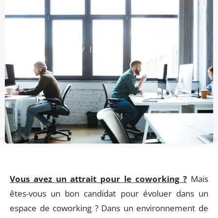
Vous avez un attrait pour le coworking ?
Mais
êtes-vous un bon candidat pour évoluer dans un
espace de coworking ? Dans un environnement de