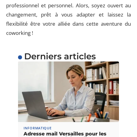
professionnel et personnel. Alors, soyez ouvert au
changement, prêt à vous adapter et laissez la
flexibilité être votre alliée dans cette aventure du
coworking !
Derniers articles
INFORMATIQUE
Adresse mail Versailles pour les