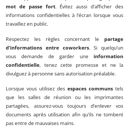
mot de passe fort
. Évitez aussi d’afficher des
informations confidentielles à l’écran lorsque vous
travaillez en public.
Respectez les règles concernant le
partage
d’informations entre coworkers
. Si quelqu’un
vous demande de garder une
information
confidentielle
, tenez cette promesse et ne la
divulguez à personne sans autorisation préalable.
Lorsque vous utilisez des
espaces communs
tels
que les salles de réunion ou les imprimantes
partagées, assurez-vous toujours d’enlever vos
documents après utilisation afin qu’ils ne tombent
pas entre de mauvaises mains.