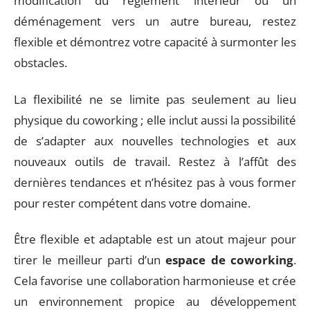
modification du règlement intérieur ou un
déménagement vers un autre bureau, restez
flexible et démontrez votre capacité à surmonter les
obstacles.
La flexibilité ne se limite pas seulement au lieu
physique du coworking ; elle inclut aussi la possibilité
de s’adapter aux nouvelles technologies et aux
nouveaux outils de travail. Restez à l’affût des
dernières tendances et n’hésitez pas à vous former
pour rester compétent dans votre domaine.
Être flexible et adaptable est un atout majeur pour
tirer le meilleur parti d’un
espace de coworking
.
Cela favorise une collaboration harmonieuse et crée
un environnement propice au développement