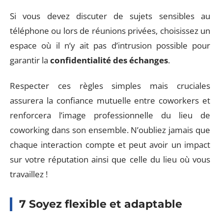
Si vous devez discuter de sujets sensibles au
téléphone ou lors de réunions privées, choisissez un
espace où il n’y ait pas d’intrusion possible pour
garantir la
confidentialité des échanges
.
Respecter ces règles simples mais cruciales
assurera la confiance mutuelle entre coworkers et
renforcera l’image professionnelle du lieu de
coworking dans son ensemble. N’oubliez jamais que
chaque interaction compte et peut avoir un impact
sur votre réputation ainsi que celle du lieu où vous
travaillez !
7 Soyez flexible et adaptable