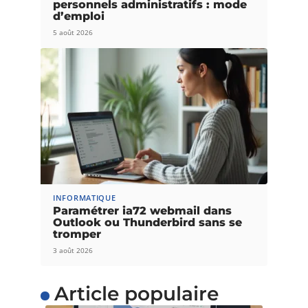
personnels administratifs : mode
d’emploi
5 août 2026
INFORMATIQUE
Paramétrer ia72 webmail dans
Outlook ou Thunderbird sans se
tromper
3 août 2026
Article populaire