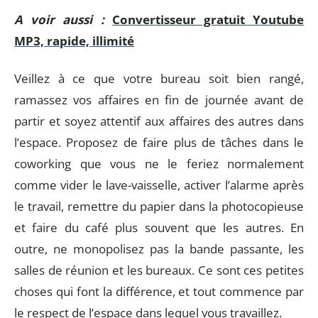
A voir aussi :
Convertisseur gratuit Youtube
MP3, rapide, illimité
Veillez à ce que votre bureau soit bien rangé,
ramassez vos affaires en fin de journée avant de
partir et soyez attentif aux affaires des autres dans
l’espace. Proposez de faire plus de tâches dans le
coworking que vous ne le feriez normalement
comme vider le lave-vaisselle, activer l’alarme après
le travail, remettre du papier dans la photocopieuse
et faire du café plus souvent que les autres. En
outre, ne monopolisez pas la bande passante, les
salles de réunion et les bureaux. Ce sont ces petites
choses qui font la différence, et tout commence par
le respect de l’espace dans lequel vous travaillez.