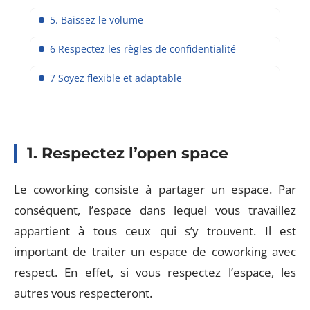
5. Baissez le volume
6 Respectez les règles de confidentialité
7 Soyez flexible et adaptable
1. Respectez l’open space
Le coworking consiste à partager un espace. Par
conséquent, l’espace dans lequel vous travaillez
appartient à tous ceux qui s’y trouvent. Il est
important de traiter un espace de coworking avec
respect. En effet, si vous respectez l’espace, les
autres vous respecteront.