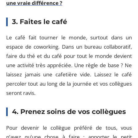
une vraie différence ?
3. Faites le café
Le café fait tourner le monde, surtout dans un
espace de coworking. Dans un bureau collaboratif,
faire du thé et du café pour tout le monde devient
une activité très appréciée. Une règle de base ? Ne
laissez jamais une cafetière vide. Laissez le café
percoler tout au long de la journée et vos collègues
seront ravis.
4. Prenez soins de vos collègues
Pour devenir le collègue préféré de tous, vous
n’avez qu’une chose à faire : apporter le petit