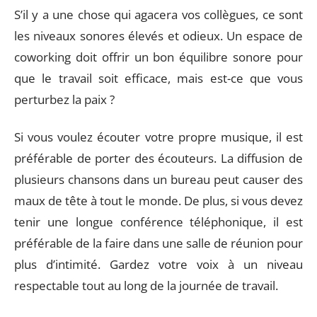
S’il y a une chose qui agacera vos collègues, ce sont
les niveaux sonores élevés et odieux. Un espace de
coworking doit offrir un bon équilibre sonore pour
que le travail soit efficace, mais est-ce que vous
perturbez la paix ?
Si vous voulez écouter votre propre musique, il est
préférable de porter des écouteurs. La diffusion de
plusieurs chansons dans un bureau peut causer des
maux de tête à tout le monde. De plus, si vous devez
tenir une longue conférence téléphonique, il est
préférable de la faire dans une salle de réunion pour
plus d’intimité. Gardez votre voix à un niveau
respectable tout au long de la journée de travail.