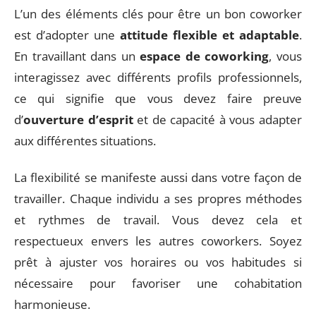
L’un des éléments clés pour être un bon coworker
est d’adopter une
attitude flexible et adaptable
.
En travaillant dans un
espace de coworking
, vous
interagissez avec différents profils professionnels,
ce qui signifie que vous devez faire preuve
d’
ouverture d’esprit
et de capacité à vous adapter
aux différentes situations.
La flexibilité se manifeste aussi dans votre façon de
travailler. Chaque individu a ses propres méthodes
et rythmes de travail. Vous devez cela et
respectueux envers les autres coworkers. Soyez
prêt à ajuster vos horaires ou vos habitudes si
nécessaire pour favoriser une cohabitation
harmonieuse.