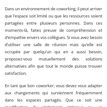
Dans un environnement de coworking, il peut arriver
que l’espace soit limité ou que les ressources soient
partagées entre plusieurs personnes. Dans ces
moments-là, faites preuve de compréhension et
d’empathie envers vos collègues. Si vous avez besoin
d’utiliser une salle de réunion mais qu’elle est
occupée par quelqu’un qui en a aussi besoin,
proposez-vous mutuellement des solutions
alternatives afin que tout le monde puisse trouver
satisfaction.
En tant que bon coworker, vous devez vous adapter
aux changements qui surviennent fréquemment
dans les espaces partagés. Que ce soit une