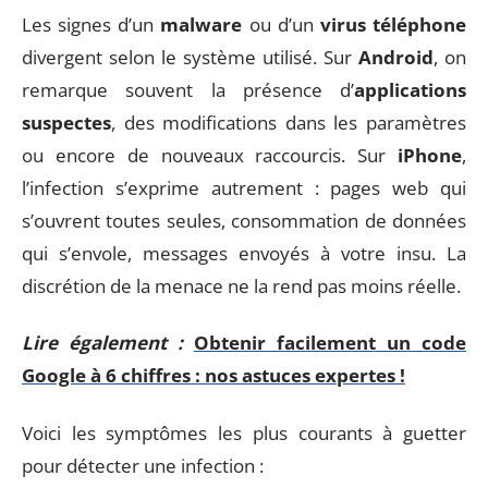
Les signes d’un
malware
ou d’un
virus téléphone
divergent selon le système utilisé. Sur
Android
, on
remarque souvent la présence d’
applications
suspectes
, des modifications dans les paramètres
ou encore de nouveaux raccourcis. Sur
iPhone
,
l’infection s’exprime autrement : pages web qui
s’ouvrent toutes seules, consommation de données
qui s’envole, messages envoyés à votre insu. La
discrétion de la menace ne la rend pas moins réelle.
Lire également :
Obtenir facilement un code
Google à 6 chiffres : nos astuces expertes !
Voici les symptômes les plus courants à guetter
pour détecter une infection :