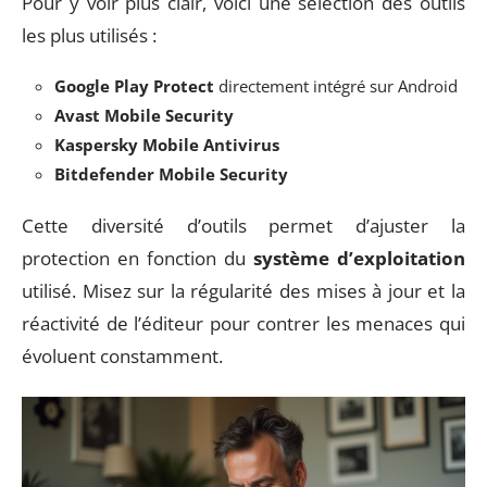
Pour y voir plus clair, voici une sélection des outils
les plus utilisés :
Google Play Protect
directement intégré sur Android
Avast Mobile Security
Kaspersky Mobile Antivirus
Bitdefender Mobile Security
Cette diversité d’outils permet d’ajuster la
protection en fonction du
système d’exploitation
utilisé. Misez sur la régularité des mises à jour et la
réactivité de l’éditeur pour contrer les menaces qui
évoluent constamment.