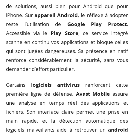
de solutions, aussi bien pour Android que pour
iPhone. Sur
appareil Android
, le réflexe à adopter
reste l’utilisation de
Google Play Protect
.
Accessible via le
Play Store
, ce service intégré
scanne en continu vos applications et bloque celles
qui sont jugées dangereuses. Sa présence en natif
renforce considérablement la sécurité, sans vous
demander d’effort particulier.
Certains
logiciels antivirus
renforcent cette
première ligne de défense.
Avast Mobile
assure
une analyse en temps réel des applications et
fichiers. Son interface claire permet une prise en
main rapide, et la détection automatique des
logiciels malveillants aide à retrouver un
android