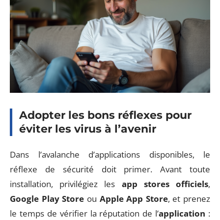
Adopter les bons réflexes pour
éviter les virus à l’avenir
Dans l’avalanche d’applications disponibles, le
réflexe de sécurité doit primer. Avant toute
installation, privilégiez les
app stores officiels
,
Google Play Store
ou
Apple App Store
, et prenez
le temps de vérifier la réputation de l’
application
: