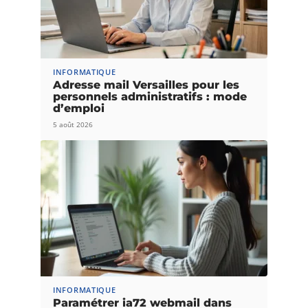
INFORMATIQUE
Adresse mail Versailles pour les
personnels administratifs : mode
d’emploi
5 août 2026
INFORMATIQUE
Paramétrer ia72 webmail dans