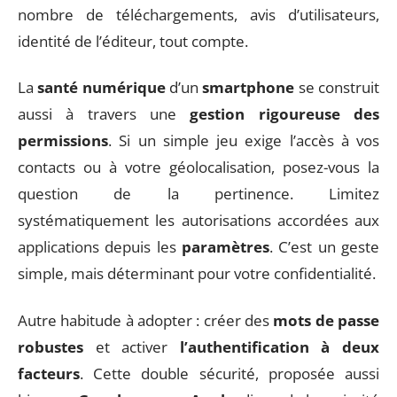
nombre de téléchargements, avis d’utilisateurs,
identité de l’éditeur, tout compte.
La
santé numérique
d’un
smartphone
se construit
aussi à travers une
gestion rigoureuse des
permissions
. Si un simple jeu exige l’accès à vos
contacts ou à votre géolocalisation, posez-vous la
question de la pertinence. Limitez
systématiquement les autorisations accordées aux
applications depuis les
paramètres
. C’est un geste
simple, mais déterminant pour votre confidentialité.
Autre habitude à adopter : créer des
mots de passe
robustes
et activer
l’authentification à deux
facteurs
. Cette double sécurité, proposée aussi