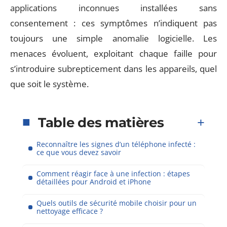
applications inconnues installées sans
consentement : ces symptômes n’indiquent pas
toujours une simple anomalie logicielle. Les
menaces évoluent, exploitant chaque faille pour
s’introduire subrepticement dans les appareils, quel
que soit le système.
Table des matières
Reconnaître les signes d’un téléphone infecté :
ce que vous devez savoir
Comment réagir face à une infection : étapes
détaillées pour Android et iPhone
Quels outils de sécurité mobile choisir pour un
nettoyage efficace ?