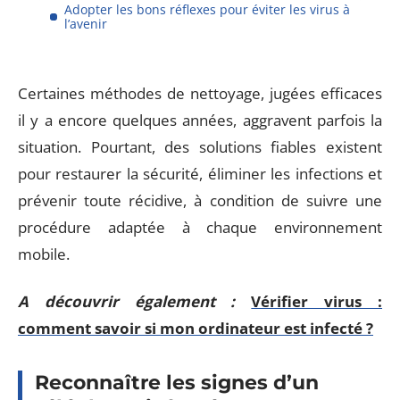
Adopter les bons réflexes pour éviter les virus à
l’avenir
Certaines méthodes de nettoyage, jugées efficaces
il y a encore quelques années, aggravent parfois la
situation. Pourtant, des solutions fiables existent
pour restaurer la sécurité, éliminer les infections et
prévenir toute récidive, à condition de suivre une
procédure adaptée à chaque environnement
mobile.
A découvrir également :
Vérifier virus :
comment savoir si mon ordinateur est infecté ?
Reconnaître les signes d’un