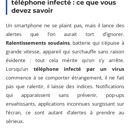
téléphone infecté : ce que vous
devez savoir
Un smartphone ne se plaint pas, mais il lance des
alertes que l’on aurait tort d’ignorer.
Ralentissements soudains
, batterie qui s’épuise à
grande vitesse, appareil qui surchauffe sans raison
évidente : tout cela mérite qu’on s’y arrête.
Lorsqu’un
téléphone infecté par un virus
commence à se comporter étrangement, il ne fait
pas que ralentir, il laisse des indices. Notifications
qui apparaissent sans prévenir, pop-ups
envahissants, applications inconnues surgissant sur
l’écran, ce sont autant d’alertes à prendre au
sérieux.