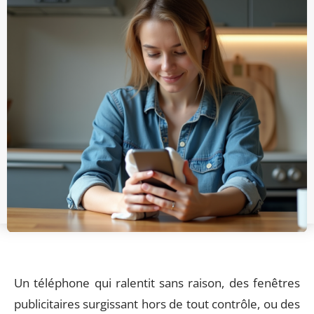
Un téléphone qui ralentit sans raison, des fenêtres
publicitaires surgissant hors de tout contrôle, ou des