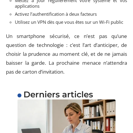
Mettez à jour régulièrement votre système et vos
applications
Activez l’authentification à deux facteurs
Utilisez un VPN dès que vous êtes sur un Wi-Fi public
Un smartphone sécurisé, ce n’est pas qu’une
question de technologie : c’est l’art d’anticiper, de
choisir la prudence au moment clé, et de ne jamais
baisser la garde. La prochaine menace n’attendra
pas de carton d’invitation.
Derniers articles