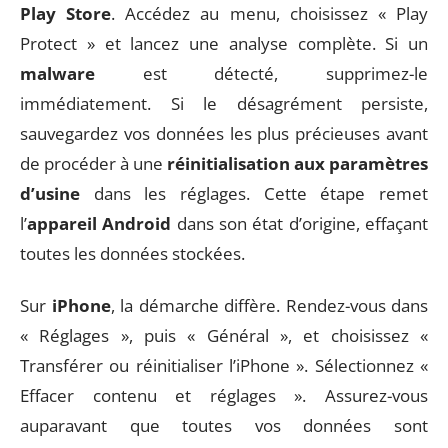
Play Store
. Accédez au menu, choisissez « Play
Protect » et lancez une analyse complète. Si un
malware
est détecté, supprimez-le
immédiatement. Si le désagrément persiste,
sauvegardez vos données les plus précieuses avant
de procéder à une
réinitialisation aux paramètres
d’usine
dans les réglages. Cette étape remet
l’
appareil Android
dans son état d’origine, effaçant
toutes les données stockées.
Sur
iPhone
, la démarche diffère. Rendez-vous dans
« Réglages », puis « Général », et choisissez «
Transférer ou réinitialiser l’iPhone ». Sélectionnez «
Effacer contenu et réglages ». Assurez-vous
auparavant que toutes vos données sont