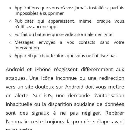
Applications que vous n’avez jamais installées, parfois
impossibles à supprimer
Publicités qui apparaissent, même lorsque vous
n’utilisez aucune app
Forfait ou batterie qui se vide anormalement vite
Messages envoyés à vos contacts sans votre
intervention
Appareil qui chauffe alors que vous ne l’utilisez pas
Android et iPhone réagissent différemment aux
attaques. Une icône inconnue ou une redirection
vers un site douteux sur Android doit vous mettre
en alerte. Sur iOS, une demande d’autorisation
inhabituelle ou la disparition soudaine de données
sont des signaux à ne pas négliger. Repérer
l’anomalie reste toujours la première étape avant