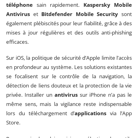
téléphone
sain rapidement.
Kaspersky Mobile
Antivirus
et
Bitdefender Mobile Security
sont
également plébiscités pour leur fiabilité, grâce à des
mises à jour régulières et des outils anti-phishing
efficaces.
Sur iOS, la politique de sécurité d’Apple limite l’accès
en profondeur au système. Les solutions existantes
se focalisent sur le contrôle de la navigation, la
détection de liens douteux et la protection de la vie
privée. Installer un
antivirus
sur iPhone n’a pas le
même sens, mais la vigilance reste indispensable
lors du téléchargement d’
applications
via l’App
Store.