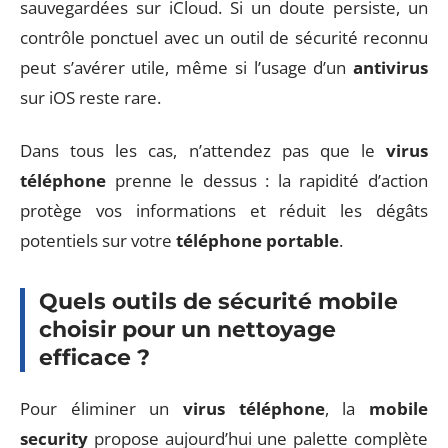
sauvegardées sur iCloud. Si un doute persiste, un
contrôle ponctuel avec un outil de sécurité reconnu
peut s’avérer utile, même si l’usage d’un
antivirus
sur iOS reste rare.
Dans tous les cas, n’attendez pas que le
virus
téléphone
prenne le dessus : la rapidité d’action
protège vos informations et réduit les dégâts
potentiels sur votre
téléphone portable
.
Quels outils de sécurité mobile
choisir pour un nettoyage
efficace ?
Pour éliminer un
virus téléphone
, la
mobile
security
propose aujourd’hui une palette complète