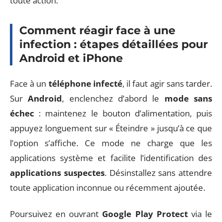
toute action.
Comment réagir face à une
infection : étapes détaillées pour
Android et iPhone
Face à un
téléphone infecté
, il faut agir sans tarder.
Sur
Android
, enclenchez d’abord le
mode sans
échec
: maintenez le bouton d’alimentation, puis
appuyez longuement sur « Éteindre » jusqu’à ce que
l’option s’affiche. Ce mode ne charge que les
applications système et facilite l’identification des
applications suspectes
. Désinstallez sans attendre
toute application inconnue ou récemment ajoutée.
Poursuivez en ouvrant
Google Play Protect
via le