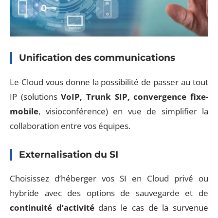
Unification des communications
Le Cloud vous donne la possibilité de passer au tout
IP (solutions
VoIP, Trunk SIP, convergence
fixe-
mobile
, visioconférence) en vue de simplifier la
collaboration entre vos équipes.
Externalisation du SI
Choisissez d’héberger vos SI en Cloud privé ou
hybride avec des options de sauvegarde et de
continuité d’activité
dans le cas de la survenue