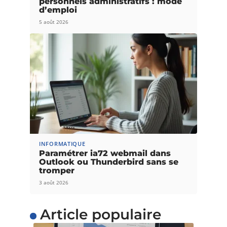
personnels administratifs : mode
d’emploi
5 août 2026
INFORMATIQUE
Paramétrer ia72 webmail dans
Outlook ou Thunderbird sans se
tromper
3 août 2026
Article populaire