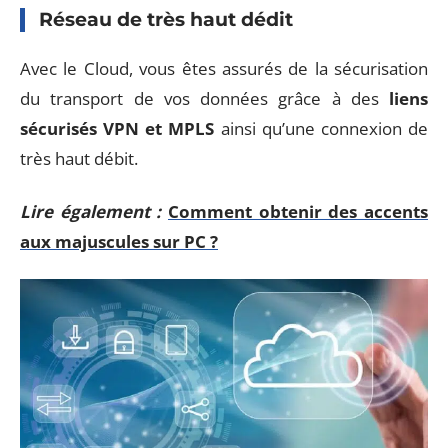
Réseau de très haut dédit
Avec le Cloud, vous êtes assurés de la sécurisation
du transport de vos données grâce à des
liens
sécurisés VPN et MPLS
ainsi qu’une connexion de
très haut débit.
Lire également :
Comment obtenir des accents
aux majuscules sur PC ?