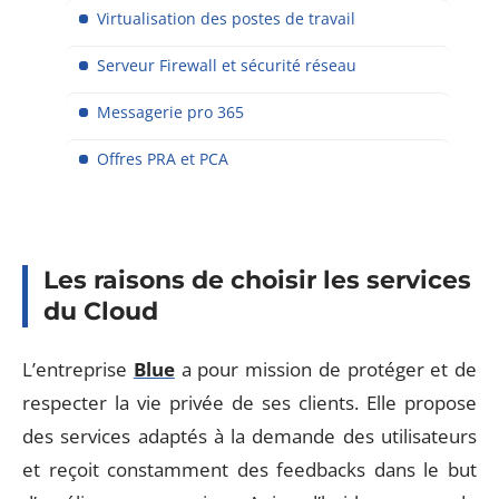
Virtualisation des postes de travail
Serveur Firewall et sécurité réseau
Messagerie pro 365
Offres PRA et PCA
Les raisons de choisir les services
du Cloud
L’entreprise
Blue
a pour mission de protéger et de
respecter la vie privée de ses clients. Elle propose
des services adaptés à la demande des utilisateurs
et reçoit constamment des feedbacks dans le but