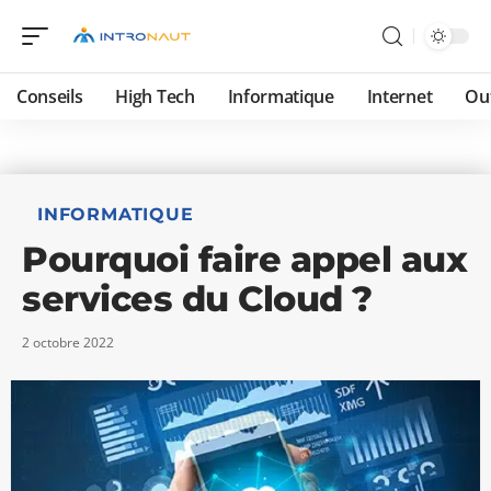
Conseils
High Tech
Informatique
Internet
Ou
INFORMATIQUE
Pourquoi faire appel aux
services du Cloud ?
2 octobre 2022