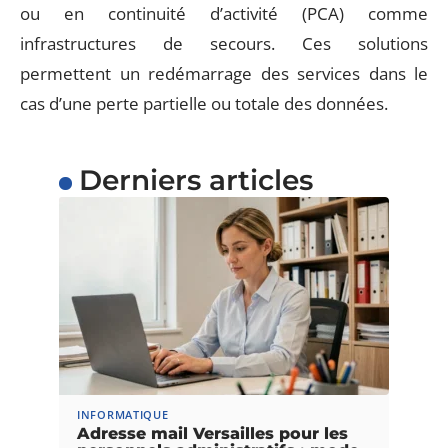
ou en continuité d’activité (PCA) comme
infrastructures de secours. Ces solutions
permettent un redémarrage des services dans le
cas d’une perte partielle ou totale des données.
Derniers articles
INFORMATIQUE
Adresse mail Versailles pour les