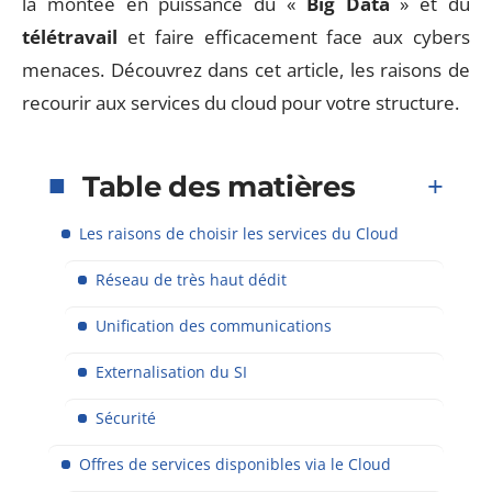
la montée en puissance du «
Big Data
» et du
télétravail
et faire efficacement face aux cybers
menaces. Découvrez dans cet article, les raisons de
recourir aux services du cloud pour votre structure.
Table des matières
Les raisons de choisir les services du Cloud
Réseau de très haut dédit
Unification des communications
Externalisation du SI
Sécurité
Offres de services disponibles via le Cloud