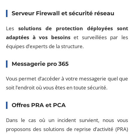
Serveur Firewall et sécurité réseau
Les
solutions de protection déployées sont
adaptées à vos besoins
et surveillées par les
équipes d’experts de la structure.
Messagerie pro 365
Vous permet d’accéder à votre messagerie quel que
soit l’endroit où vous êtes en toute sécurité.
Offres PRA et PCA
Dans le cas où un incident survient, nous vous
proposons des solutions de reprise d’activité (PRA)