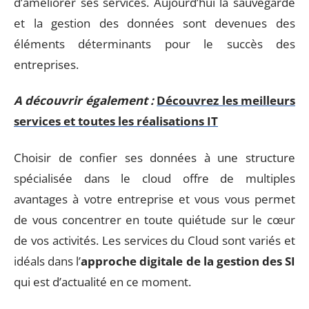
d’améliorer ses services. Aujourd’hui la sauvegarde
et la gestion des données sont devenues des
éléments déterminants pour le succès des
entreprises.
A découvrir également :
Découvrez les meilleurs
services et toutes les réalisations IT
Choisir de confier ses données à une structure
spécialisée dans le cloud offre de multiples
avantages à votre entreprise et vous vous permet
de vous concentrer en toute quiétude sur le cœur
de vos activités. Les services du Cloud sont variés et
idéals dans l’
approche digitale de la gestion des SI
qui est d’actualité en ce moment.