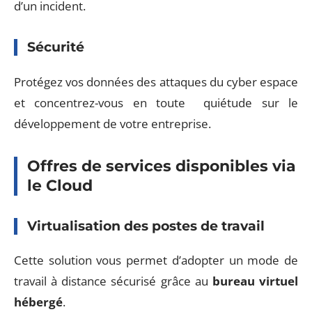
d’un incident.
Sécurité
Protégez vos données des attaques du cyber espace
et concentrez-vous en toute quiétude sur le
développement de votre entreprise.
Offres de services disponibles via
le Cloud
Virtualisation des postes de travail
Cette solution vous permet d’adopter un mode de
travail à distance sécurisé grâce au
bureau virtuel
hébergé
.