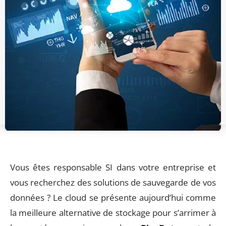
Vous êtes responsable SI dans votre entreprise et
vous recherchez des solutions de sauvegarde de vos
données ? Le cloud se présente aujourd’hui comme
la meilleure alternative de stockage pour s’arrimer à