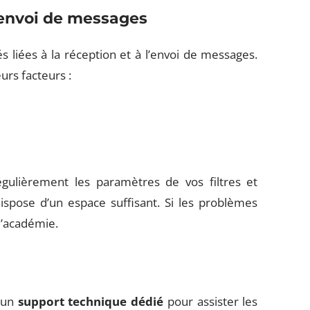
’envoi de messages
és liées à la réception et à l’envoi de messages.
urs facteurs :
gulièrement les paramètres de vos filtres et
ispose d’un espace suffisant. Si les problèmes
l’académie.
n un
support technique dédié
pour assister les