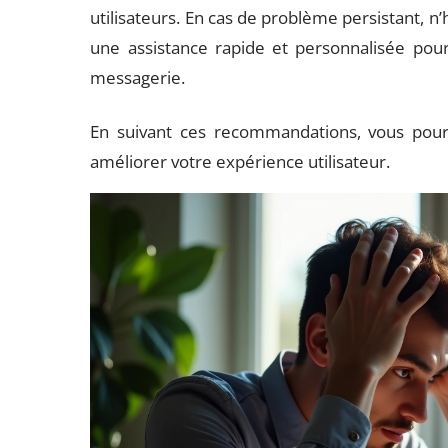
utilisateurs. En cas de problème persistant, n’
une assistance rapide et personnalisée po
messagerie.
En suivant ces recommandations, vous pourre
améliorer votre expérience utilisateur.