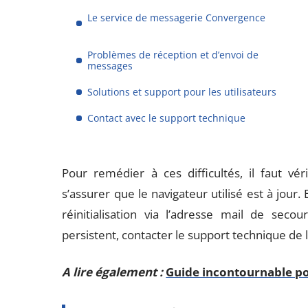
Le service de messagerie Convergence
Problèmes de réception et d’envoi de
messages
Solutions et support pour les utilisateurs
Contact avec le support technique
Pour remédier à ces difficultés, il faut vé
s’assurer que le navigateur utilisé est à jour
réinitialisation via l’adresse mail de seco
persistent, contacter le support technique de 
A lire également :
Guide incontournable po