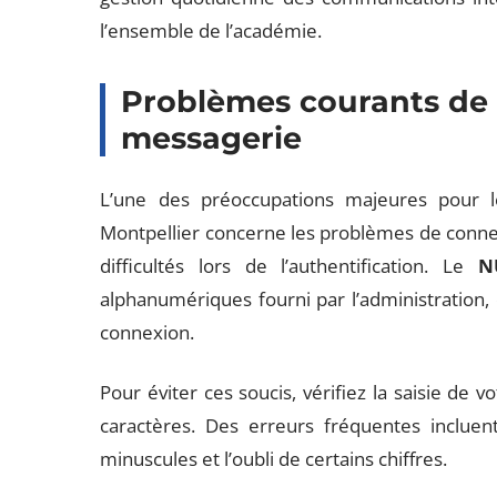
l’ensemble de l’académie.
Problèmes courants de
messagerie
L’une des préoccupations majeures pour l
Montpellier concerne les problèmes de conne
difficultés lors de l’authentification. Le
N
alphanumériques fourni par l’administration, 
connexion.
Pour éviter ces soucis, vérifiez la saisie de
caractères. Des erreurs fréquentes incluent
minuscules et l’oubli de certains chiffres.