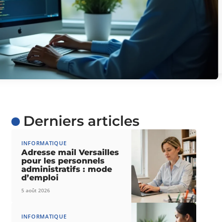
Derniers articles
INFORMATIQUE
Adresse mail Versailles
pour les personnels
administratifs : mode
d’emploi
5 août 2026
INFORMATIQUE