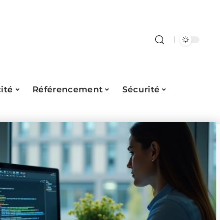
ité
Référencement
Sécurité