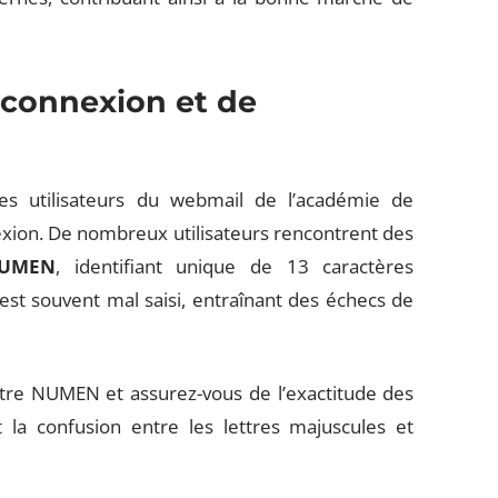
 connexion et de
es utilisateurs du webmail de l’académie de
xion. De nombreux utilisateurs rencontrent des
UMEN
, identifiant unique de 13 caractères
est souvent mal saisi, entraînant des échecs de
 votre NUMEN et assurez-vous de l’exactitude des
 la confusion entre les lettres majuscules et