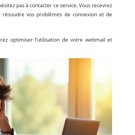
hésitez pas à contacter ce service. Vous recevrez
ur résoudre vos problèmes de connexion et de
z optimiser l’utilisation de votre webmail et