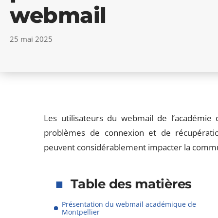
webmail
25 mai 2025
Les utilisateurs du webmail de l’académie
problèmes de connexion et de récupérati
peuvent considérablement impacter la commun
Table des matières
Présentation du webmail académique de
Montpellier