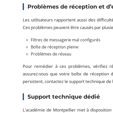
Problèmes de réception et d
Les utilisateurs rapportent aussi des difficult
Ces problèmes peuvent être causés par plusie
Filtres de messagerie mal configurés
Boîte de réception pleine
Problèmes de réseau
Pour remédier à ces problèmes, vérifiez ré
assurez-vous que votre boîte de réception d
persistent, contactez le support technique de 
Support technique dédié
L’académie de Montpellier met à dispositio