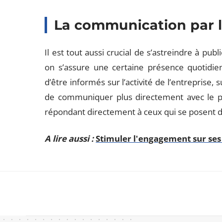
La communication par l
Il est tout aussi crucial de s’astreindre à pub
on s’assure une certaine présence quotidie
d’être informés sur l’activité de l’entreprise, 
de communiquer plus directement avec le publ
répondant directement à ceux qui se posent d
A lire aussi :
Stimuler l'engagement sur ses