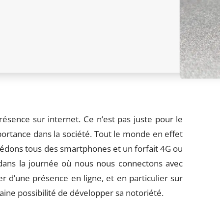
résence sur internet. Ce n’est pas juste pour le
portance dans la société. Tout le monde en effet
sédons tous des smartphones et un forfait 4G ou
dans la journée où nous nous connectons avec
er d’une présence en ligne, et en particulier sur
aine possibilité de développer sa notoriété.