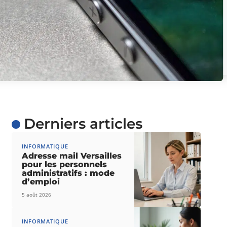
Derniers articles
INFORMATIQUE
Adresse mail Versailles
pour les personnels
administratifs : mode
d’emploi
5 août 2026
INFORMATIQUE