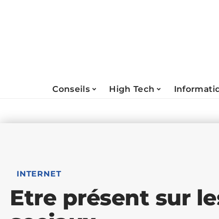
Conseils
High Tech
Informati
INTERNET
Etre présent sur l