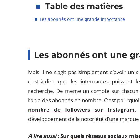
Table des matières
Les abonnés ont une grande importance
Les abonnés ont une g
Mais il ne s’agit pas simplement d’avoir un sit
c’est-à-dire que les internautes puissent 
recherche. De même un compte sur chacun de
l’on a des abonnés en nombre. C’est pourquoi 
nombre de followers sur Instagram
,
développement de la notoriété d’une marque o
A lire aussi :
Sur quels réseaux sociaux mis