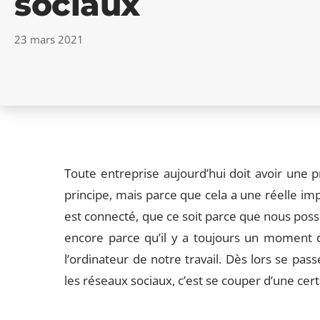
sociaux
23 mars 2021
Toute entreprise aujourd’hui doit avoir une p
principe, mais parce que cela a une réelle im
est connecté, que ce soit parce que nous pos
encore parce qu’il y a toujours un moment 
l’ordinateur de notre travail. Dès lors se pass
les réseaux sociaux, c’est se couper d’une cert