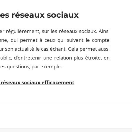
es réseaux sociaux
lier régulièrement, sur les réseaux sociaux. Ainsi
nne, qui permet à ceux qui suivent le compte
sur son actualité le cas échant. Cela permet aussi
ic, d’entretenir une relation plus étroite, en
es questions, par exemple.
 réseaux sociaux efficacement