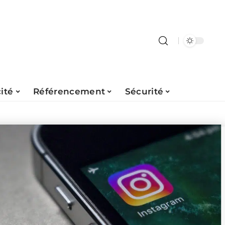
ité
Référencement
Sécurité