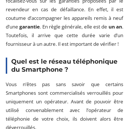
focalisez-vous sur les garanties proposées par le
revendeur en cas de défaillance. En effet, il est
coutume d’accompagner les appareils remis à neuf
d’une
garantie
. En règle générale, elle est de
un an
.
Toutefois, il arrive que cette durée varie d’un
fournisseur à un autre. Il est important de vérifier !
Quel est le réseau téléphonique
du Smartphone ?
Vous n’êtes pas sans savoir que certains
Smartphones sont commercialisés verrouillés pour
uniquement un opérateur. Avant de pouvoir être
utilisé convenablement avec l’opérateur de
téléphonie de votre choix, ils doivent alors être
déverrouillés.