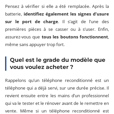
Pensez à vérifier si elle a été remplacée. Après la
batterie,
identifiez également les signes d’usure
sur le port de charge
. Il s’agit de l’une des
premières pièces à se casser ou à s’user. Enfin,
assurez-vous que
tous les boutons fonctionnent
,
même sans appuyer trop fort.
Quel est le grade du modèle que
vous voulez acheter ?
Rappelons qu’un téléphone reconditionné est un
téléphone qui a déjà servi, sur une durée précise. Il
revient ensuite entre les mains d’un professionnel
qui va le tester et le rénover avant de le remettre en
vente. Même si un téléphone reconditionné est