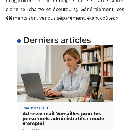
obligatoirement accompagné de ses accessoires
d’origine (charge et écouteurs). Généralement, ces
éléments sont vendus séparément, étant coûteux.
Derniers articles
INFORMATIQUE
Adresse mail Versailles pour les
personnels administratifs : mode
d’emploi