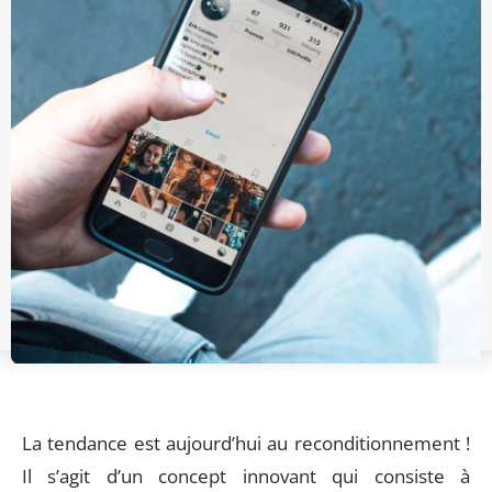
La tendance est aujourd’hui au reconditionnement !
Il s’agit d’un concept innovant qui consiste à