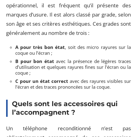
opérationnel, il est fréquent qu’il présente des
marques d’usure. Il est alors classé par grade, selon
son âge et ses critères esthétiques. Ces grades sont
généralement au nombre de trois :
A pour très bon état
, soit des micro rayures sur la
coque ou l’écran ;
B pour bon état
avec la présence de légères traces
d’utilisation et quelques rayures fines sur l’écran ou la
coque ;
C pour un état correct
avec des rayures visibles sur
l’écran et des traces prononcées sur la coque.
Quels sont les accessoires qui
l’accompagnent ?
Un téléphone reconditionné n’est pas