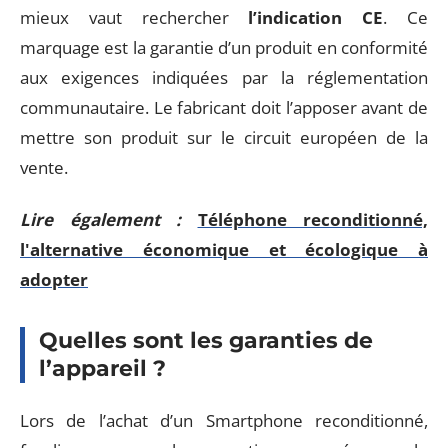
mieux vaut rechercher
l’indication CE
. Ce
marquage est la garantie d’un produit en conformité
aux exigences indiquées par la réglementation
communautaire. Le fabricant doit l’apposer avant de
mettre son produit sur le circuit européen de la
vente.
Lire également :
Téléphone reconditionné,
l'alternative économique et écologique à
adopter
Quelles sont les garanties de
l’appareil ?
Lors de l’achat d’un Smartphone reconditionné,