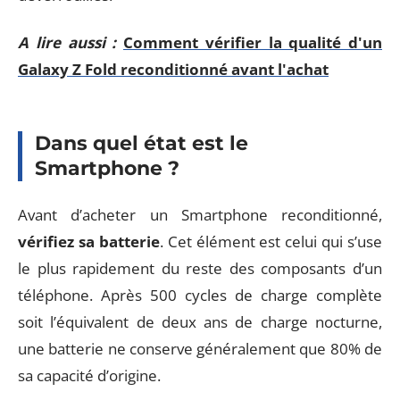
A lire aussi :
Comment vérifier la qualité d'un
Galaxy Z Fold reconditionné avant l'achat
Dans quel état est le
Smartphone ?
Avant d’acheter un Smartphone reconditionné,
vérifiez sa batterie
. Cet élément est celui qui s’use
le plus rapidement du reste des composants d’un
téléphone. Après 500 cycles de charge complète
soit l’équivalent de deux ans de charge nocturne,
une batterie ne conserve généralement que 80% de
sa capacité d’origine.