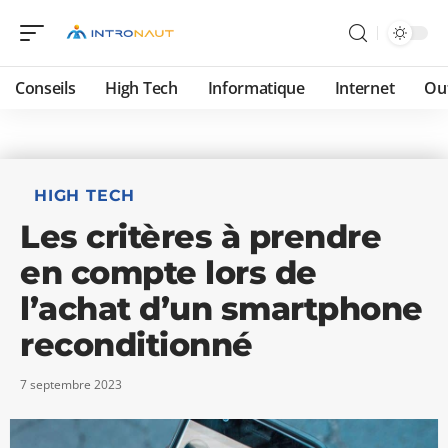
Conseils
High Tech
Informatique
Internet
Ou
HIGH TECH
Les critères à prendre
en compte lors de
l’achat d’un smartphone
reconditionné
7 septembre 2023