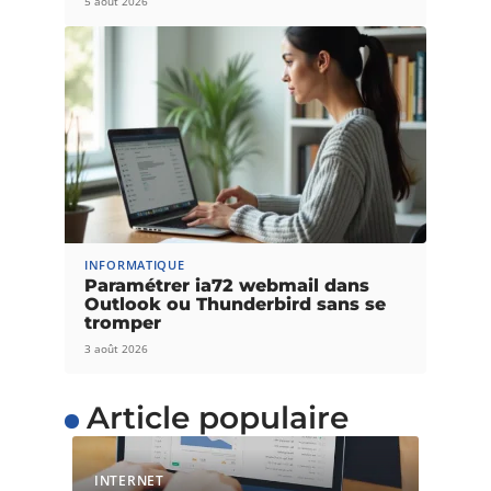
5 août 2026
INFORMATIQUE
Paramétrer ia72 webmail dans
Outlook ou Thunderbird sans se
tromper
3 août 2026
Article populaire
INTERNET