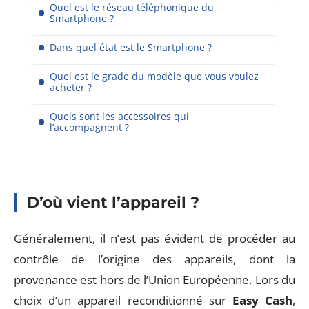
Quel est le réseau téléphonique du
Smartphone ?
Dans quel état est le Smartphone ?
Quel est le grade du modèle que vous voulez
acheter ?
Quels sont les accessoires qui
l’accompagnent ?
D’où vient l’appareil ?
Généralement, il n’est pas évident de procéder au
contrôle de l’origine des appareils, dont la
provenance est hors de l’Union Européenne. Lors du
choix d’un appareil reconditionné sur
Easy Cash
,