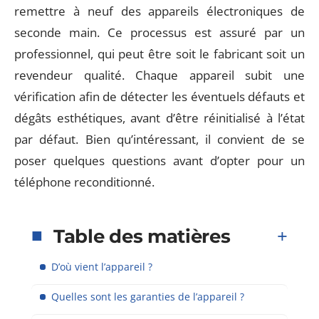
remettre à neuf des appareils électroniques de
seconde main. Ce processus est assuré par un
professionnel, qui peut être soit le fabricant soit un
revendeur qualité. Chaque appareil subit une
vérification afin de détecter les éventuels défauts et
dégâts esthétiques, avant d’être réinitialisé à l’état
par défaut. Bien qu’intéressant, il convient de se
poser quelques questions avant d’opter pour un
téléphone reconditionné.
Table des matières
D’où vient l’appareil ?
Quelles sont les garanties de l’appareil ?