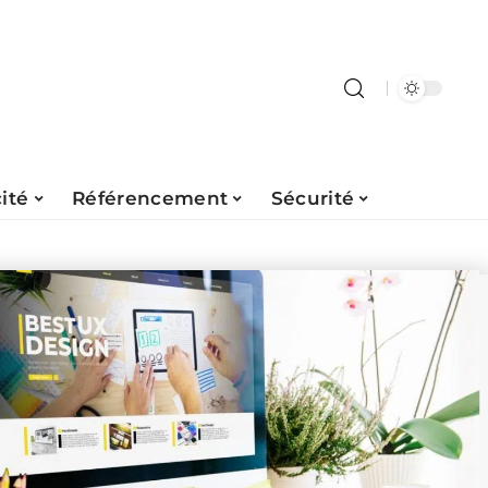
ité
Référencement
Sécurité