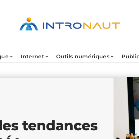
que
Internet
Outils numériques
Public
les tendances