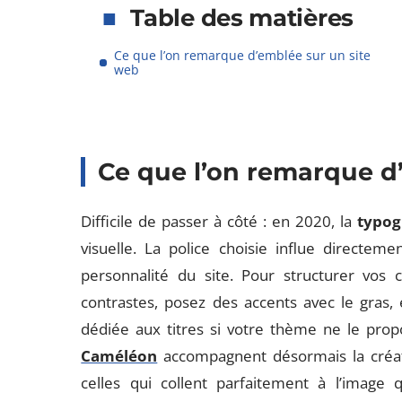
Table des matières
Ce que l’on remarque d’emblée sur un site
web
Ce que l’on remarque d
Difficile de passer à côté : en 2020, la
typog
visuelle. La police choisie influe directemen
personnalité du site. Pour structurer vos 
contrastes, posez des accents avec le gras,
dédiée aux titres si votre thème ne le pr
Caméléon
accompagnent désormais la créati
celles qui collent parfaitement à l’image 