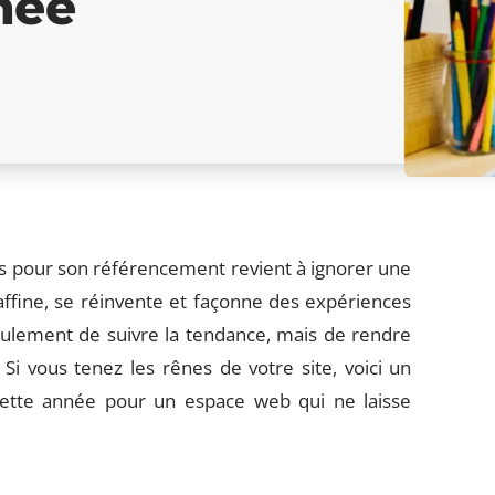
née
as pour son référencement revient à ignorer une
ffine, se réinvente et façonne des expériences
eulement de suivre la tendance, mais de rendre
 Si vous tenez les rênes de votre site, voici un
cette année pour un espace web qui ne laisse