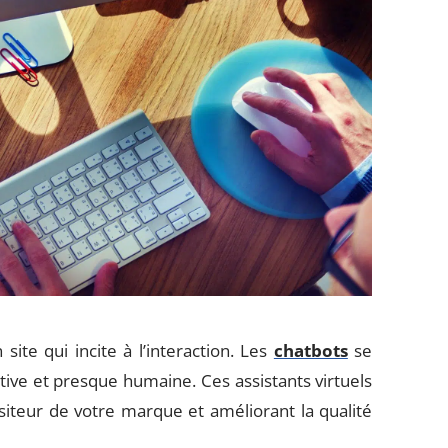
site qui incite à l’interaction. Les
chatbots
se
ctive et presque humaine. Ces assistants virtuels
iteur de votre marque et améliorant la qualité