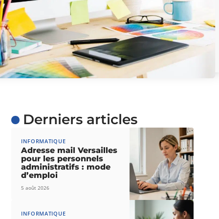
Derniers articles
INFORMATIQUE
Adresse mail Versailles
pour les personnels
administratifs : mode
d’emploi
5 août 2026
INFORMATIQUE