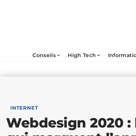
Conseils
High Tech
Informati
INTERNET
Webdesign 2020 : 