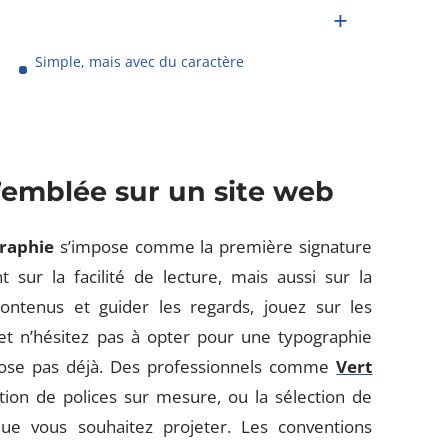
Simple, mais avec du caractère
’emblée sur un site web
raphie
s’impose comme la première signature
t sur la facilité de lecture, mais aussi sur la
contenus et guider les regards, jouez sur les
 et n’hésitez pas à opter pour une typographie
opose pas déjà. Des professionnels comme
Vert
on de polices sur mesure, ou la sélection de
que vous souhaitez projeter. Les conventions