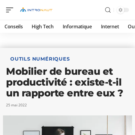
Conseils
High Tech
Informatique
Internet
Ou
OUTILS NUMÉRIQUES
Mobilier de bureau et
productivité : existe-t-il
un rapporte entre eux ?
25 mai 2022