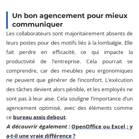
Un bon agencement pour mieux
communiquer
Les collaborateurs sont majoritairement absents de
leurs postes pour des motifs liés à la lombalgie. Elle
fait perdre en efficacité, ce qui impacte la
productivité de l’entreprise. Cela pourrait se
comprendre, car des meubles peu ergonomiques
ne peuvent que générer de l’inconfort. L’exécution
des tâches devient alors pénible, et les employés ne
sont pas à leur aise. Cela souligne l’importance d’un
agencement optimisé, avec des éléments comme
ce
bureau assis debout
.
A découvrir également :
OpenOffice ou Excel : y
a-t-il une vraie différence ?