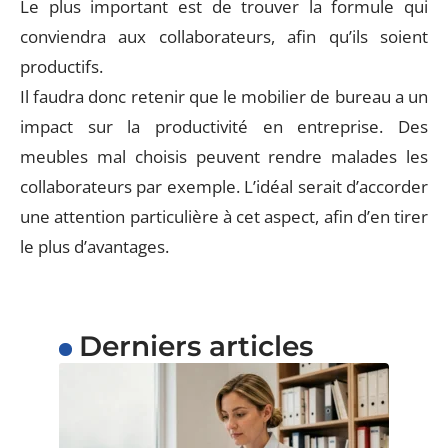
Le plus important est de trouver la formule qui
conviendra aux collaborateurs, afin qu’ils soient
productifs.
Il faudra donc retenir que le mobilier de bureau a un
impact sur la productivité en entreprise. Des
meubles mal choisis peuvent rendre malades les
collaborateurs par exemple. L’idéal serait d’accorder
une attention particulière à cet aspect, afin d’en tirer
le plus d’avantages.
Derniers articles