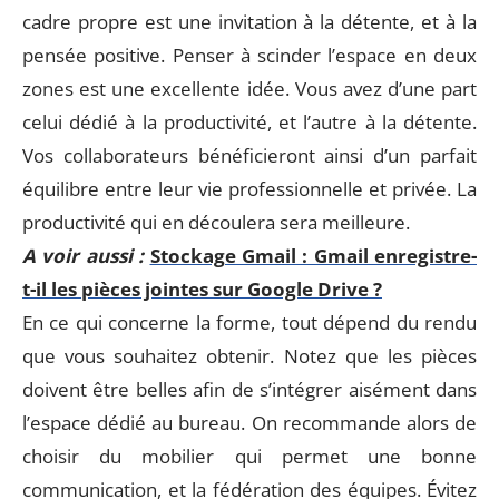
cadre propre est une invitation à la détente, et à la
pensée positive. Penser à scinder l’espace en deux
zones est une excellente idée. Vous avez d’une part
celui dédié à la productivité, et l’autre à la détente.
Vos collaborateurs bénéficieront ainsi d’un parfait
équilibre entre leur vie professionnelle et privée. La
productivité qui en découlera sera meilleure.
A voir aussi :
Stockage Gmail : Gmail enregistre-
t-il les pièces jointes sur Google Drive ?
En ce qui concerne la forme, tout dépend du rendu
que vous souhaitez obtenir. Notez que les pièces
doivent être belles afin de s’intégrer aisément dans
l’espace dédié au bureau. On recommande alors de
choisir du mobilier qui permet une bonne
communication, et la fédération des équipes. Évitez