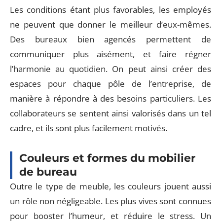
Les conditions étant plus favorables, les employés
ne peuvent que donner le meilleur d’eux-mêmes.
Des bureaux bien agencés permettent de
communiquer plus aisément, et faire régner
l’harmonie au quotidien. On peut ainsi créer des
espaces pour chaque pôle de l’entreprise, de
manière à répondre à des besoins particuliers. Les
collaborateurs se sentent ainsi valorisés dans un tel
cadre, et ils sont plus facilement motivés.
Couleurs et formes du mobilier
de bureau
Outre le type de meuble, les couleurs jouent aussi
un rôle non négligeable. Les plus vives sont connues
pour booster l’humeur, et réduire le stress. Un