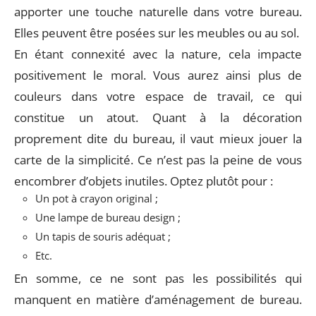
apporter une touche naturelle dans votre bureau.
Elles peuvent être posées sur les meubles ou au sol.
En étant connexité avec la nature, cela impacte
positivement le moral. Vous aurez ainsi plus de
couleurs dans votre espace de travail, ce qui
constitue un atout. Quant à la décoration
proprement dite du bureau, il vaut mieux jouer la
carte de la simplicité. Ce n’est pas la peine de vous
encombrer d’objets inutiles. Optez plutôt pour :
Un pot à crayon original ;
Une lampe de bureau design ;
Un tapis de souris adéquat ;
Etc.
En somme, ce ne sont pas les possibilités qui
manquent en matière d’aménagement de bureau.