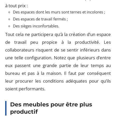
à tout prix :
Des espaces dont les murs sont ternes et incolores ;
Des espaces de travail fermés ;
Des sièges inconfortables.
Tout cela ne participera qu’à la création d’un espace
de travail peu propice à la productivité. Les
collaborateurs risquent de se sentir inférieurs dans
une telle configuration. Notez que plusieurs d’entre
eux passent une grande partie de leur temps au
bureau et pas à la maison. Il faut par conséquent
leur procurer les conditions adéquates pour qu’ils
soient performants.
Des meubles pour être plus
productif