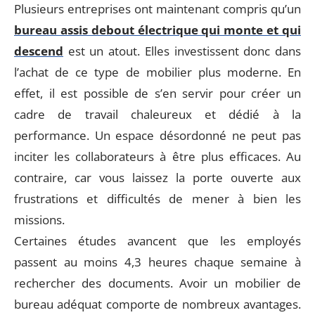
Plusieurs entreprises ont maintenant compris qu’un
bureau assis debout électrique qui monte et qui
descend
est un atout. Elles investissent donc dans
l’achat de ce type de mobilier plus moderne. En
effet, il est possible de s’en servir pour créer un
cadre de travail chaleureux et dédié à la
performance. Un espace désordonné ne peut pas
inciter les collaborateurs à être plus efficaces. Au
contraire, car vous laissez la porte ouverte aux
frustrations et difficultés de mener à bien les
missions.
Certaines études avancent que les employés
passent au moins 4,3 heures chaque semaine à
rechercher des documents. Avoir un mobilier de
bureau adéquat comporte de nombreux avantages.