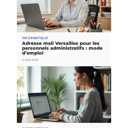
INFORMATIQUE
Adresse mail Versailles pour les
personnels administratifs : mode
d’emploi
5 août 2026