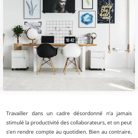
Travailler dans un cadre désordonné n’a jamais
stimulé la productivité des collaborateurs, et on peut
s’en rendre compte au quotidien. Bien au contraire,