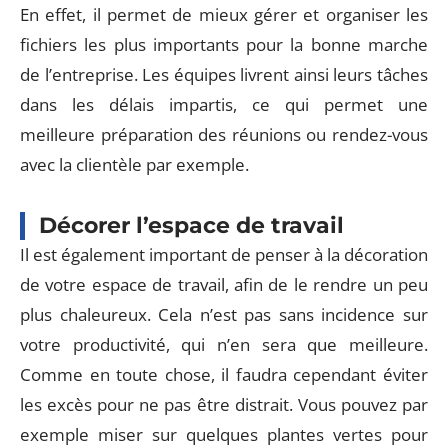
En effet, il permet de mieux gérer et organiser les
fichiers les plus importants pour la bonne marche
de l’entreprise. Les équipes livrent ainsi leurs tâches
dans les délais impartis, ce qui permet une
meilleure préparation des réunions ou rendez-vous
avec la clientèle par exemple.
Décorer l’espace de travail
Il est également important de penser à la décoration
de votre espace de travail, afin de le rendre un peu
plus chaleureux. Cela n’est pas sans incidence sur
votre productivité, qui n’en sera que meilleure.
Comme en toute chose, il faudra cependant éviter
les excès pour ne pas être distrait. Vous pouvez par
exemple miser sur quelques plantes vertes pour