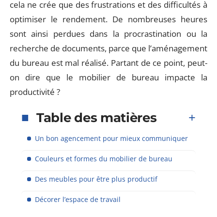
cela ne crée que des frustrations et des difficultés à
optimiser le rendement. De nombreuses heures
sont ainsi perdues dans la procrastination ou la
recherche de documents, parce que l’aménagement
du bureau est mal réalisé. Partant de ce point, peut-
on dire que le mobilier de bureau impacte la
productivité ?
Table des matières
Un bon agencement pour mieux communiquer
Couleurs et formes du mobilier de bureau
Des meubles pour être plus productif
Décorer l’espace de travail