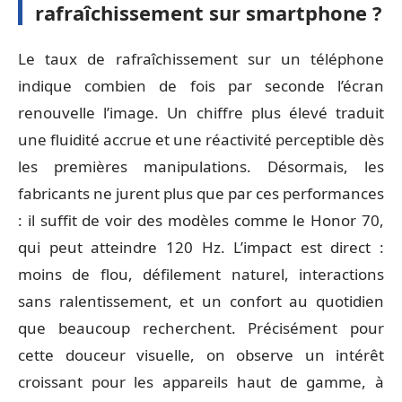
rafraîchissement sur smartphone ?
Le taux de rafraîchissement sur un téléphone
indique combien de fois par seconde l’écran
renouvelle l’image. Un chiffre plus élevé traduit
une fluidité accrue et une réactivité perceptible dès
les premières manipulations. Désormais, les
fabricants ne jurent plus que par ces performances
: il suffit de voir des modèles comme le Honor 70,
qui peut atteindre 120 Hz. L’impact est direct :
moins de flou, défilement naturel, interactions
sans ralentissement, et un confort au quotidien
que beaucoup recherchent. Précisément pour
cette douceur visuelle, on observe un intérêt
croissant pour les appareils haut de gamme, à