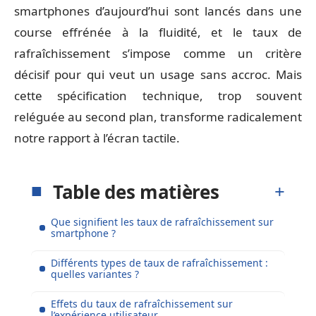
smartphones d’aujourd’hui sont lancés dans une
course effrénée à la fluidité, et le taux de
rafraîchissement s’impose comme un critère
décisif pour qui veut un usage sans accroc. Mais
cette spécification technique, trop souvent
reléguée au second plan, transforme radicalement
notre rapport à l’écran tactile.
Table des matières
Que signifient les taux de rafraîchissement sur
smartphone ?
Différents types de taux de rafraîchissement :
quelles variantes ?
Effets du taux de rafraîchissement sur
l’expérience utilisateur