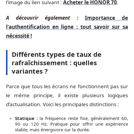
l’image du lien suivant :
Acheter le HONOR 70
.
A découvrir également :
Importance de
l'authentification en ligne : tout savoir sur sa
nécessité !
Différents types de taux de
rafraîchissement : quelles
variantes ?
Parce que tous les écrans ne fonctionnent pas sur
le même principe, il existe plusieurs logiques
d’actualisation. Voici les principales distinctions :
Statique :
la fréquence reste fixe, généralement 60,
90 ou 120 Hz. Pratique pour offrir une expérience
stable, mais énergivore sur la durée.