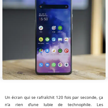
Un écran qui se rafraîchit 120 fois par seconde, ça
n’a rien d’une lubie de technophile. Les