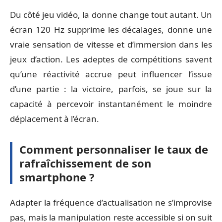
Du côté jeu vidéo, la donne change tout autant. Un
écran 120 Hz supprime les décalages, donne une
vraie sensation de vitesse et d’immersion dans les
jeux d’action. Les adeptes de compétitions savent
qu’une réactivité accrue peut influencer l’issue
d’une partie : la victoire, parfois, se joue sur la
capacité à percevoir instantanément le moindre
déplacement à l’écran.
Comment personnaliser le taux de
rafraîchissement de son
smartphone ?
Adapter la fréquence d’actualisation ne s’improvise
pas, mais la manipulation reste accessible si on suit