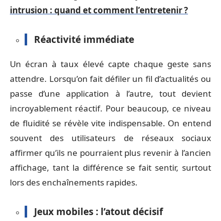
intrusion : quand et comment l’entretenir ?
Réactivité immédiate
Un écran à taux élevé capte chaque geste sans
attendre. Lorsqu’on fait défiler un fil d’actualités ou
passe d’une application à l’autre, tout devient
incroyablement réactif. Pour beaucoup, ce niveau
de fluidité se révèle vite indispensable. On entend
souvent des utilisateurs de réseaux sociaux
affirmer qu’ils ne pourraient plus revenir à l’ancien
affichage, tant la différence se fait sentir, surtout
lors des enchaînements rapides.
Jeux mobiles : l’atout décisif