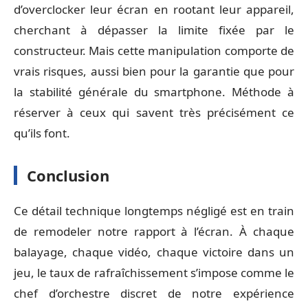
d’overclocker leur écran en rootant leur appareil,
cherchant à dépasser la limite fixée par le
constructeur. Mais cette manipulation comporte de
vrais risques, aussi bien pour la garantie que pour
la stabilité générale du smartphone. Méthode à
réserver à ceux qui savent très précisément ce
qu’ils font.
Conclusion
Ce détail technique longtemps négligé est en train
de remodeler notre rapport à l’écran. À chaque
balayage, chaque vidéo, chaque victoire dans un
jeu, le taux de rafraîchissement s’impose comme le
chef d’orchestre discret de notre expérience