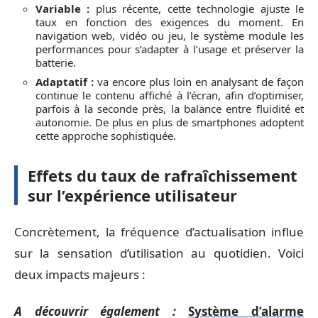
Variable :
plus récente, cette technologie ajuste le
taux en fonction des exigences du moment. En
navigation web, vidéo ou jeu, le système module les
performances pour s’adapter à l’usage et préserver la
batterie.
Adaptatif :
va encore plus loin en analysant de façon
continue le contenu affiché à l’écran, afin d’optimiser,
parfois à la seconde près, la balance entre fluidité et
autonomie. De plus en plus de smartphones adoptent
cette approche sophistiquée.
Effets du taux de rafraîchissement
sur l’expérience utilisateur
Concrètement, la fréquence d’actualisation influe
sur la sensation d’utilisation au quotidien. Voici
deux impacts majeurs :
A découvrir également :
Système d’alarme