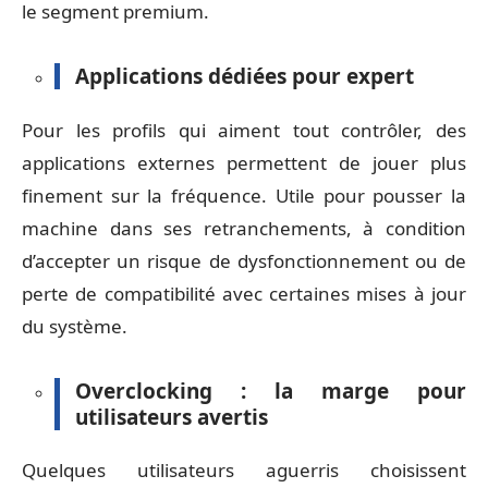
le segment premium.
Applications dédiées pour expert
Pour les profils qui aiment tout contrôler, des
applications externes permettent de jouer plus
finement sur la fréquence. Utile pour pousser la
machine dans ses retranchements, à condition
d’accepter un risque de dysfonctionnement ou de
perte de compatibilité avec certaines mises à jour
du système.
Overclocking : la marge pour
utilisateurs avertis
Quelques utilisateurs aguerris choisissent