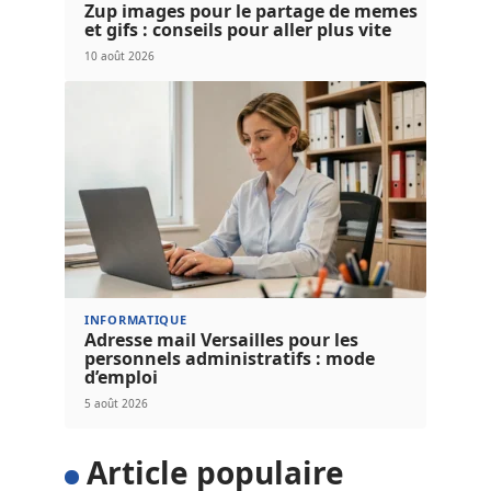
Zup images pour le partage de memes
et gifs : conseils pour aller plus vite
10 août 2026
INFORMATIQUE
Adresse mail Versailles pour les
personnels administratifs : mode
d’emploi
5 août 2026
Article populaire