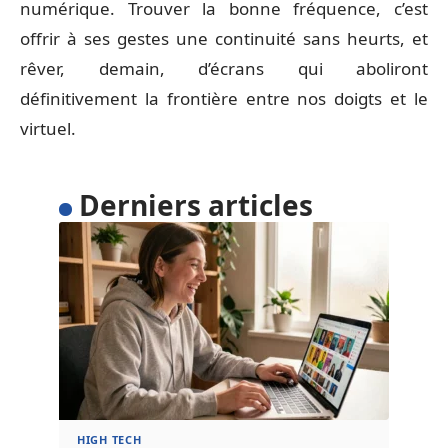
numérique. Trouver la bonne fréquence, c’est
offrir à ses gestes une continuité sans heurts, et
rêver, demain, d’écrans qui aboliront
définitivement la frontière entre nos doigts et le
virtuel.
Derniers articles
HIGH TECH