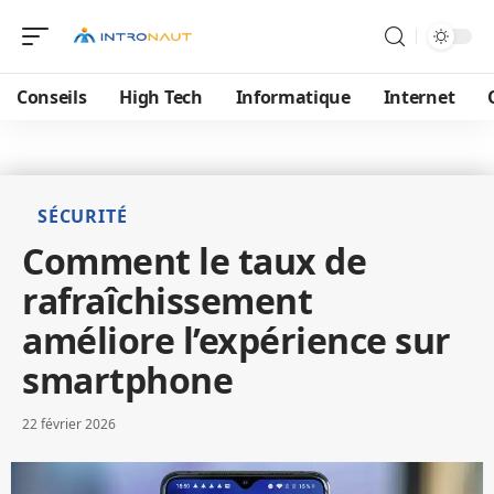
Conseils
High Tech
Informatique
Internet
SÉCURITÉ
Comment le taux de
rafraîchissement
améliore l’expérience sur
smartphone
22 février 2026