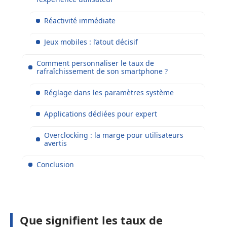
Réactivité immédiate
Jeux mobiles : l’atout décisif
Comment personnaliser le taux de
rafraîchissement de son smartphone ?
Réglage dans les paramètres système
Applications dédiées pour expert
Overclocking : la marge pour utilisateurs
avertis
Conclusion
Que signifient les taux de