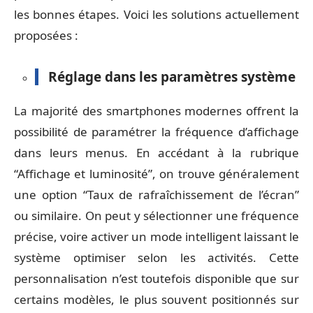
les bonnes étapes. Voici les solutions actuellement
proposées :
Réglage dans les paramètres système
La majorité des smartphones modernes offrent la
possibilité de paramétrer la fréquence d’affichage
dans leurs menus. En accédant à la rubrique
“Affichage et luminosité”, on trouve généralement
une option “Taux de rafraîchissement de l’écran”
ou similaire. On peut y sélectionner une fréquence
précise, voire activer un mode intelligent laissant le
système optimiser selon les activités. Cette
personnalisation n’est toutefois disponible que sur
certains modèles, le plus souvent positionnés sur