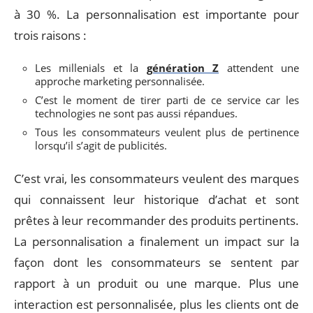
à 30 %. La personnalisation est importante pour
trois raisons :
Les millenials et la
génération Z
attendent une
approche marketing personnalisée.
C’est le moment de tirer parti de ce service car les
technologies ne sont pas aussi répandues.
Tous les consommateurs veulent plus de pertinence
lorsqu’il s’agit de publicités.
C’est vrai, les consommateurs veulent des marques
qui connaissent leur historique d’achat et sont
prêtes à leur recommander des produits pertinents.
La personnalisation a finalement un impact sur la
façon dont les consommateurs se sentent par
rapport à un produit ou une marque. Plus une
interaction est personnalisée, plus les clients ont de