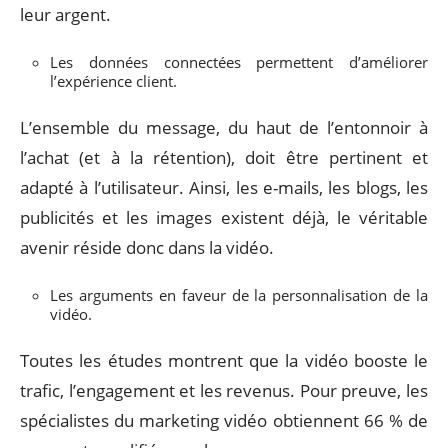
leur argent.
Les données connectées permettent d’améliorer
l’expérience client.
L’ensemble du message, du haut de l’entonnoir à
l’achat (et à la rétention), doit être pertinent et
adapté à l’utilisateur. Ainsi, les e-mails, les blogs, les
publicités et les images existent déjà, le véritable
avenir réside donc dans la vidéo.
Les arguments en faveur de la personnalisation de la
vidéo.
Toutes les études montrent que la vidéo booste le
trafic, l’engagement et les revenus. Pour preuve, les
spécialistes du marketing vidéo obtiennent 66 % de