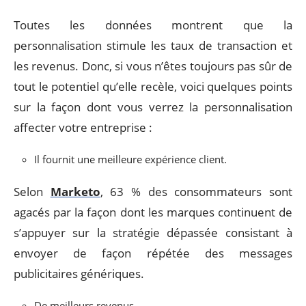
Toutes les données montrent que la
personnalisation stimule les taux de transaction et
les revenus. Donc, si vous n’êtes toujours pas sûr de
tout le potentiel qu’elle recèle, voici quelques points
sur la façon dont vous verrez la personnalisation
affecter votre entreprise :
Il fournit une meilleure expérience client.
Selon
Marketo
, 63 % des consommateurs sont
agacés par la façon dont les marques continuent de
s’appuyer sur la stratégie dépassée consistant à
envoyer de façon répétée des messages
publicitaires génériques.
De meilleurs revenus.