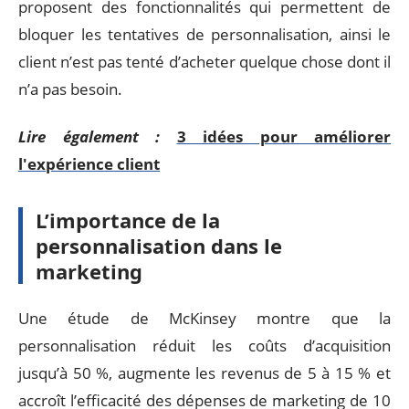
proposent des fonctionnalités qui permettent de
bloquer les tentatives de personnalisation, ainsi le
client n’est pas tenté d’acheter quelque chose dont il
n’a pas besoin.
Lire également :
3 idées pour améliorer
l'expérience client
L’importance de la
personnalisation dans le
marketing
Une étude de McKinsey montre que la
personnalisation réduit les coûts d’acquisition
jusqu’à 50 %, augmente les revenus de 5 à 15 % et
accroît l’efficacité des dépenses de marketing de 10