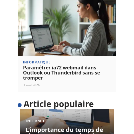
INFORMATIQUE
Paramétrer ia72 webmail dans
Outlook ou Thunderbird sans se
tromper
3 août 2026
Article populaire
INTERNET
L’importance du temps de