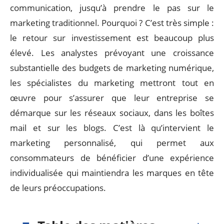
communication, jusqu’à prendre le pas sur le
marketing traditionnel. Pourquoi ? C’est très simple :
le retour sur investissement est beaucoup plus
élevé. Les analystes prévoyant une croissance
substantielle des budgets de marketing numérique,
les spécialistes du marketing mettront tout en
œuvre pour s’assurer que leur entreprise se
démarque sur les réseaux sociaux, dans les boîtes
mail et sur les blogs. C’est là qu’intervient le
marketing personnalisé, qui permet aux
consommateurs de bénéficier d’une expérience
individualisée qui maintiendra les marques en tête
de leurs préoccupations.