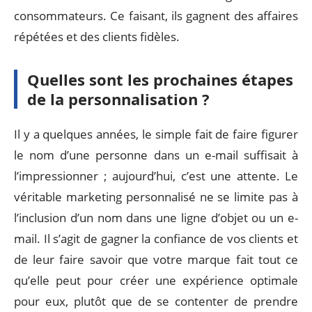
consommateurs. Ce faisant, ils gagnent des affaires
répétées et des clients fidèles.
Quelles sont les prochaines étapes
de la personnalisation ?
Il y a quelques années, le simple fait de faire figurer
le nom d’une personne dans un e-mail suffisait à
l’impressionner ; aujourd’hui, c’est une attente. Le
véritable marketing personnalisé ne se limite pas à
l’inclusion d’un nom dans une ligne d’objet ou un e-
mail. Il s’agit de gagner la confiance de vos clients et
de leur faire savoir que votre marque fait tout ce
qu’elle peut pour créer une expérience optimale
pour eux, plutôt que de se contenter de prendre