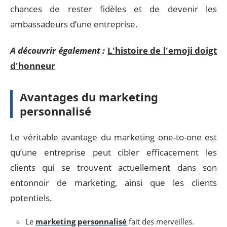
chances de rester fidèles et de devenir les
ambassadeurs d’une entreprise.
A découvrir également :
L'histoire de l'emoji doigt
d'honneur
Avantages du marketing
personnalisé
Le véritable avantage du marketing one-to-one est
qu’une entreprise peut cibler efficacement les
clients qui se trouvent actuellement dans son
entonnoir de marketing, ainsi que les clients
potentiels.
Le
marketing personnalisé
fait des merveilles.