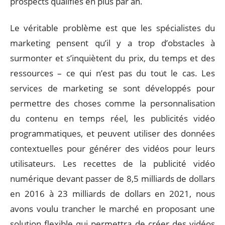
prospects qualifiés en plus par an.
Le véritable problème est que les spécialistes du
marketing pensent qu’il y a trop d’obstacles à
surmonter et s’inquiètent du prix, du temps et des
ressources – ce qui n’est pas du tout le cas. Les
services de marketing se sont développés pour
permettre des choses comme la personnalisation
du contenu en temps réel, les publicités vidéo
programmatiques, et peuvent utiliser des données
contextuelles pour générer des vidéos pour leurs
utilisateurs. Les recettes de la publicité vidéo
numérique devant passer de 8,5 milliards de dollars
en 2016 à 23 milliards de dollars en 2021, nous
avons voulu trancher le marché en proposant une
solution flexible qui permettra de créer des vidéos