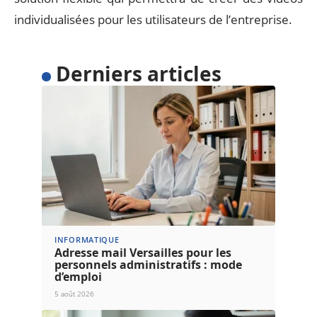
individualisées pour les utilisateurs de l’entreprise.
Derniers articles
INFORMATIQUE
Adresse mail Versailles pour les
personnels administratifs : mode
d’emploi
5 août 2026