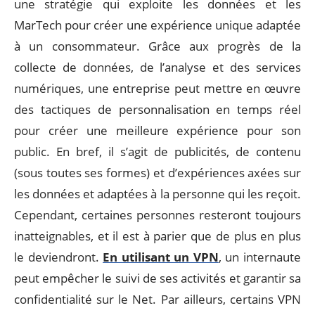
une stratégie qui exploite les données et les
MarTech pour créer une expérience unique adaptée
à un consommateur. Grâce aux progrès de la
collecte de données, de l’analyse et des services
numériques, une entreprise peut mettre en œuvre
des tactiques de personnalisation en temps réel
pour créer une meilleure expérience pour son
public. En bref, il s’agit de publicités, de contenu
(sous toutes ses formes) et d’expériences axées sur
les données et adaptées à la personne qui les reçoit.
Cependant, certaines personnes resteront toujours
inatteignables, et il est à parier que de plus en plus
le deviendront.
En utilisant un VPN
, un internaute
peut empêcher le suivi de ses activités et garantir sa
confidentialité sur le Net. Par ailleurs, certains VPN