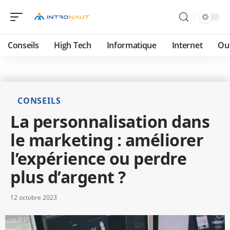
Conseils
High Tech
Informatique
Internet
Ou
CONSEILS
La personnalisation dans
le marketing : améliorer
l’expérience ou perdre
plus d’argent ?
12 octobre 2023