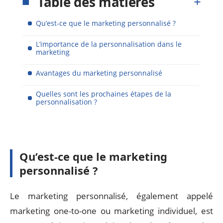
Table des matières
Qu’est-ce que le marketing personnalisé ?
L’importance de la personnalisation dans le
marketing
Avantages du marketing personnalisé
Quelles sont les prochaines étapes de la
personnalisation ?
Qu’est-ce que le marketing
personnalisé ?
Le marketing personnalisé, également appelé
marketing one-to-one ou marketing individuel, est