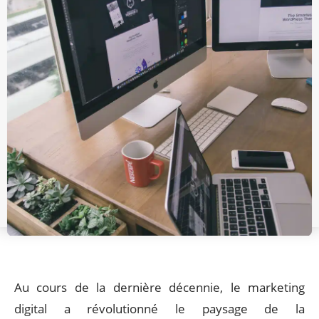
Au cours de la dernière décennie, le marketing
digital a révolutionné le paysage de la