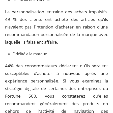
La personnalisation entraîne des achats impulsifs.
49 % des clients ont acheté des articles qu’ils
n’avaient pas l’intention d’acheter en raison d’une
recommandation personnalisée de la marque avec
laquelle ils faisaient affaire.
Fidélité à la marque.
44% des consommateurs déclarent qu’ils seraient
susceptibles d’acheter à nouveau après une
expérience personnalisée. Si vous examinez la
stratégie digitale de certaines des entreprises du
Fortune 500, vous constaterez qu’elles
recommandent généralement des produits en
dehors de l’activité de navigation des