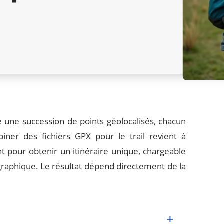
 une succession de points géolocalisés, chacun
biner des fichiers GPX pour le trail revient à
 pour obtenir un itinéraire unique, chargeable
raphique. Le résultat dépend directement de la