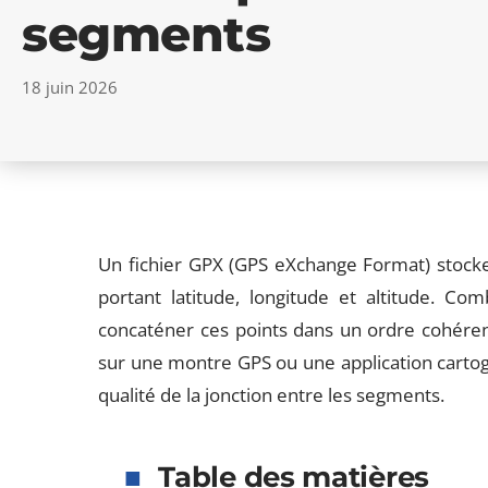
segments
18 juin 2026
Un fichier GPX (GPS eXchange Format) stocke
portant latitude, longitude et altitude. Com
concaténer ces points dans un ordre cohérent
sur une montre GPS ou une application cartog
qualité de la jonction entre les segments.
Table des matières