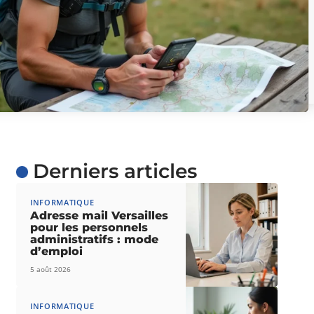
Derniers articles
INFORMATIQUE
Adresse mail Versailles
pour les personnels
administratifs : mode
d’emploi
5 août 2026
INFORMATIQUE