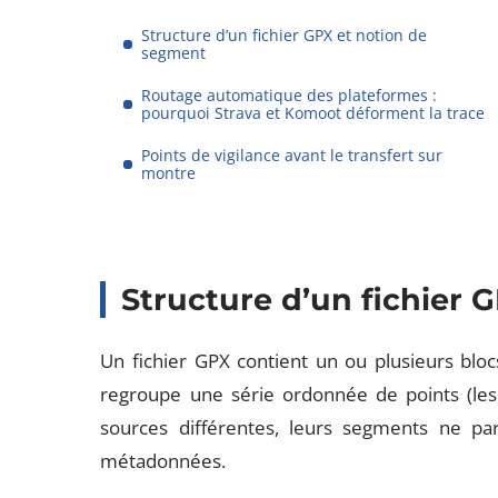
Structure d’un fichier GPX et notion de
segment
Routage automatique des plateformes :
pourquoi Strava et Komoot déforment la trace
Points de vigilance avant le transfert sur
montre
Structure d’un fichier 
Un fichier GPX contient un ou plusieurs blo
regroupe une série ordonnée de points (les
sources différentes, leurs segments ne pa
métadonnées.