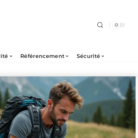
ité
Référencement
Sécurité