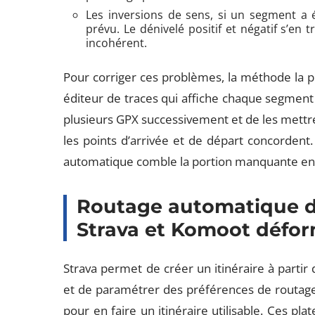
Les inversions de sens, si un segment a 
prévu. Le dénivelé positif et négatif s’en t
incohérent.
Pour corriger ces problèmes, la méthode la plu
éditeur de traces qui affiche chaque segment 
plusieurs GPX successivement et de les mettr
les points d’arrivée et de départ concordent.
automatique comble la portion manquante en 
Routage automatique d
Strava et Komoot défor
Strava permet de créer un itinéraire à partir d
et de paramétrer des préférences de routage.
pour en faire un itinéraire utilisable. Ces p