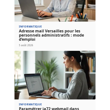
INFORMATIQUE
Adresse mail Versailles pour les
personnels administratifs : mode
d’emploi
5 août 2026
INFORMATIQUE
Paramétrer ia72 webmail dans