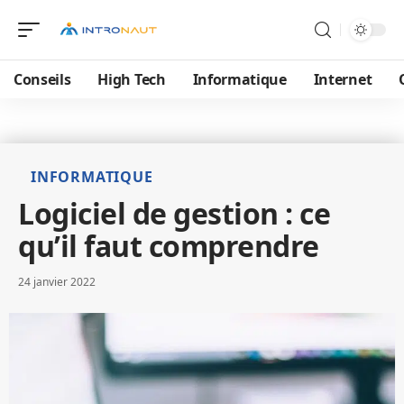
Conseils
High Tech
Informatique
Internet
INFORMATIQUE
Logiciel de gestion : ce
qu’il faut comprendre
24 janvier 2022