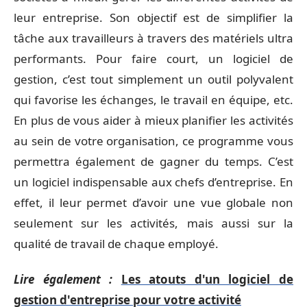
leur entreprise. Son objectif est de simplifier la
tâche aux travailleurs à travers des matériels ultra
performants. Pour faire court, un logiciel de
gestion, c’est tout simplement un outil polyvalent
qui favorise les échanges, le travail en équipe, etc.
En plus de vous aider à mieux planifier les activités
au sein de votre organisation, ce programme vous
permettra également de gagner du temps. C’est
un logiciel indispensable aux chefs d’entreprise. En
effet, il leur permet d’avoir une vue globale non
seulement sur les activités, mais aussi sur la
qualité de travail de chaque employé.
Lire également :
Les atouts d'un logiciel de
gestion d'entreprise pour votre activité