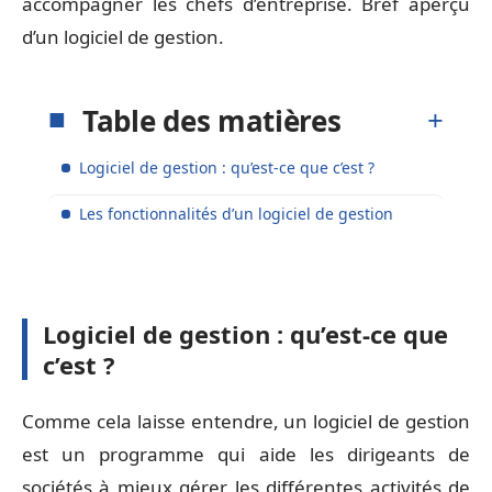
accompagner les chefs d’entreprise. Bref aperçu
d’un logiciel de gestion.
Table des matières
Logiciel de gestion : qu’est-ce que c’est ?
Les fonctionnalités d’un logiciel de gestion
Logiciel de gestion : qu’est-ce que
c’est ?
Comme cela laisse entendre, un logiciel de gestion
est un programme qui aide les dirigeants de
sociétés à mieux gérer les différentes activités de