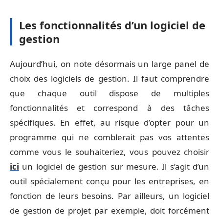
Les fonctionnalités d’un logiciel de
gestion
Aujourd’hui, on note désormais un large panel de
choix des logiciels de gestion. Il faut comprendre
que chaque outil dispose de multiples
fonctionnalités et correspond à des tâches
spécifiques. En effet, au risque d’opter pour un
programme qui ne comblerait pas vos attentes
comme vous le souhaiteriez, vous pouvez choisir
ici
un logiciel de gestion sur mesure. Il s’agit d’un
outil spécialement conçu pour les entreprises, en
fonction de leurs besoins. Par ailleurs, un logiciel
de gestion de projet par exemple, doit forcément