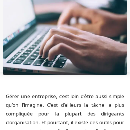
Gérer une entreprise, c’est loin d’être aussi simple
qu’on l’imagine. C’est d’ailleurs la tâche la plus
compliquée pour la plupart des dirigeants
d’organisation. Et pourtant, il existe des outils pour