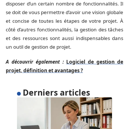
disposer d’un certain nombre de fonctionnalités. Il
se doit de vous permettre d’avoir une vision globale
et concise de toutes les étapes de votre projet. À
côté d’autres fonctionnalités, la gestion des tâches
et des ressources sont aussi indispensables dans
un outil de gestion de projet.
A découvrir également :
Logiciel de gestion de
projet, définition et avantages ?
Derniers articles