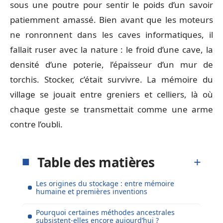
sous une poutre pour sentir le poids d’un savoir
patiemment amassé. Bien avant que les moteurs
ne ronronnent dans les caves informatiques, il
fallait ruser avec la nature : le froid d’une cave, la
densité d’une poterie, l’épaisseur d’un mur de
torchis. Stocker, c’était survivre. La mémoire du
village se jouait entre greniers et celliers, là où
chaque geste se transmettait comme une arme
contre l’oubli.
Table des matières
Les origines du stockage : entre mémoire
humaine et premières inventions
Pourquoi certaines méthodes ancestrales
subsistent-elles encore aujourd’hui ?