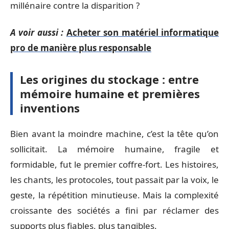
millénaire contre la disparition ?
A voir aussi :
Acheter son matériel informatique
pro de manière plus responsable
Les origines du stockage : entre
mémoire humaine et premières
inventions
Bien avant la moindre machine, c’est la tête qu’on
sollicitait. La mémoire humaine, fragile et
formidable, fut le premier coffre-fort. Les histoires,
les chants, les protocoles, tout passait par la voix, le
geste, la répétition minutieuse. Mais la complexité
croissante des sociétés a fini par réclamer des
supports plus fiables, plus tangibles.