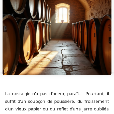
La nostalgie n’a pas d’odeur, paraît-il. Pourtant, il
suffit d’un soupçon de poussière, du froissement
d’un vieux papier ou du reflet d’une jarre oubliée