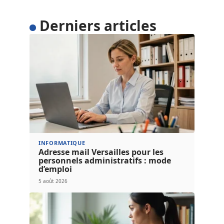
Derniers articles
INFORMATIQUE
Adresse mail Versailles pour les
personnels administratifs : mode
d’emploi
5 août 2026