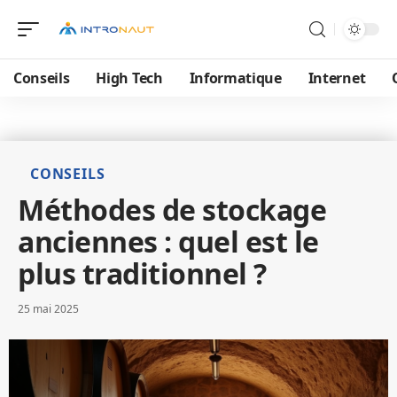
Conseils
High Tech
Informatique
Internet
CONSEILS
Méthodes de stockage
anciennes : quel est le
plus traditionnel ?
25 mai 2025