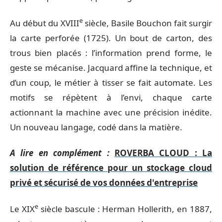
e
Au début du XVIII
siècle, Basile Bouchon fait surgir
la carte perforée (1725). Un bout de carton, des
trous bien placés : l’information prend forme, le
geste se mécanise. Jacquard affine la technique, et
d’un coup, le métier à tisser se fait automate. Les
motifs se répètent à l’envi, chaque carte
actionnant la machine avec une précision inédite.
Un nouveau langage, codé dans la matière.
A lire en complément :
ROVERBA CLOUD : La
solution de référence pour un stockage cloud
privé et sécurisé de vos données d'entreprise
e
Le XIX
siècle bascule : Herman Hollerith, en 1887,