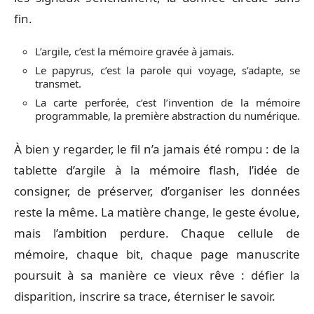
fin.
L’argile, c’est la mémoire gravée à jamais.
Le papyrus, c’est la parole qui voyage, s’adapte, se
transmet.
La carte perforée, c’est l’invention de la mémoire
programmable, la première abstraction du numérique.
À bien y regarder, le fil n’a jamais été rompu : de la
tablette d’argile à la mémoire flash, l’idée de
consigner, de préserver, d’organiser les données
reste la même. La matière change, le geste évolue,
mais l’ambition perdure. Chaque cellule de
mémoire, chaque bit, chaque page manuscrite
poursuit à sa manière ce vieux rêve : défier la
disparition, inscrire sa trace, éterniser le savoir.