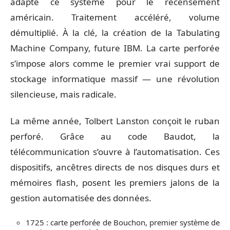
adapte ce système pour le recensement
américain. Traitement accéléré, volume
démultiplié. À la clé, la création de la Tabulating
Machine Company, future IBM. La carte perforée
s’impose alors comme le premier vrai support de
stockage informatique massif — une révolution
silencieuse, mais radicale.
La même année, Tolbert Lanston conçoit le ruban
perforé. Grâce au code Baudot, la
télécommunication s’ouvre à l’automatisation. Ces
dispositifs, ancêtres directs de nos disques durs et
mémoires flash, posent les premiers jalons de la
gestion automatisée des données.
1725 : carte perforée de Bouchon, premier système de