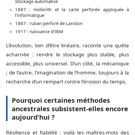
stockage automatisé
1887 : Hollerith et la carte perforée appliquée à
l’informatique
1887 : ruban perforé de Lanston
1917 : naissance d’IBM
L’évolution, loin d’être linéaire, raconte une quête
acharnée : rendre le stockage plus stable, plus
accessible, plus universel. D’un côté, la mécanique
; de l’autre, l’imagination de l’homme, toujours à la
recherche d’un rempart contre l’érosion du temps.
Pourquoi certaines méthodes
ancestrales subsistent-elles encore
aujourd’hui ?
Résilience et fiabilité : voilà les maîtres-mots des