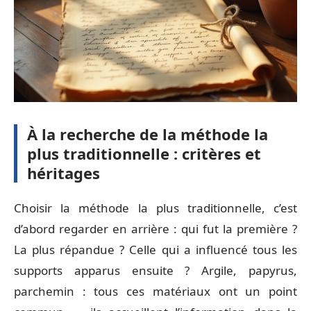
À la recherche de la méthode la
plus traditionnelle : critères et
héritages
Choisir la méthode la plus traditionnelle, c’est
d’abord regarder en arrière : qui fut la première ?
La plus répandue ? Celle qui a influencé tous les
supports apparus ensuite ? Argile, papyrus,
parchemin : tous ces matériaux ont un point