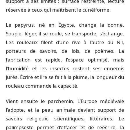
support a ses limites : surface restreinte, lecture
réservée à ceux qui maîtrisent le cunéiforme.
Le papyrus, né en Égypte, change la donne.
Souple, léger, il se roule, se transporte, s’échange.
Les rouleaux filent d’une rive à l’autre du Nil,
porteurs de savoirs, de lois, de poèmes. La
fabrication est rapide, l’espace optimisé, mais
l’humidité et les insectes restent ses ennemis
jurés. Écrire et lire se fait à la plume, la longueur du
rouleau commande la capacité.
Vient ensuite le parchemin. L’Europe médiévale
l’adopte, et la peau animale devient support de
savoirs religieux, scientifiques, littéraires. Le
palimpseste permet d’effacer et de réécrire, la