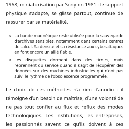
1968, miniaturisation par Sony en 1981 : le support
physique s’adapte, se glisse partout, continue de
rassurer par sa matérialité.
La bande magnétique reste utilisée pour la sauvegarde
d’archives sensibles, notamment dans certains centres
de calcul. Sa densité et sa résistance aux cyberattaques
en font encore un allié fiable.
Les disquettes dorment dans des tiroirs, mais
reprennent du service quand il s’agit de récupérer des
données sur des machines industrielles qui n’ont pas
suivi le rythme de l’obsolescence programmée.
Le choix de ces méthodes n’a rien d’anodin : il
témoigne d’un besoin de maîtrise, d’une volonté de
ne pas tout confier au flux et reflux des modes
technologiques. Les institutions, les entreprises,
les passionnés savent ce qu’ils doivent à ces