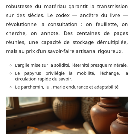
robustesse du matériau garantit la transmission
sur des siècles. Le codex — ancêtre du livre —
révolutionne la consultation : on feuillette, on
cherche, on annote. Des centaines de pages
réunies, une capacité de stockage démultipliée,
mais au prix d’un savoir-faire artisanal rigoureux.
L’argile mise sur la solidité, l’éternité presque minérale.
Le papyrus privilégie la mobilité, l’échange, la
circulation rapide du savoir.
Le parchemin, lui, marie endurance et adaptabilité.