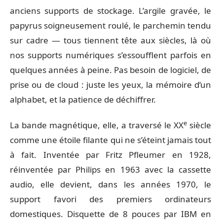
anciens supports de stockage. L’argile gravée, le
papyrus soigneusement roulé, le parchemin tendu
sur cadre — tous tiennent tête aux siècles, là où
nos supports numériques s’essoufflent parfois en
quelques années à peine. Pas besoin de logiciel, de
prise ou de cloud : juste les yeux, la mémoire d’un
alphabet, et la patience de déchiffrer.
e
La bande magnétique, elle, a traversé le XX
siècle
comme une étoile filante qui ne s’éteint jamais tout
à fait. Inventée par Fritz Pfleumer en 1928,
réinventée par Philips en 1963 avec la cassette
audio, elle devient, dans les années 1970, le
support favori des premiers ordinateurs
domestiques. Disquette de 8 pouces par IBM en