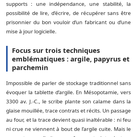
supports : une indépendance, une stabilité, la
possibilité de lire, d’écrire, de récupérer sans être
prisonnier du bon vouloir d’un fabricant ou d’une
mise à jour logicielle.
Focus sur trois techniques
emblématiques : argile, papyrus et
parchemin
Impossible de parler de stockage traditionnel sans
évoquer la tablette d’argile. En Mésopotamie, vers
3300 av. J.-C., le scribe plante son calame dans la
glaise mouillée, trace contrats et récits. Un passage
au four, et la trace devient quasi inaltérable : ni feu
ni crue ne viennent à bout de l’argile cuite. Mais le