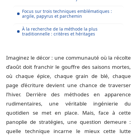
Focus sur trois techniques emblématiques :
argile, papyrus et parchemin
À la recherche de la méthode la plus
traditionnelle : critères et héritages
Imaginez le décor : une communauté où la récolte
d’août doit franchir le gouffre des saisons mortes,
où chaque épice, chaque grain de blé, chaque
page d’écriture devient une chance de traverser
l’hiver. Derrière des méthodes en apparence
rudimentaires, une véritable ingénierie du
quotidien se met en place. Mais, face à cette
panoplie de stratégies, une question demeure :
quelle technique incarne le mieux cette lutte