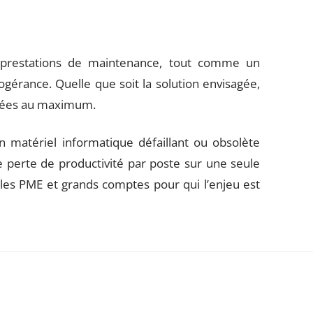
s prestations de maintenance, tout comme un
gérance. Quelle que soit la solution envisagée,
cipées au maximum.
n matériel informatique défaillant ou obsolète
e perte de productivité par poste sur une seule
ur les PME et grands comptes pour qui l’enjeu est