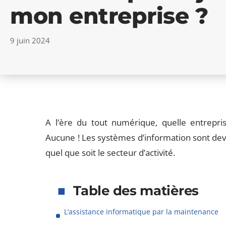
mon entreprise ?
9 juin 2024
A l’ère du tout numérique, quelle entrepr
Aucune ! Les systèmes d’information sont deve
quel que soit le secteur d’activité.
Table des matières
L’assistance informatique par la maintenance