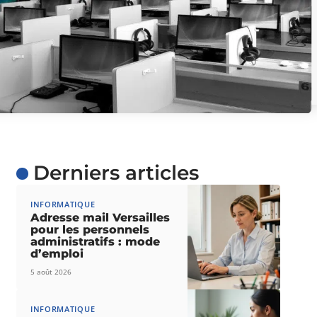
Derniers articles
INFORMATIQUE
Adresse mail Versailles
pour les personnels
administratifs : mode
d’emploi
5 août 2026
INFORMATIQUE