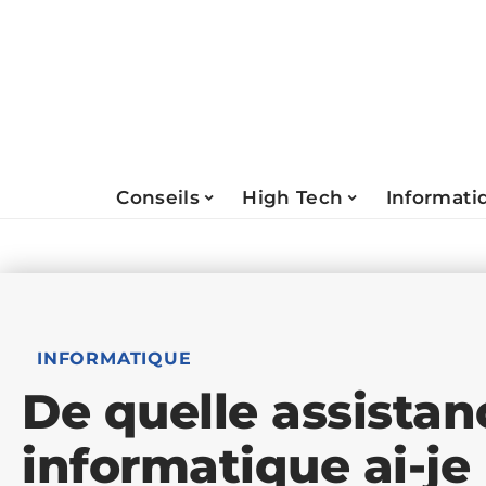
Conseils
High Tech
Informati
INFORMATIQUE
De quelle assistan
informatique ai-je