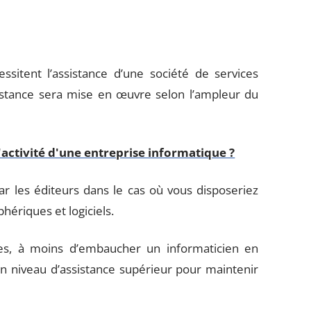
ssitent l’assistance d’une société de services
sistance sera mise en œuvre selon l’ampleur du
'activité d'une entreprise informatique ?
r les éditeurs dans le cas où vous disposeriez
hériques et logiciels.
es, à moins d’embaucher un informaticien en
n niveau d’assistance supérieur pour maintenir