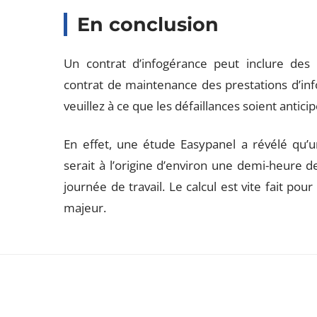
En conclusion
Un contrat d’infogérance peut inclure de
contrat de maintenance des prestations d’info
veuillez à ce que les défaillances soient anti
En effet, une étude Easypanel a révélé qu’u
serait à l’origine d’environ une demi-heure d
journée de travail. Le calcul est vite fait po
majeur.