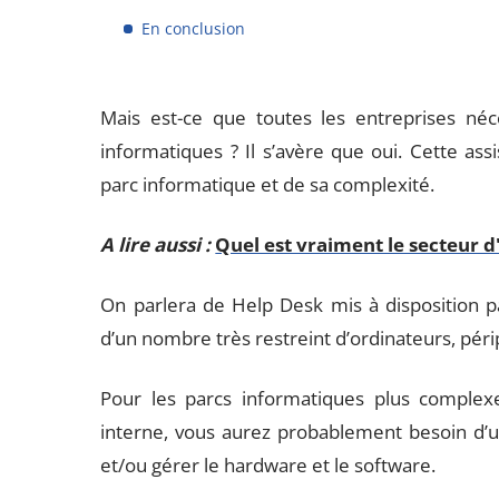
En conclusion
Mais est-ce que toutes les entreprises néce
informatiques ? Il s’avère que oui. Cette as
parc informatique et de sa complexité.
A lire aussi :
Quel est vraiment le secteur d
On parlera de Help Desk mis à disposition pa
d’un nombre très restreint d’ordinateurs, périp
Pour les parcs informatiques plus complex
interne, vous aurez probablement besoin d’u
et/ou gérer le hardware et le software.