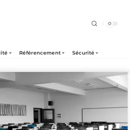
ité
Référencement
Sécurité