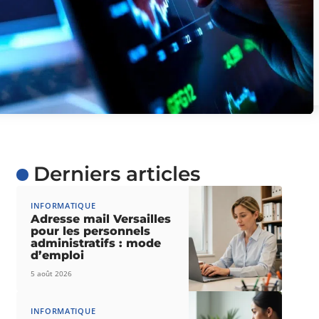
Derniers articles
INFORMATIQUE
Adresse mail Versailles
pour les personnels
administratifs : mode
d’emploi
5 août 2026
INFORMATIQUE