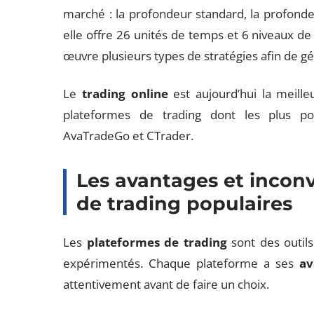
marché : la profondeur standard, la profonde
elle offre 26 unités de temps et 6 niveaux d
œuvre plusieurs types de stratégies afin de gé
Le
trading online
est aujourd’hui la meille
plateformes de trading dont les plus po
AvaTradeGo et CTrader.
Les avantages et incon
de trading populaires
Les
plateformes de trading
sont des outils
expérimentés. Chaque plateforme a ses
av
attentivement avant de faire un choix.