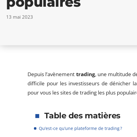
populaires
13 mai 2023
Depuis l’avènement
trading
, une multitude d
difficile pour les investisseurs de dénicher 
pour vous les sites de trading les plus populair
Table des matières
Qu’est-ce qu’une plateforme de trading ?