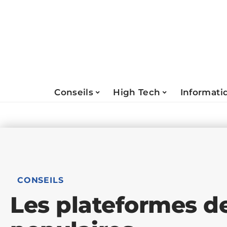
Conseils
High Tech
Informati
CONSEILS
Les plateformes d