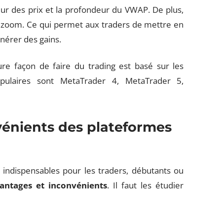
ur des prix et la profondeur du VWAP. De plus,
e zoom. Ce qui permet aux traders de mettre en
nérer des gains.
ure façon de faire du trading est basé sur les
pulaires sont MetaTrader 4, MetaTrader 5,
vénients des plateformes
 indispensables pour les traders, débutants ou
antages et inconvénients
. Il faut les étudier