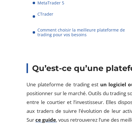
MetaTrader 5
CTrader
Comment choisir la meilleure plateforme de
trading pour vos besoins
Qu’est-ce qu’une platef
Une plateforme de trading est
un logiciel 
positionner sur le marché. Outils du trading so
entre le courtier et l’investisseur. Elles dis
aux traders de suivre l’évolution de leur acti
Sur
ce guide
, vous retrouverez l’une des meil