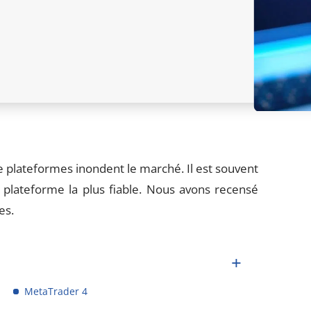
e plateformes inondent le marché. Il est souvent
la plateforme la plus fiable. Nous avons recensé
es.
MetaTrader 4