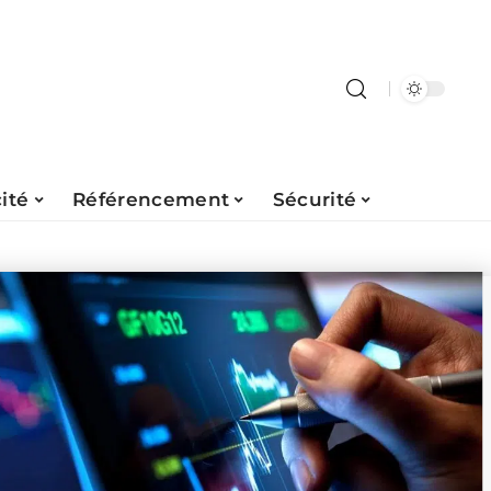
ité
Référencement
Sécurité