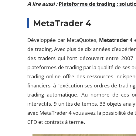
A lire aussi :
Plateforme de trading : soluti
MetaTrader 4
Développée par MetaQuotes,
Metatrader 4
de trading. Avec plus de dix années d’expérien
des traders qui l’ont découvert entre 200
plateformes de trading par la qualité de ses ou
trading online offre des ressources indispens
financiers, à l’exécution ses ordres de trading 
trading automatique. Au nombre de ces out
interactifs, 9 unités de temps, 33 objets analy
avec MetaTrader 4 vous avez la possibilité de 
CFD et contrats à terme.