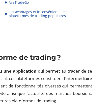
AvaTradeGo
Les avantages et inconvénients des
plateformes de trading populaires
orme de trading ?
ou une application
qui permet au trader de se
cial, ces plateformes constituent l’intermédiaire
posent de fonctionnalités diverses qui permettent
vité ainsi que l’actualité des marchés boursiers.
leures plateformes de trading.