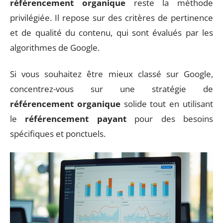
référencement organique
reste la méthode
privilégiée. Il repose sur des critères de pertinence
et de qualité du contenu, qui sont évalués par les
algorithmes de Google.
Si vous souhaitez être mieux classé sur Google,
concentrez-vous sur une stratégie de
référencement organique
solide tout en utilisant
le
référencement payant
pour des besoins
spécifiques et ponctuels.