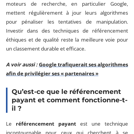
moteurs de recherche, en particulier Google,
mettent régulièrement à jour leurs algorithmes
pour pénaliser les tentatives de manipulation.
Investir dans des techniques de référencement
éthiques et de qualité reste la meilleure voie pour
un classement durable et efficace.
A voir aussi :
Google trafiquerait ses algorithmes
afin de privilégier ses « partenaires »
Qu’est-ce que le référencement
payant et comment fonctionne-t-
il ?
Le
référencement payant
est une technique
incontournable pour ceux qui cherchent à se