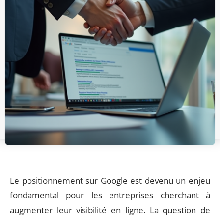
Le positionnement sur Google est devenu un enjeu
fondamental pour les entreprises cherchant à
augmenter leur visibilité en ligne. La question de