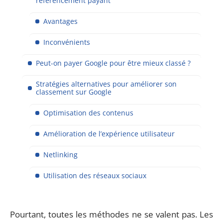
référencement payant
Avantages
Inconvénients
Peut-on payer Google pour être mieux classé ?
Stratégies alternatives pour améliorer son
classement sur Google
Optimisation des contenus
Amélioration de l’expérience utilisateur
Netlinking
Utilisation des réseaux sociaux
Pourtant, toutes les méthodes ne se valent pas. Les