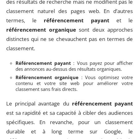
des résultats de recherche mais ne modifient pas le
classement naturel des pages web. En d’autres
termes, le
référencement payant
et le
référencement organique
sont deux approches
distinctes qui ne se chevauchent pas en termes de
classement.
Référencement payant
: Vous payez pour afficher
des annonces au-dessus des résultats organiques.
Référencement organique
: Vous optimisez votre
contenu et votre site web pour améliorer votre
classement sans frais directs.
Le principal avantage du
référencement payant
est sa rapidité et sa capacité à cibler des audiences
spécifiques. En revanche, pour un classement
durable et à long terme sur Google, le