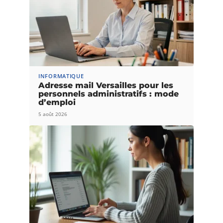
INFORMATIQUE
Adresse mail Versailles pour les
personnels administratifs : mode
d’emploi
5 août 2026