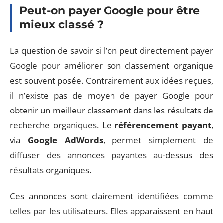
Peut-on payer Google pour être
mieux classé ?
La question de savoir si l’on peut directement payer
Google pour améliorer son classement organique
est souvent posée. Contrairement aux idées reçues,
il n’existe pas de moyen de payer Google pour
obtenir un meilleur classement dans les résultats de
recherche organiques. Le
référencement payant
,
via
Google AdWords
, permet simplement de
diffuser des annonces payantes au-dessus des
résultats organiques.
Ces annonces sont clairement identifiées comme
telles par les utilisateurs. Elles apparaissent en haut