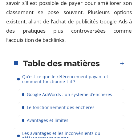
savoir s’il est possible de payer pour améliorer son
classement se pose souvent. Plusieurs options
existent, allant de l’achat de publicités Google Ads à
des pratiques plus controversées comme
l’acquisition de backlinks.
Table des matières
Qu’est-ce que le référencement payant et
comment fonctionne-t-il ?
Google AdWords : un système d’enchères
Le fonctionnement des enchères
Avantages et limites
Les avantages et les inconvénients du