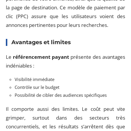
la page de destination. Ce modèle de paiement par
clic (PPC) assure que les utilisateurs voient des
annonces pertinentes pour leurs recherches.
Avantages et limites
Le
référencement payant
présente des avantages
indéniables :
Visibilité immédiate
Contrôle sur le budget
Possibilité de cibler des audiences spécifiques
Il comporte aussi des limites. Le coût peut vite
grimper, surtout dans des secteurs très
concurrentiels, et les résultats s’arrêtent dès que