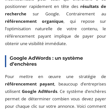
positionner rapidement en tête des
résultats de
recherche
sur Google. Contrairement au
référencement organique
, qui repose sur
l’optimisation naturelle de votre contenu, le
référencement payant implique de payer pour
obtenir une visibilité immédiate.
Google AdWords : un système
d’enchères
Pour mettre en œuvre une stratégie de
référencement payant
, beaucoup d’entreprises
utilisent
Google AdWords
. Ce système d’enchères
permet de déterminer combien vous devez payer
pour chaque clic sur votre annonce. Voici comment