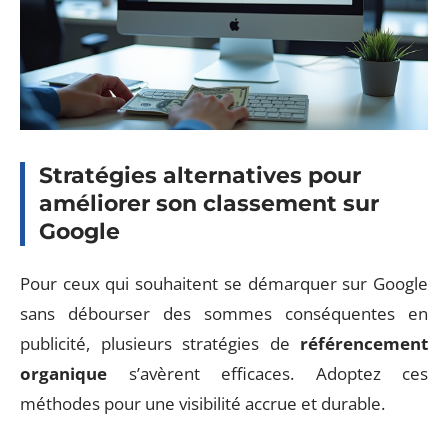
Stratégies alternatives pour
améliorer son classement sur
Google
Pour ceux qui souhaitent se démarquer sur Google
sans débourser des sommes conséquentes en
publicité, plusieurs stratégies de
référencement
organique
s’avèrent efficaces. Adoptez ces
méthodes pour une visibilité accrue et durable.