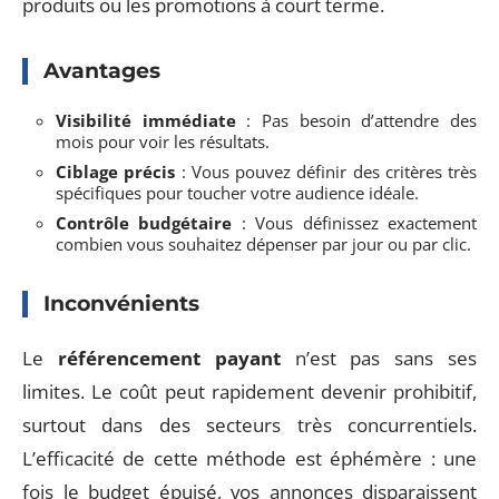
produits ou les promotions à court terme.
Avantages
Visibilité immédiate
: Pas besoin d’attendre des
mois pour voir les résultats.
Ciblage précis
: Vous pouvez définir des critères très
spécifiques pour toucher votre audience idéale.
Contrôle budgétaire
: Vous définissez exactement
combien vous souhaitez dépenser par jour ou par clic.
Inconvénients
Le
référencement payant
n’est pas sans ses
limites. Le coût peut rapidement devenir prohibitif,
surtout dans des secteurs très concurrentiels.
L’efficacité de cette méthode est éphémère : une
fois le budget épuisé, vos annonces disparaissent