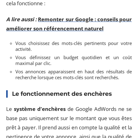
cela fonctionne :
A lire aussi :
Remonter sur Google : conseils pour
améliorer son référencement naturel
Vous choisissez des mots-clés pertinents pour votre
activité.
Vous définissez un budget quotidien et un coût
maximal par clic.
Vos annonces apparaissent en haut des résultats de
recherche lorsque ces mots-clés sont recherchés.
Le fonctionnement des enchères
Le
système d’enchères
de Google AdWords ne se
base pas uniquement sur le montant que vous êtes
prêt à payer. Il prend aussi en compte la qualité et la
pertinence de votre annonce, ainsi que la qualité de