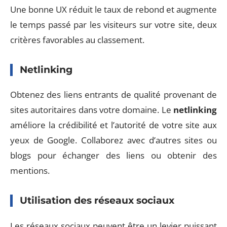
Une bonne UX réduit le taux de rebond et augmente
le temps passé par les visiteurs sur votre site, deux
critères favorables au classement.
Netlinking
Obtenez des liens entrants de qualité provenant de
sites autoritaires dans votre domaine. Le
netlinking
améliore la crédibilité et l’autorité de votre site aux
yeux de Google. Collaborez avec d’autres sites ou
blogs pour échanger des liens ou obtenir des
mentions.
Utilisation des réseaux sociaux
Les réseaux sociaux peuvent être un levier puissant