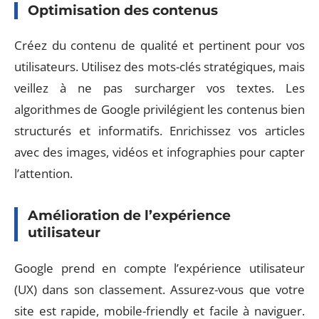
Optimisation des contenus
Créez du contenu de qualité et pertinent pour vos
utilisateurs. Utilisez des mots-clés stratégiques, mais
veillez à ne pas surcharger vos textes. Les
algorithmes de Google privilégient les contenus bien
structurés et informatifs. Enrichissez vos articles
avec des images, vidéos et infographies pour capter
l’attention.
Amélioration de l’expérience
utilisateur
Google prend en compte l’expérience utilisateur
(UX) dans son classement. Assurez-vous que votre
site est rapide, mobile-friendly et facile à naviguer.