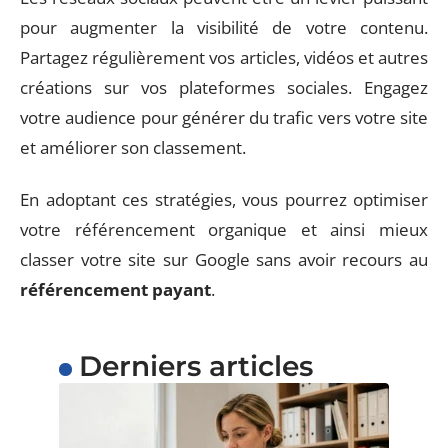
pour augmenter la visibilité de votre contenu.
Partagez régulièrement vos articles, vidéos et autres
créations sur vos plateformes sociales. Engagez
votre audience pour générer du trafic vers votre site
et améliorer son classement.
En adoptant ces stratégies, vous pourrez optimiser
votre référencement organique et ainsi mieux
classer votre site sur Google sans avoir recours au
référencement payant
.
Derniers articles