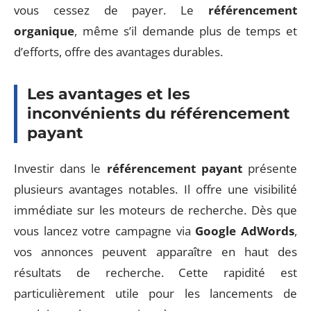
vous cessez de payer. Le
référencement
organique
, même s’il demande plus de temps et
d’efforts, offre des avantages durables.
Les avantages et les
inconvénients du référencement
payant
Investir dans le
référencement payant
présente
plusieurs avantages notables. Il offre une visibilité
immédiate sur les moteurs de recherche. Dès que
vous lancez votre campagne via
Google AdWords
,
vos annonces peuvent apparaître en haut des
résultats de recherche. Cette rapidité est
particulièrement utile pour les lancements de