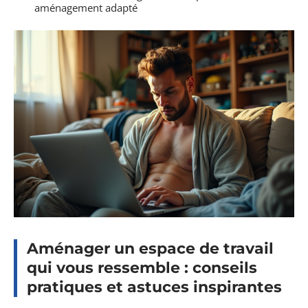
aménagement adapté
Aménager un espace de travail
qui vous ressemble : conseils
pratiques et astuces inspirantes