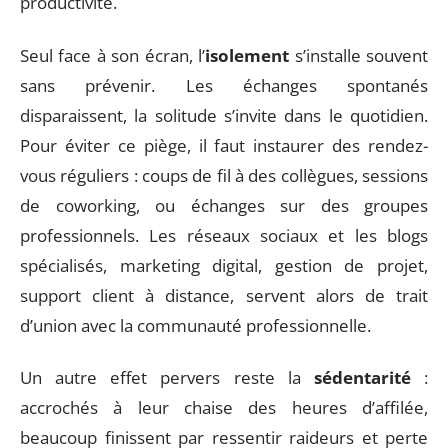
productivité.
Seul face à son écran, l’
isolement
s’installe souvent
sans prévenir. Les échanges spontanés
disparaissent, la solitude s’invite dans le quotidien.
Pour éviter ce piège, il faut instaurer des rendez-
vous réguliers : coups de fil à des collègues, sessions
de coworking, ou échanges sur des groupes
professionnels. Les réseaux sociaux et les blogs
spécialisés, marketing digital, gestion de projet,
support client à distance, servent alors de trait
d’union avec la communauté professionnelle.
Un autre effet pervers reste la
sédentarité
:
accrochés à leur chaise des heures d’affilée,
beaucoup finissent par ressentir raideurs et perte