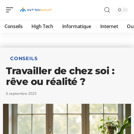
Conseils
High Tech
Informatique
Internet
Ou
CONSEILS
Travailler de chez soi :
rêve ou réalité ?
6 septembre 2025