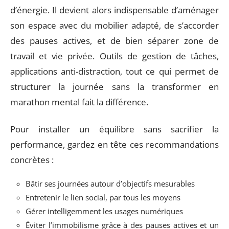
d’énergie. Il devient alors indispensable d’aménager
son espace avec du mobilier adapté, de s’accorder
des pauses actives, et de bien séparer zone de
travail et vie privée. Outils de gestion de tâches,
applications anti-distraction, tout ce qui permet de
structurer la journée sans la transformer en
marathon mental fait la différence.
Pour installer un équilibre sans sacrifier la
performance, gardez en tête ces recommandations
concrètes :
Bâtir ses journées autour d’objectifs mesurables
Entretenir le lien social, par tous les moyens
Gérer intelligemment les usages numériques
Éviter l’immobilisme grâce à des pauses actives et un