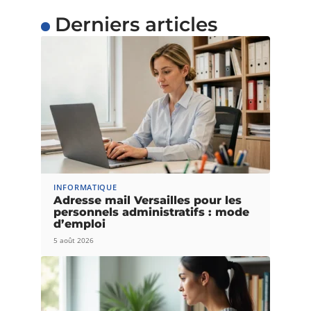
Derniers articles
INFORMATIQUE
Adresse mail Versailles pour les
personnels administratifs : mode
d’emploi
5 août 2026