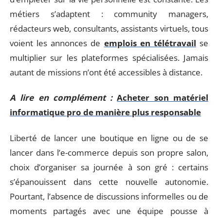
métiers s’adaptent : community managers,
rédacteurs web, consultants, assistants virtuels, tous
voient les annonces de
emplois en télétravail
se
multiplier sur les plateformes spécialisées. Jamais
autant de missions n’ont été accessibles à distance.
A lire en complément :
Acheter son matériel
informatique pro de manière plus responsable
Liberté de lancer une boutique en ligne ou de se
lancer dans l’e-commerce depuis son propre salon,
choix d’organiser sa journée à son gré : certains
s’épanouissent dans cette nouvelle autonomie.
Pourtant, l’absence de discussions informelles ou de
moments partagés avec une équipe pousse à