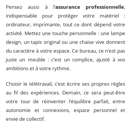
Pensez aussi à l’
assurance professionnelle
,
indispensable pour protéger votre matériel :
ordinateur, imprimante, tout ce dont dépend votre
activité. Mettez une touche personnelle : une lampe
design, un tapis original ou une chaise vive donnent
du caractère à votre espace. Ce bureau, ce n’est pas
juste un meuble : c’est un complice, ajusté à vos
ambitions et à votre rythme.
Choisir le télétravail, c’est écrire ses propres règles
au fil des expériences. Demain, ce sera peut-être
votre tour de réinventer l’équilibre parfait, entre
autonomie et connexions, espace personnel et
envie de collectif.