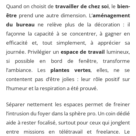
Quand on choisit de
travailler de chez soi
, le
bien-
être
prend une autre dimension. L’
aménagement
du bureau
ne relève plus de la décoration : il
façonne la capacité à se concentrer, à gagner en
efficacité et, tout simplement, à apprécier sa
journée. Privilégier un
espace de travail
lumineux,
si possible en bord de fenêtre, transforme
l’ambiance. Les
plantes vertes
, elles, ne se
contentent pas d’être jolies : leur rôle positif sur
l’humeur et la respiration a été prouvé.
Séparer nettement les espaces permet de freiner
l’intrusion du foyer dans la sphère pro. Un coin dédié
aide à rester focalisé, surtout pour ceux qui jonglent
entre missions en télétravail et freelance. Le