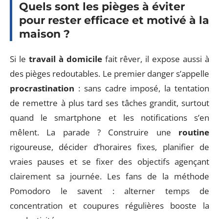
Quels sont les pièges à éviter
pour rester efficace et motivé à la
maison ?
Si le
travail à domicile
fait rêver, il expose aussi à
des pièges redoutables. Le premier danger s’appelle
procrastination
: sans cadre imposé, la tentation
de remettre à plus tard ses tâches grandit, surtout
quand le smartphone et les notifications s’en
mêlent. La parade ? Construire une
routine
rigoureuse, décider d’horaires fixes, planifier de
vraies pauses et se fixer des objectifs agençant
clairement sa journée. Les fans de la méthode
Pomodoro le savent : alterner temps de
concentration et coupures régulières booste la