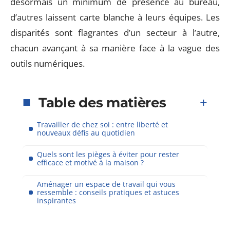
désormais un minimum de présence au bureau,
d’autres laissent carte blanche à leurs équipes. Les
disparités sont flagrantes d’un secteur à l’autre,
chacun avançant à sa manière face à la vague des
outils numériques.
Table des matières
Travailler de chez soi : entre liberté et
nouveaux défis au quotidien
Quels sont les pièges à éviter pour rester
efficace et motivé à la maison ?
Aménager un espace de travail qui vous
ressemble : conseils pratiques et astuces
inspirantes