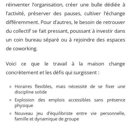
réinventer l’organisation, créer une bulle dédiée à
l’activité, préserver des pauses, cultiver l’échange
différemment. Pour d’autres, le besoin de retrouver
du collectif se fait pressant, poussant à investir dans
un coin bureau séparé ou à rejoindre des espaces
de coworking.
Voici ce que le travail à la maison change
concrètement et les défis qui surgissent :
Horaires flexibles, mais nécessité de se fixer une
discipline solide
Explosion des emplois accessibles sans présence
physique
Nouveau jeu d’équilibriste entre vie personnelle,
famille et dynamique de groupe