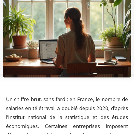
Un chiffre brut, sans fard : en France, le nombre de
salariés en télétravail a doublé depuis 2020, d’après
l’Institut national de la statistique et des études
économiques. Certaines entreprises imposent