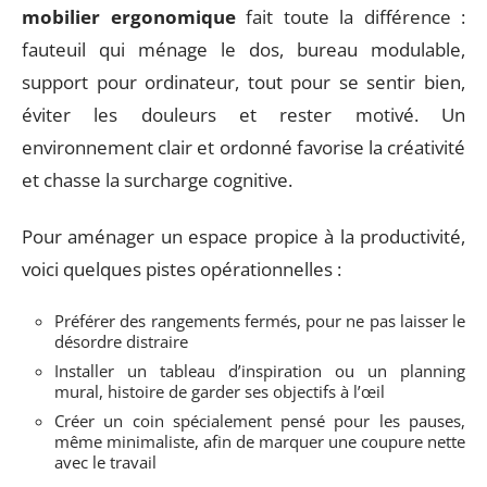
mobilier ergonomique
fait toute la différence :
fauteuil qui ménage le dos, bureau modulable,
support pour ordinateur, tout pour se sentir bien,
éviter les douleurs et rester motivé. Un
environnement clair et ordonné favorise la créativité
et chasse la surcharge cognitive.
Pour aménager un espace propice à la productivité,
voici quelques pistes opérationnelles :
Préférer des rangements fermés, pour ne pas laisser le
désordre distraire
Installer un tableau d’inspiration ou un planning
mural, histoire de garder ses objectifs à l’œil
Créer un coin spécialement pensé pour les pauses,
même minimaliste, afin de marquer une coupure nette
avec le travail