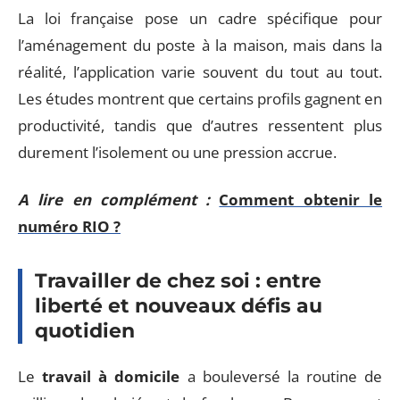
La loi française pose un cadre spécifique pour
l’aménagement du poste à la maison, mais dans la
réalité, l’application varie souvent du tout au tout.
Les études montrent que certains profils gagnent en
productivité, tandis que d’autres ressentent plus
durement l’isolement ou une pression accrue.
A lire en complément :
Comment obtenir le
numéro RIO ?
Travailler de chez soi : entre
liberté et nouveaux défis au
quotidien
Le
travail à domicile
a bouleversé la routine de