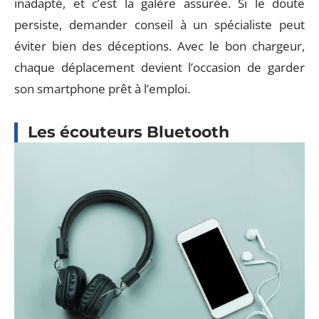
inadapté, et c’est la galère assurée. Si le doute
persiste, demander conseil à un spécialiste peut
éviter bien des déceptions. Avec le bon chargeur,
chaque déplacement devient l’occasion de garder
son smartphone prêt à l’emploi.
Les écouteurs Bluetooth