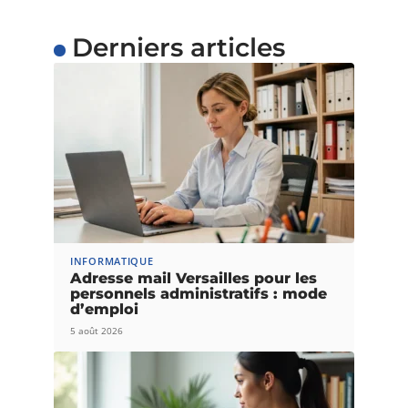
Derniers articles
INFORMATIQUE
Adresse mail Versailles pour les
personnels administratifs : mode
d’emploi
5 août 2026