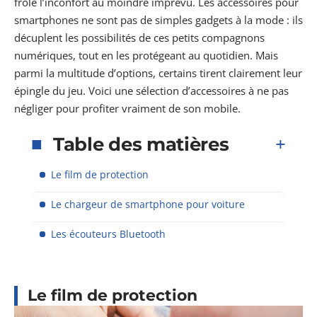
frôle l’inconfort au moindre imprévu. Les accessoires pour
smartphones ne sont pas de simples gadgets à la mode : ils
décuplent les possibilités de ces petits compagnons
numériques, tout en les protégeant au quotidien. Mais
parmi la multitude d’options, certains tirent clairement leur
épingle du jeu. Voici une sélection d’accessoires à ne pas
négliger pour profiter vraiment de son mobile.
Table des matières
Le film de protection
Le chargeur de smartphone pour voiture
Les écouteurs Bluetooth
Le film de protection