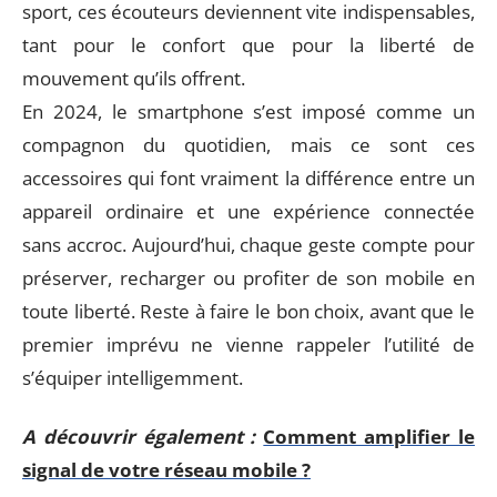
sport, ces écouteurs deviennent vite indispensables,
tant pour le confort que pour la liberté de
mouvement qu’ils offrent.
En 2024, le smartphone s’est imposé comme un
compagnon du quotidien, mais ce sont ces
accessoires qui font vraiment la différence entre un
appareil ordinaire et une expérience connectée
sans accroc. Aujourd’hui, chaque geste compte pour
préserver, recharger ou profiter de son mobile en
toute liberté. Reste à faire le bon choix, avant que le
premier imprévu ne vienne rappeler l’utilité de
s’équiper intelligemment.
A découvrir également :
Comment amplifier le
signal de votre réseau mobile ?