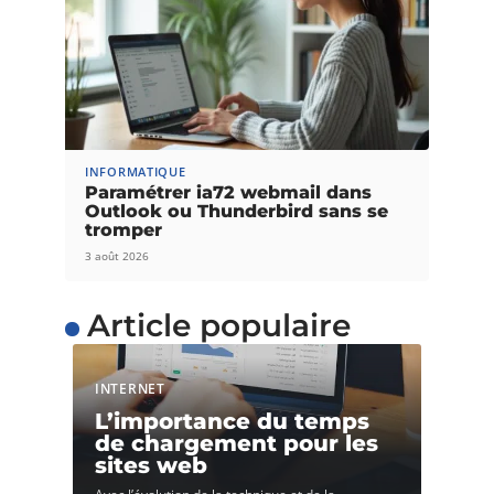
INFORMATIQUE
Paramétrer ia72 webmail dans
Outlook ou Thunderbird sans se
tromper
3 août 2026
Article populaire
INTERNET
L’importance du temps
de chargement pour les
sites web