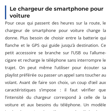
Le chargeur de smartphone pour
voiture
Pour ceux qui passent des heures sur la route, le
chargeur de smartphone pour voiture change la
donne. Plus besoin de choisir entre la batterie qui
flanche et le GPS qui guide jusqu’à destination. Ce
petit accessoire se branche sur l’USB ou l’allume-
cigare et recharge le téléphone sans interrompre le
trajet. On peut même l’utiliser pour écouter sa
playlist préférée ou passer un appel sans toucher au
volant. Avant de faire son choix, un coup d’œil aux
caractéristiques s’impose : il faut vérifier que
l’intensité du chargeur correspond à celle de la
voiture et aux besoins du téléphone. Un modèle