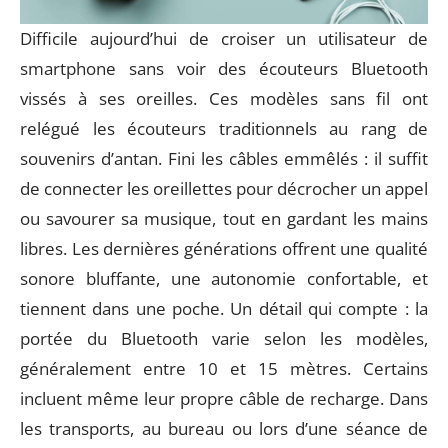
Difficile aujourd’hui de croiser un utilisateur de
smartphone sans voir des écouteurs Bluetooth
vissés à ses oreilles. Ces modèles sans fil ont
relégué les écouteurs traditionnels au rang de
souvenirs d’antan. Fini les câbles emmêlés : il suffit
de connecter les oreillettes pour décrocher un appel
ou savourer sa musique, tout en gardant les mains
libres. Les dernières générations offrent une qualité
sonore bluffante, une autonomie confortable, et
tiennent dans une poche. Un détail qui compte : la
portée du Bluetooth varie selon les modèles,
généralement entre 10 et 15 mètres. Certains
incluent même leur propre câble de recharge. Dans
les transports, au bureau ou lors d’une séance de