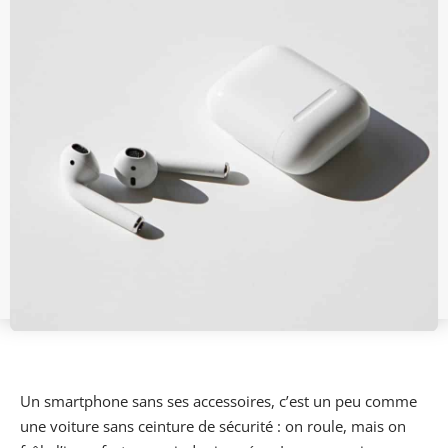
Un smartphone sans ses accessoires, c’est un peu comme
une voiture sans ceinture de sécurité : on roule, mais on