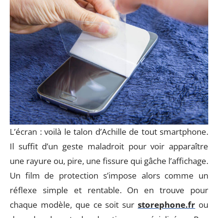
L’écran : voilà le talon d’Achille de tout smartphone.
Il suffit d’un geste maladroit pour voir apparaître
une rayure ou, pire, une fissure qui gâche l’affichage.
Un film de protection s’impose alors comme un
réflexe simple et rentable. On en trouve pour
chaque modèle, que ce soit sur
storephone.fr
ou