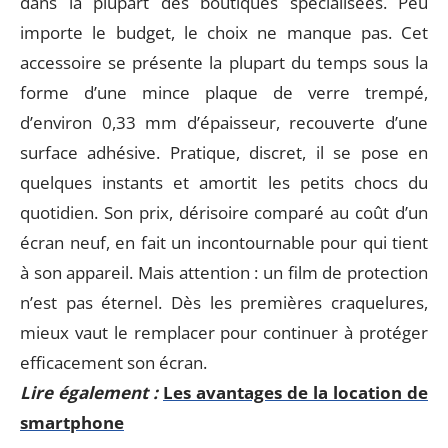
dans la plupart des boutiques spécialisées. Peu
importe le budget, le choix ne manque pas. Cet
accessoire se présente la plupart du temps sous la
forme d’une mince plaque de verre trempé,
d’environ 0,33 mm d’épaisseur, recouverte d’une
surface adhésive. Pratique, discret, il se pose en
quelques instants et amortit les petits chocs du
quotidien. Son prix, dérisoire comparé au coût d’un
écran neuf, en fait un incontournable pour qui tient
à son appareil. Mais attention : un film de protection
n’est pas éternel. Dès les premières craquelures,
mieux vaut le remplacer pour continuer à protéger
efficacement son écran.
Lire également :
Les avantages de la location de
smartphone