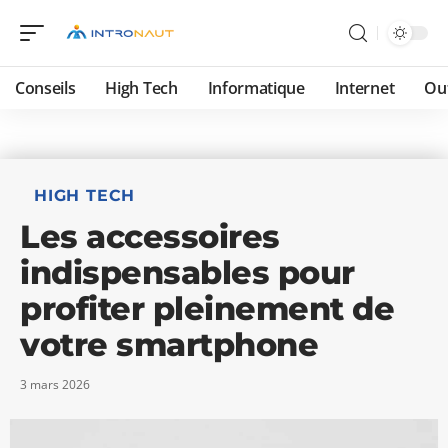
Conseils
High Tech
Informatique
Internet
Ou
HIGH TECH
Les accessoires
indispensables pour
profiter pleinement de
votre smartphone
3 mars 2026