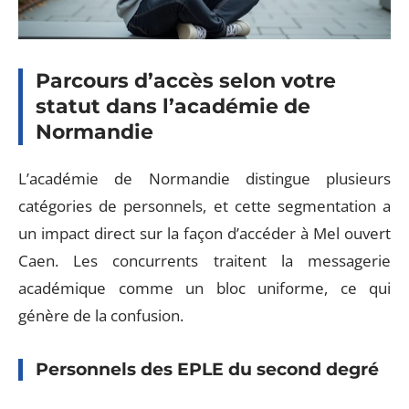
Parcours d’accès selon votre
statut dans l’académie de
Normandie
L’académie de Normandie distingue plusieurs
catégories de personnels, et cette segmentation a
un impact direct sur la façon d’accéder à Mel ouvert
Caen. Les concurrents traitent la messagerie
académique comme un bloc uniforme, ce qui
génère de la confusion.
Personnels des EPLE du second degré