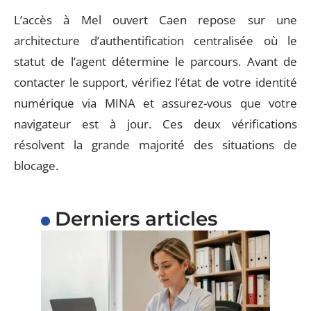
L’accès à Mel ouvert Caen repose sur une
architecture d’authentification centralisée où le
statut de l’agent détermine le parcours. Avant de
contacter le support, vérifiez l’état de votre identité
numérique via MINA et assurez-vous que votre
navigateur est à jour. Ces deux vérifications
résolvent la grande majorité des situations de
blocage.
Derniers articles