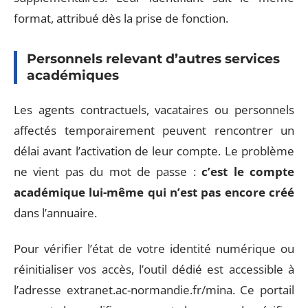
format, attribué dès la prise de fonction.
Personnels relevant d’autres services
académiques
Les agents contractuels, vacataires ou personnels
affectés temporairement peuvent rencontrer un
délai avant l’activation de leur compte. Le problème
ne vient pas du mot de passe :
c’est le compte
académique lui-même qui n’est pas encore créé
dans l’annuaire.
Pour vérifier l’état de votre identité numérique ou
réinitialiser vos accès, l’outil dédié est accessible à
l’adresse extranet.ac-normandie.fr/mina. Ce portail