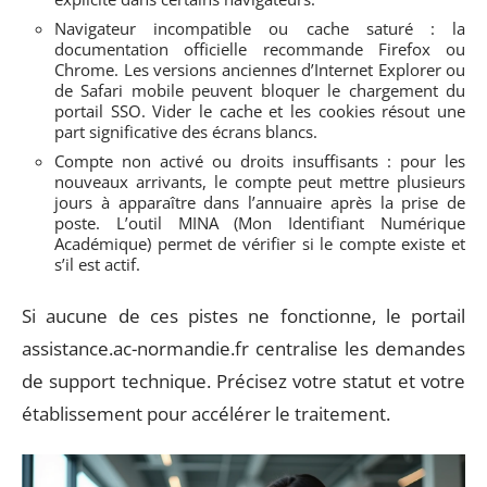
Navigateur incompatible ou cache saturé : la
documentation officielle recommande Firefox ou
Chrome. Les versions anciennes d’Internet Explorer ou
de Safari mobile peuvent bloquer le chargement du
portail SSO. Vider le cache et les cookies résout une
part significative des écrans blancs.
Compte non activé ou droits insuffisants : pour les
nouveaux arrivants, le compte peut mettre plusieurs
jours à apparaître dans l’annuaire après la prise de
poste. L’outil MINA (Mon Identifiant Numérique
Académique) permet de vérifier si le compte existe et
s’il est actif.
Si aucune de ces pistes ne fonctionne, le portail
assistance.ac-normandie.fr centralise les demandes
de support technique. Précisez votre statut et votre
établissement pour accélérer le traitement.