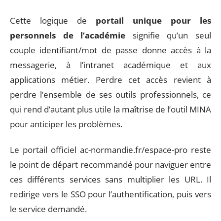
Cette logique de
portail unique pour les
personnels de l’académie
signifie qu’un seul
couple identifiant/mot de passe donne accès à la
messagerie, à l’intranet académique et aux
applications métier. Perdre cet accès revient à
perdre l’ensemble de ses outils professionnels, ce
qui rend d’autant plus utile la maîtrise de l’outil MINA
pour anticiper les problèmes.
Le portail officiel ac-normandie.fr/espace-pro reste
le point de départ recommandé pour naviguer entre
ces différents services sans multiplier les URL. Il
redirige vers le SSO pour l’authentification, puis vers
le service demandé.