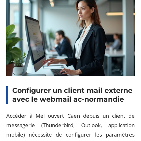
Configurer un client mail externe
avec le webmail ac-normandie
Accéder à Mel ouvert Caen depuis un client de
messagerie (Thunderbird, Outlook, application
mobile) nécessite de configurer les paramètres