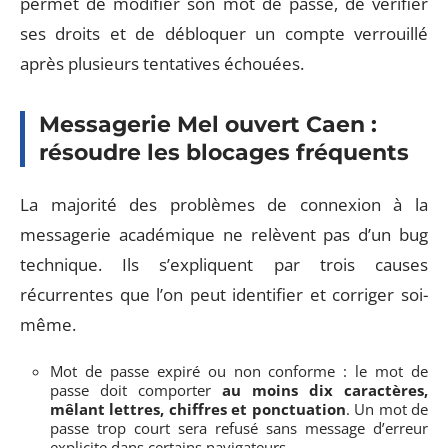
permet de modifier son mot de passe, de vérifier
ses droits et de débloquer un compte verrouillé
après plusieurs tentatives échouées.
Messagerie Mel ouvert Caen :
résoudre les blocages fréquents
La majorité des problèmes de connexion à la
messagerie académique ne relèvent pas d’un bug
technique. Ils s’expliquent par trois causes
récurrentes que l’on peut identifier et corriger soi-
même.
Mot de passe expiré ou non conforme : le mot de
passe doit comporter
au moins dix caractères,
mêlant lettres, chiffres et ponctuation
. Un mot de
passe trop court sera refusé sans message d’erreur
explicite dans certains navigateurs.