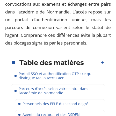
convocations aux examens et échanges entre pairs
dans l’académie de Normandie. L’accès repose sur
un portail d’authentification unique, mais les
parcours de connexion varient selon le statut de
l’agent. Comprendre ces différences évite la plupart
des blocages signalés par les personnels.
Table des matières
Portail SSO et authentification OTP : ce qui
distingue Mel ouvert Caen
Parcours d’accès selon votre statut dans
l’académie de Normandie
Personnels des EPLE du second degré
Agents du rectorat et des DSDEN