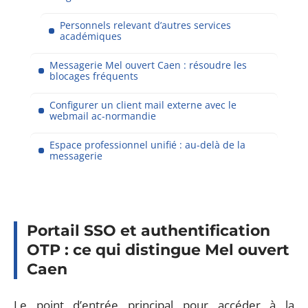
Personnels relevant d’autres services
académiques
Messagerie Mel ouvert Caen : résoudre les
blocages fréquents
Configurer un client mail externe avec le
webmail ac-normandie
Espace professionnel unifié : au-delà de la
messagerie
Portail SSO et authentification
OTP : ce qui distingue Mel ouvert
Caen
Le point d’entrée principal pour accéder à la