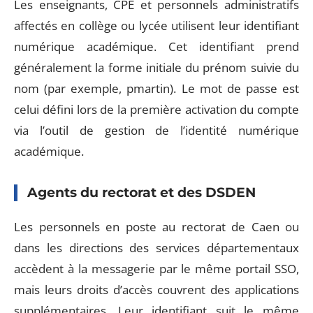
Les enseignants, CPE et personnels administratifs
affectés en collège ou lycée utilisent leur identifiant
numérique académique. Cet identifiant prend
généralement la forme initiale du prénom suivie du
nom (par exemple, pmartin). Le mot de passe est
celui défini lors de la première activation du compte
via l’outil de gestion de l’identité numérique
académique.
Agents du rectorat et des DSDEN
Les personnels en poste au rectorat de Caen ou
dans les directions des services départementaux
accèdent à la messagerie par le même portail SSO,
mais leurs droits d’accès couvrent des applications
supplémentaires. Leur identifiant suit le même