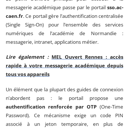
messagerie académique passe par le portail
sso.ac-
caen.fr
. Ce portail gère l’authentification centralisée
(Single Sign-On) pour l’ensemble des services
numériques de l’académie de Normandie :
messagerie, intranet, applications métier.
Lire également :
MEL Ouvert Rennes : accès
rapide à votre messagerie académique depuis
tous vos appareils
Un élément que la plupart des guides de connexion
n’abordent pas : le portail propose une
authentification renforcée par OTP
(One-Time
Password). Ce mécanisme exige un code PIN
associé à un jeton temporaire, en plus de