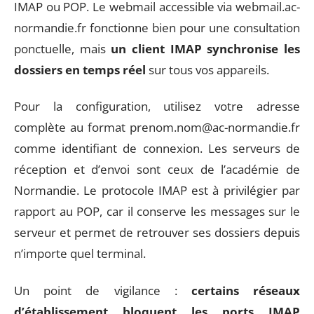
IMAP ou POP. Le webmail accessible via webmail.ac-
normandie.fr fonctionne bien pour une consultation
ponctuelle, mais
un client IMAP synchronise les
dossiers en temps réel
sur tous vos appareils.
Pour la configuration, utilisez votre adresse
complète au format
prenom.nom@ac-normandie.fr
comme identifiant de connexion. Les serveurs de
réception et d’envoi sont ceux de l’académie de
Normandie. Le protocole IMAP est à privilégier par
rapport au POP, car il conserve les messages sur le
serveur et permet de retrouver ses dossiers depuis
n’importe quel terminal.
Un point de vigilance :
certains réseaux
d’établissement bloquent les ports IMAP