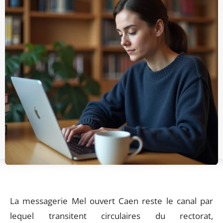
La messagerie Mel ouvert Caen reste le canal par
lequel transitent circulaires du rectorat,