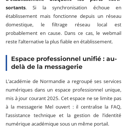
sortants
. Si la synchronisation échoue en
établissement mais fonctionne depuis un réseau
domestique, le filtrage réseau local est
probablement en cause. Dans ce cas, le webmail
reste l’alternative la plus fiable en établissement.
Espace professionnel unifié : au-
delà de la messagerie
L’académie de Normandie a regroupé ses services
numériques dans un espace professionnel unique,
mis à jour courant 2025. Cet espace ne se limite pas
à la messagerie Mel ouvert : il centralise la FAQ,
l’assistance technique et la gestion de l’identité
numérique académique sous un même portail.