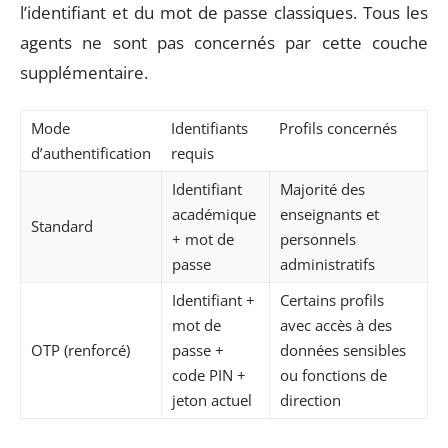
l’identifiant et du mot de passe classiques. Tous les
agents ne sont pas concernés par cette couche
supplémentaire.
Mode
Identifiants
Profils concernés
d’authentification
requis
Identifiant
Majorité des
académique
enseignants et
Standard
+ mot de
personnels
passe
administratifs
Identifiant +
Certains profils
mot de
avec accès à des
OTP (renforcé)
passe +
données sensibles
code PIN +
ou fonctions de
jeton actuel
direction