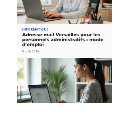
INFORMATIQUE
Adresse mail Versailles pour les
personnels administratifs : mode
d’emploi
5 août 2026
INFORMATIQUE
Paramétrer ia72 webmail dans