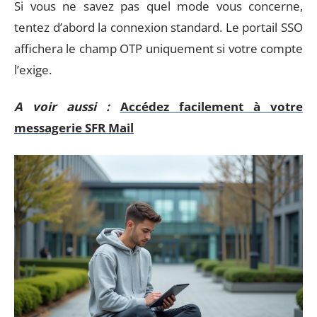
Si vous ne savez pas quel mode vous concerne,
tentez d’abord la connexion standard. Le portail SSO
affichera le champ OTP uniquement si votre compte
l’exige.
A voir aussi :
Accédez facilement à votre
messagerie SFR Mail