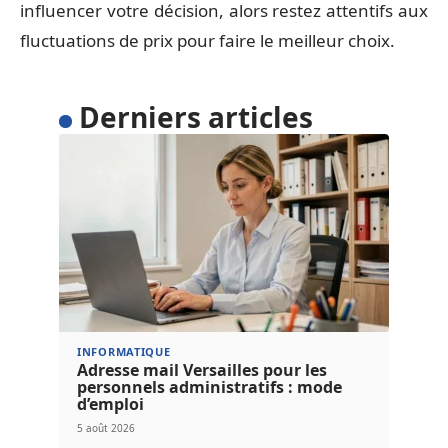
influencer votre décision, alors restez attentifs aux
fluctuations de prix pour faire le meilleur choix.
Derniers articles
INFORMATIQUE
Adresse mail Versailles pour les
personnels administratifs : mode
d’emploi
5 août 2026