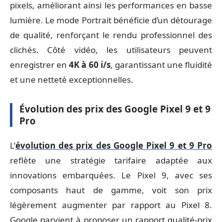
pixels, améliorant ainsi les performances en basse
lumière. Le mode Portrait bénéficie d’un détourage
de qualité, renforçant le rendu professionnel des
clichés. Côté vidéo, les utilisateurs peuvent
enregistrer en
4K à 60 i/s
, garantissant une fluidité
et une netteté exceptionnelles.
Évolution des prix des Google Pixel 9 et 9
Pro
L’
évolution des prix des Google Pixel 9 et 9 Pro
reflète une stratégie tarifaire adaptée aux
innovations embarquées. Le Pixel 9, avec ses
composants haut de gamme, voit son prix
légèrement augmenter par rapport au Pixel 8.
Google parvient à proposer un rapport qualité-prix