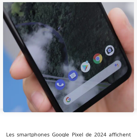
Les smartphones Google Pixel de 2024 affichent