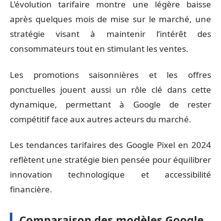
L’évolution tarifaire montre une légère baisse
après quelques mois de mise sur le marché, une
stratégie visant à maintenir l’intérêt des
consommateurs tout en stimulant les ventes.
Les promotions saisonnières et les offres
ponctuelles jouent aussi un rôle clé dans cette
dynamique, permettant à Google de rester
compétitif face aux autres acteurs du marché.
Les tendances tarifaires des Google Pixel en 2024
reflètent une stratégie bien pensée pour équilibrer
innovation technologique et accessibilité
financière.
Comparaison des modèles Google