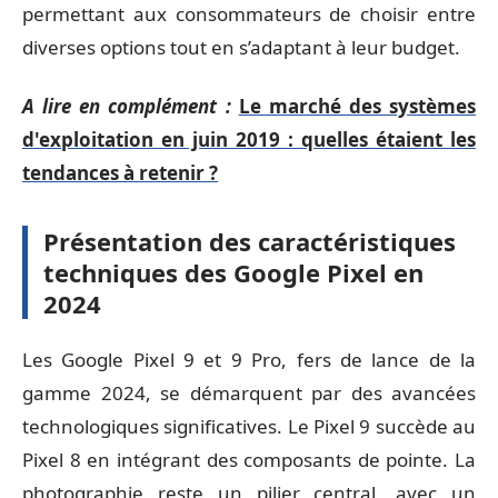
permettant aux consommateurs de choisir entre
diverses options tout en s’adaptant à leur budget.
A lire en complément :
Le marché des systèmes
d'exploitation en juin 2019 : quelles étaient les
tendances à retenir ?
Présentation des caractéristiques
techniques des Google Pixel en
2024
Les Google Pixel 9 et 9 Pro, fers de lance de la
gamme 2024, se démarquent par des avancées
technologiques significatives. Le Pixel 9 succède au
Pixel 8 en intégrant des composants de pointe. La
photographie reste un pilier central, avec un