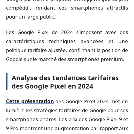
compétitif, rendant ces smartphones attractifs
pour un large public.
Les Google Pixel de 2024 s’imposent avec des
caractéristiques techniques avancées et une
politique tarifaire ajustée, confirmant la position de
Google sur le marché des smartphones premium.
Analyse des tendances tarifaires
des Google Pixel en 2024
Cette présentation
des Google Pixel 2024 met en
lumière les stratégies tarifaires de Google pour ses
smartphones phares. Les prix des Google Pixel 9 et
9 Pro montrent une augmentation par rapport aux