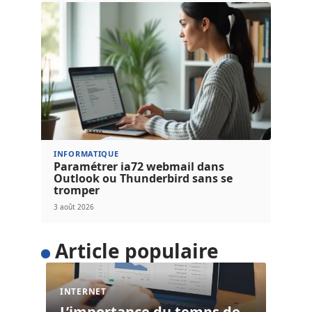
INFORMATIQUE
Paramétrer ia72 webmail dans
Outlook ou Thunderbird sans se
tromper
3 août 2026
Article populaire
INTERNET
L’importance du temps de