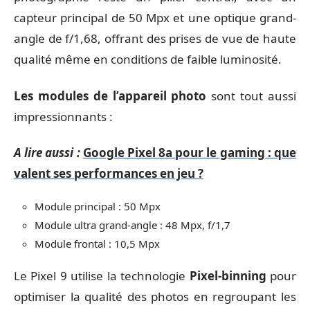
capteur principal de 50 Mpx et une optique grand-
angle de f/1,68, offrant des prises de vue de haute
qualité même en conditions de faible luminosité.
Les modules de l’appareil photo
sont tout aussi
impressionnants :
A lire aussi :
Google Pixel 8a pour le gaming : que
valent ses performances en jeu ?
Module principal : 50 Mpx
Module ultra grand-angle : 48 Mpx, f/1,7
Module frontal : 10,5 Mpx
Le Pixel 9 utilise la technologie
Pixel-binning
pour
optimiser la qualité des photos en regroupant les