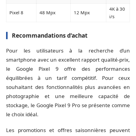
4K à 30
Pixel 8
48 Mpx
12 Mpx
i/s
Recommandations d’achat
Pour les utilisateurs à la recherche d’un
smartphone avec un excellent rapport qualité-prix,
le Google Pixel 9 offre des performances
équilibrées à un tarif compétitif. Pour ceux
souhaitant des fonctionnalités plus avancées en
photographie et une meilleure capacité de
stockage, le Google Pixel 9 Pro se présente comme
le choix idéal.
Les promotions et offres saisonnières peuvent