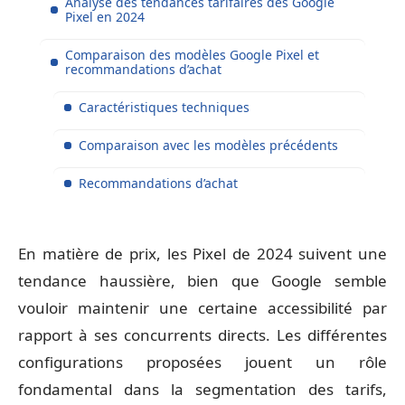
Analyse des tendances tarifaires des Google
Pixel en 2024
Comparaison des modèles Google Pixel et
recommandations d’achat
Caractéristiques techniques
Comparaison avec les modèles précédents
Recommandations d’achat
En matière de prix, les Pixel de 2024 suivent une
tendance haussière, bien que Google semble
vouloir maintenir une certaine accessibilité par
rapport à ses concurrents directs. Les différentes
configurations proposées jouent un rôle
fondamental dans la segmentation des tarifs,