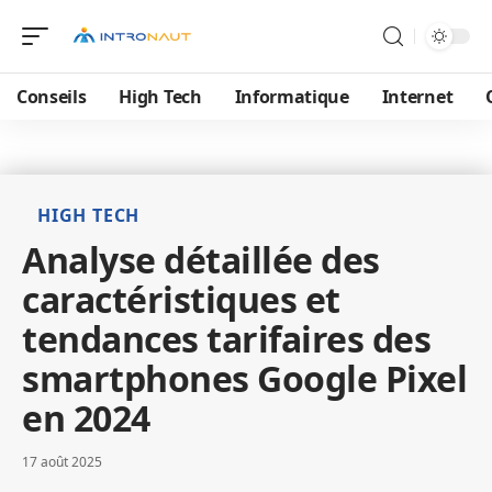
Conseils
High Tech
Informatique
Internet
HIGH TECH
Analyse détaillée des
caractéristiques et
tendances tarifaires des
smartphones Google Pixel
en 2024
17 août 2025