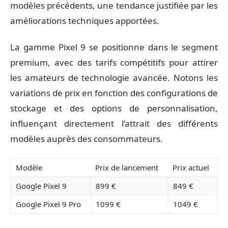
modèles précédents, une tendance justifiée par les
améliorations techniques apportées.
La gamme Pixel 9 se positionne dans le segment
premium, avec des tarifs compétitifs pour attirer
les amateurs de technologie avancée. Notons les
variations de prix en fonction des configurations de
stockage et des options de personnalisation,
influençant directement l’attrait des différents
modèles auprès des consommateurs.
Modèle
Prix de lancement
Prix actuel
Google Pixel 9
899 €
849 €
Google Pixel 9 Pro
1099 €
1049 €