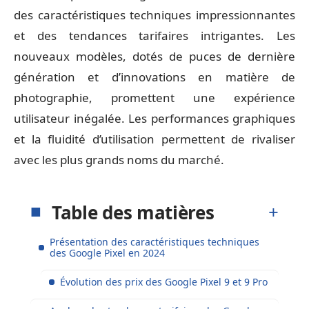
des caractéristiques techniques impressionnantes
et des tendances tarifaires intrigantes. Les
nouveaux modèles, dotés de puces de dernière
génération et d’innovations en matière de
photographie, promettent une expérience
utilisateur inégalée. Les performances graphiques
et la fluidité d’utilisation permettent de rivaliser
avec les plus grands noms du marché.
Table des matières
Présentation des caractéristiques techniques
des Google Pixel en 2024
Évolution des prix des Google Pixel 9 et 9 Pro