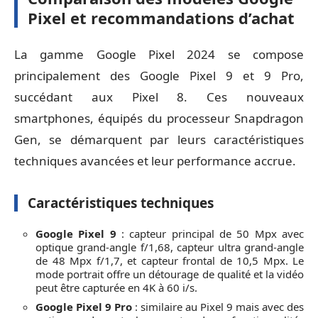
Pixel et recommandations d’achat
La gamme Google Pixel 2024 se compose
principalement des Google Pixel 9 et 9 Pro,
succédant aux Pixel 8. Ces nouveaux
smartphones, équipés du processeur Snapdragon
Gen, se démarquent par leurs caractéristiques
techniques avancées et leur performance accrue.
Caractéristiques techniques
Google Pixel 9
: capteur principal de 50 Mpx avec
optique grand-angle f/1,68, capteur ultra grand-angle
de 48 Mpx f/1,7, et capteur frontal de 10,5 Mpx. Le
mode portrait offre un détourage de qualité et la vidéo
peut être capturée en 4K à 60 i/s.
Google Pixel 9 Pro
: similaire au Pixel 9 mais avec des