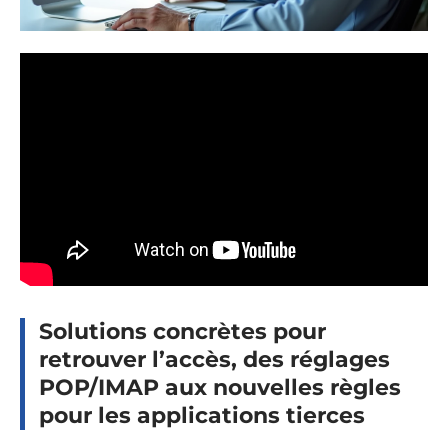
Solutions concrètes pour
retrouver l’accès, des réglages
POP/IMAP aux nouvelles règles
pour les applications tierces