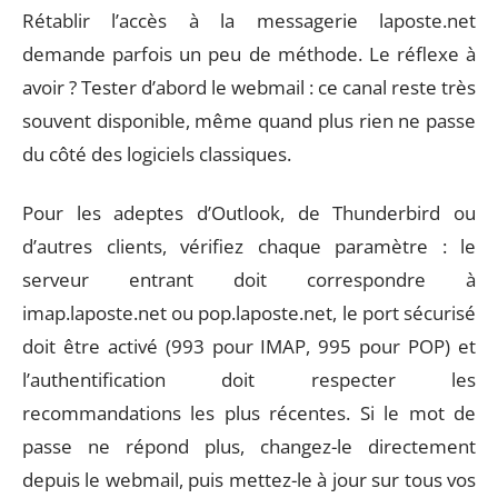
Rétablir l’accès à la messagerie laposte.net
demande parfois un peu de méthode. Le réflexe à
avoir ? Tester d’abord le webmail : ce canal reste très
souvent disponible, même quand plus rien ne passe
du côté des logiciels classiques.
Pour les adeptes d’Outlook, de Thunderbird ou
d’autres clients, vérifiez chaque paramètre : le
serveur entrant doit correspondre à
imap.laposte.net ou pop.laposte.net, le port sécurisé
doit être activé (993 pour IMAP, 995 pour POP) et
l’authentification doit respecter les
recommandations les plus récentes. Si le mot de
passe ne répond plus, changez-le directement
depuis le webmail, puis mettez-le à jour sur tous vos