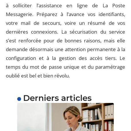
à solliciter l’assistance en ligne de La Poste
Messagerie. Préparez à l’avance vos identifiants,
votre mail de secours, voire un résumé de vos
dernières connexions. La sécurisation du service
s’est renforcée pour de bonnes raisons, mais elle
demande désormais une attention permanente à la
configuration et à la gestion des accès tiers. Le
temps du mot de passe unique et du paramétrage
oublié est bel et bien révolu.
Derniers articles