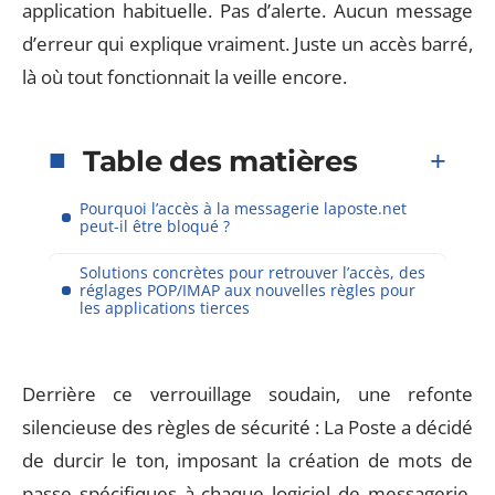
application habituelle. Pas d’alerte. Aucun message
d’erreur qui explique vraiment. Juste un accès barré,
là où tout fonctionnait la veille encore.
Table des matières
Pourquoi l’accès à la messagerie laposte.net
peut-il être bloqué ?
Solutions concrètes pour retrouver l’accès, des
réglages POP/IMAP aux nouvelles règles pour
les applications tierces
Derrière ce verrouillage soudain, une refonte
silencieuse des règles de sécurité : La Poste a décidé
de durcir le ton, imposant la création de mots de
passe spécifiques à chaque logiciel de messagerie.