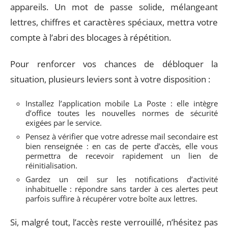
appareils. Un mot de passe solide, mélangeant
lettres, chiffres et caractères spéciaux, mettra votre
compte à l’abri des blocages à répétition.
Pour renforcer vos chances de débloquer la
situation, plusieurs leviers sont à votre disposition :
Installez l’application mobile La Poste : elle intègre
d’office toutes les nouvelles normes de sécurité
exigées par le service.
Pensez à vérifier que votre adresse mail secondaire est
bien renseignée : en cas de perte d’accès, elle vous
permettra de recevoir rapidement un lien de
réinitialisation.
Gardez un œil sur les notifications d’activité
inhabituelle : répondre sans tarder à ces alertes peut
parfois suffire à récupérer votre boîte aux lettres.
Si, malgré tout, l’accès reste verrouillé, n’hésitez pas