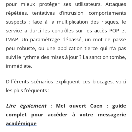
pour mieux protéger ses utilisateurs. Attaques
répétées, tentatives d’intrusion, comportements
suspects : face à la multiplication des risques, le
service a durci les contrôles sur les accès POP et
IMAP. Un paramétrage dépassé, un mot de passe
peu robuste, ou une application tierce qui n’a pas
suivi le rythme des mises à jour ? La sanction tombe,
immédiate.
Différents scénarios expliquent ces blocages, voici
les plus fréquents :
Lire également :
Mel ouvert Caen : guide
complet pour accéder à votre messagerie
académique