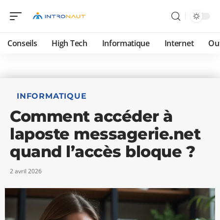
Conseils
High Tech
Informatique
Internet
Ou
INFORMATIQUE
Comment accéder à
laposte messagerie.net
quand l’accès bloque ?
2 avril 2026