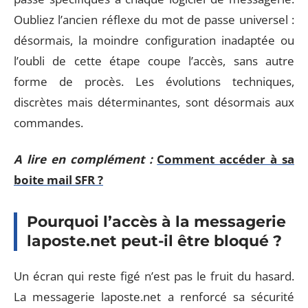
Oubliez l’ancien réflexe du mot de passe universel :
désormais, la moindre configuration inadaptée ou
l’oubli de cette étape coupe l’accès, sans autre
forme de procès. Les évolutions techniques,
discrètes mais déterminantes, sont désormais aux
commandes.
A lire en complément :
Comment accéder à sa
boite mail SFR ?
Pourquoi l’accès à la messagerie
laposte.net peut-il être bloqué ?
Un écran qui reste figé n’est pas le fruit du hasard.
La messagerie laposte.net a renforcé sa sécurité