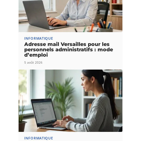
INFORMATIQUE
Adresse mail Versailles pour les
personnels administratifs : mode
d’emploi
5 août 2026
INFORMATIQUE