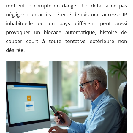
mettent le compte en danger. Un détail à ne pas
négliger : un accès détecté depuis une adresse IP
inhabituelle ou un pays différent peut aussi
provoquer un blocage automatique, histoire de
couper court à toute tentative extérieure non
désirée.