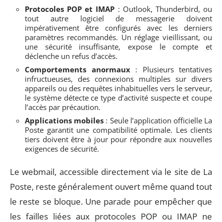
Protocoles POP et IMAP
: Outlook, Thunderbird, ou
tout autre logiciel de messagerie doivent
impérativement être configurés avec les derniers
paramètres recommandés. Un réglage vieillissant, ou
une sécurité insuffisante, expose le compte et
déclenche un refus d’accès.
Comportements anormaux
: Plusieurs tentatives
infructueuses, des connexions multiples sur divers
appareils ou des requêtes inhabituelles vers le serveur,
le système détecte ce type d’activité suspecte et coupe
l’accès par précaution.
Applications mobiles
: Seule l’application officielle La
Poste garantit une compatibilité optimale. Les clients
tiers doivent être à jour pour répondre aux nouvelles
exigences de sécurité.
Le webmail, accessible directement via le site de La
Poste, reste généralement ouvert même quand tout
le reste se bloque. Une parade pour empêcher que
les failles liées aux protocoles POP ou IMAP ne