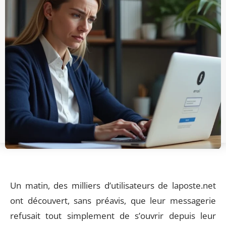
Un matin, des milliers d’utilisateurs de laposte.net
ont découvert, sans préavis, que leur messagerie
refusait tout simplement de s’ouvrir depuis leur