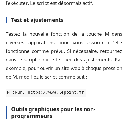
l’exécuter. Le script est désormais actif.
Test et ajustements
Testez la nouvelle fonction de la touche M dans
diverses applications pour vous assurer qu’elle
fonctionne comme prévu. Si nécessaire, retournez
dans le script pour effectuer des ajustements. Par
exemple, pour ouvrir un site web à chaque pression
de M, modifiez le script comme suit :
M::Run, https://www.lepoint.fr
Outils graphiques pour les non-
programmeurs