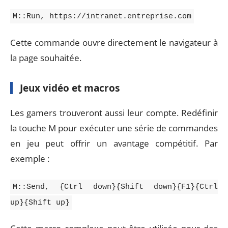
M::Run, https://intranet.entreprise.com
Cette commande ouvre directement le navigateur à
la page souhaitée.
Jeux vidéo et macros
Les gamers trouveront aussi leur compte. Redéfinir
la touche M pour exécuter une série de commandes
en jeu peut offrir un avantage compétitif. Par
exemple :
M::Send, {Ctrl down}{Shift down}{F1}{Ctrl
up}{Shift up}