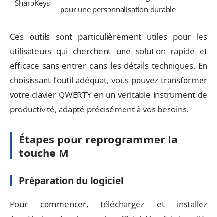
SharpKeys
pour une personnalisation durable
Ces outils sont particulièrement utiles pour les
utilisateurs qui cherchent une solution rapide et
efficace sans entrer dans les détails techniques. En
choisissant l’outil adéquat, vous pouvez transformer
votre clavier QWERTY en un véritable instrument de
productivité, adapté précisément à vos besoins.
Étapes pour reprogrammer la
touche M
Préparation du logiciel
Pour commencer, téléchargez et installez