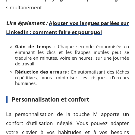
simultanément.
Lire également :
Ajouter vos langues parlées sur
LinkedIn : comment faire et pourquoi
Gain de temps
: Chaque seconde économisée en
éliminant les clics et les frappes inutiles peut se
traduire en minutes, voire en heures, sur une journée
de travail.
Réduction des erreurs
: En automatisant des tâches
répétitives, vous minimisez les risques d’erreurs
humaines.
Personnalisation et confort
La personnalisation de la touche M apporte un
confort d’utilisation inégalé. Vous pouvez adapter
votre clavier à vos habitudes et à vos besoins