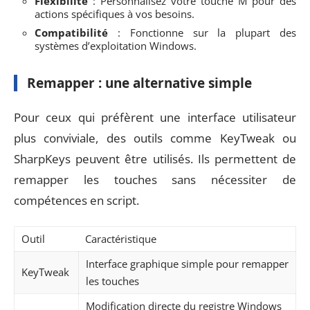
Flexibilité
: Personnalisez votre touche M pour des
actions spécifiques à vos besoins.
Compatibilité
: Fonctionne sur la plupart des
systèmes d’exploitation Windows.
Remapper : une alternative simple
Pour ceux qui préfèrent une interface utilisateur
plus conviviale, des outils comme KeyTweak ou
SharpKeys peuvent être utilisés. Ils permettent de
remapper les touches sans nécessiter de
compétences en script.
Outil
Caractéristique
Interface graphique simple pour remapper
KeyTweak
les touches
Modification directe du registre Windows