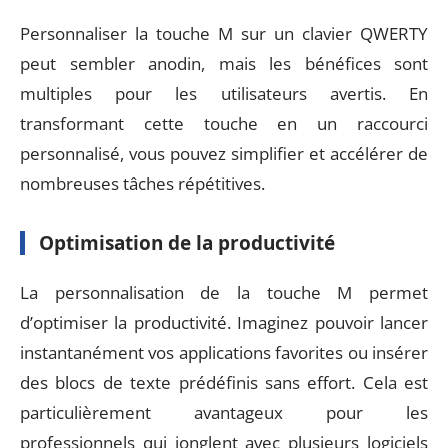
Personnaliser la touche M sur un clavier QWERTY
peut sembler anodin, mais les bénéfices sont
multiples pour les utilisateurs avertis. En
transformant cette touche en un raccourci
personnalisé, vous pouvez simplifier et accélérer de
nombreuses tâches répétitives.
Optimisation de la productivité
La personnalisation de la touche M permet
d’optimiser la productivité. Imaginez pouvoir lancer
instantanément vos applications favorites ou insérer
des blocs de texte prédéfinis sans effort. Cela est
particulièrement avantageux pour les
professionnels qui jonglent avec plusieurs logiciels