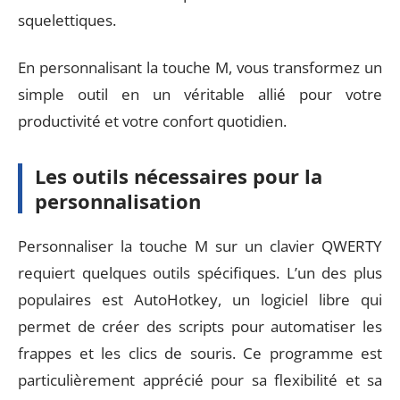
squelettiques.
En personnalisant la touche M, vous transformez un
simple outil en un véritable allié pour votre
productivité et votre confort quotidien.
Les outils nécessaires pour la
personnalisation
Personnaliser la touche M sur un clavier QWERTY
requiert quelques outils spécifiques. L’un des plus
populaires est AutoHotkey, un logiciel libre qui
permet de créer des scripts pour automatiser les
frappes et les clics de souris. Ce programme est
particulièrement apprécié pour sa flexibilité et sa