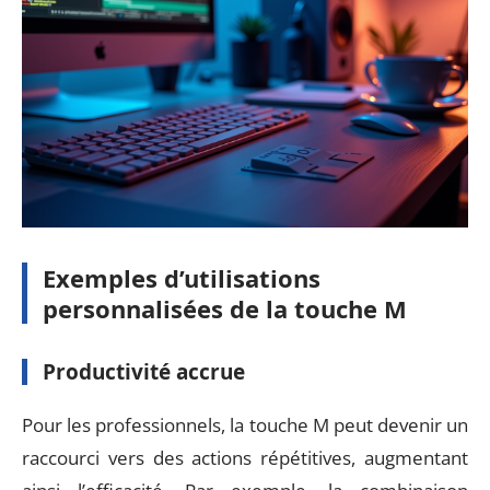
Exemples d’utilisations
personnalisées de la touche M
Productivité accrue
Pour les professionnels, la touche M peut devenir un
raccourci vers des actions répétitives, augmentant