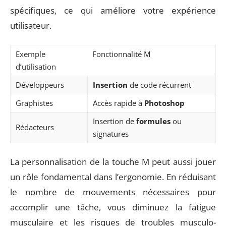
spécifiques, ce qui améliore votre expérience
utilisateur.
Exemple
Fonctionnalité M
d’utilisation
Développeurs
Insertion
de code récurrent
Graphistes
Accès rapide à
Photoshop
Insertion de
formules
ou
Rédacteurs
signatures
La personnalisation de la touche M peut aussi jouer
un rôle fondamental dans l’ergonomie. En réduisant
le nombre de mouvements nécessaires pour
accomplir une tâche, vous diminuez la fatigue
musculaire et les risques de troubles musculo-