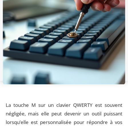
La touche M sur un clavier QWERTY est souvent
négligée, mais elle peut devenir un outil puissant
lorsqu’elle est personnalisée pour répondre à vos