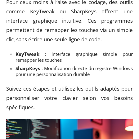
Pour ceux moins à l’aise avec le codage, des outils
comme KeyTweak ou SharpKeys offrent une
interface graphique intuitive. Ces programmes
permettent de remapper les touches via un simple
clic, sans écrire une seule ligne de code.
KeyTweak
: Interface graphique simple pour
remapper les touches
SharpKeys
: Modification directe du registre Windows
pour une personnalisation durable
Suivez ces étapes et utilisez les outils adaptés pour
personnaliser votre clavier selon vos besoins
spécifiques.