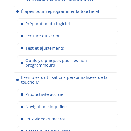
Étapes pour reprogrammer la touche M
Préparation du logiciel
Écriture du script
Test et ajustements
Outils graphiques pour les non-
programmeurs
Exemples d’utilisations personnalisées de la
touche M
Productivité accrue
Navigation simplifiée
Jeux vidéo et macros