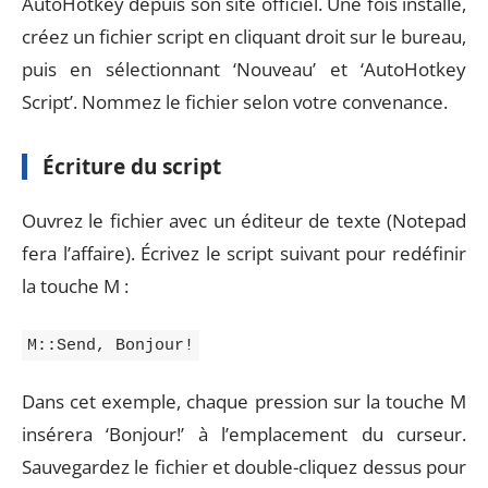
AutoHotkey depuis son site officiel. Une fois installé,
créez un fichier script en cliquant droit sur le bureau,
puis en sélectionnant ‘Nouveau’ et ‘AutoHotkey
Script’. Nommez le fichier selon votre convenance.
Écriture du script
Ouvrez le fichier avec un éditeur de texte (Notepad
fera l’affaire). Écrivez le script suivant pour redéfinir
la touche M :
M::Send, Bonjour!
Dans cet exemple, chaque pression sur la touche M
insérera ‘Bonjour!’ à l’emplacement du curseur.
Sauvegardez le fichier et double-cliquez dessus pour