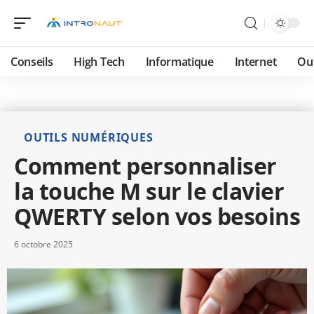
Conseils
High Tech
Informatique
Internet
Ou
OUTILS NUMÉRIQUES
Comment personnaliser
la touche M sur le clavier
QWERTY selon vos besoins
6 octobre 2025