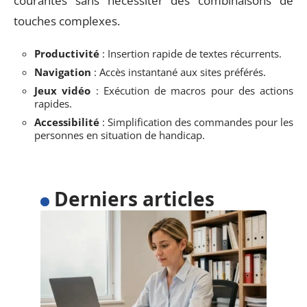
courantes sans nécessiter des combinaisons de
touches complexes.
Productivité
: Insertion rapide de textes récurrents.
Navigation
: Accès instantané aux sites préférés.
Jeux vidéo
: Exécution de macros pour des actions
rapides.
Accessibilité
: Simplification des commandes pour les
personnes en situation de handicap.
Derniers articles