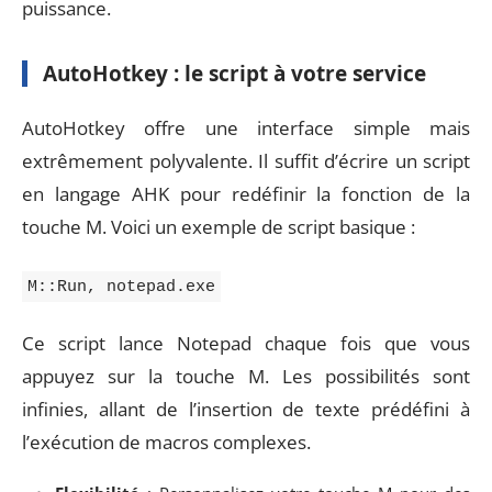
puissance.
AutoHotkey : le script à votre service
AutoHotkey offre une interface simple mais
extrêmement polyvalente. Il suffit d’écrire un script
en langage AHK pour redéfinir la fonction de la
touche M. Voici un exemple de script basique :
M::Run, notepad.exe
Ce script lance Notepad chaque fois que vous
appuyez sur la touche M. Les possibilités sont
infinies, allant de l’insertion de texte prédéfini à
l’exécution de macros complexes.