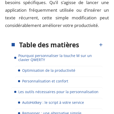
besoins spécifiques. Qu’il s’agisse de lancer une
application fréquemment utilisée ou d’insérer un
texte récurrent, cette simple modification peut
considérablement améliorer votre productivité.
Table des matières
Pourquoi personnaliser la touche M sur un
clavier QWERTY
Optimisation de la productivité
Personnalisation et confort
Les outils nécessaires pour la personnalisation
AutoHotkey : le script à votre service
Remapper : une alternative simple