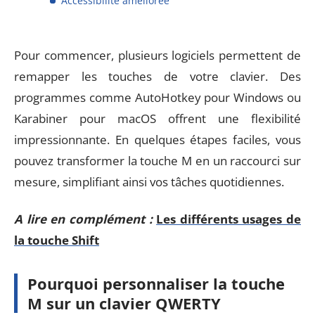
Accessibilité améliorée
Pour commencer, plusieurs logiciels permettent de
remapper les touches de votre clavier. Des
programmes comme AutoHotkey pour Windows ou
Karabiner pour macOS offrent une flexibilité
impressionnante. En quelques étapes faciles, vous
pouvez transformer la touche M en un raccourci sur
mesure, simplifiant ainsi vos tâches quotidiennes.
A lire en complément :
Les différents usages de
la touche Shift
Pourquoi personnaliser la touche
M sur un clavier QWERTY