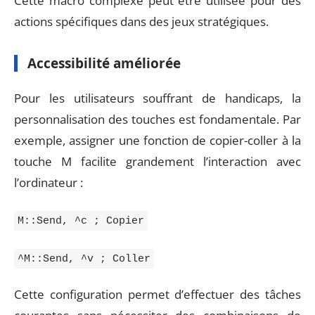
Cette macro complexe peut être utilisée pour des
actions spécifiques dans des jeux stratégiques.
Accessibilité améliorée
Pour les utilisateurs souffrant de handicaps, la
personnalisation des touches est fondamentale. Par
exemple, assigner une fonction de copier-coller à la
touche M facilite grandement l’interaction avec
l’ordinateur :
M::Send, ^c ; Copier
^M::Send, ^v ; Coller
Cette configuration permet d’effectuer des tâches