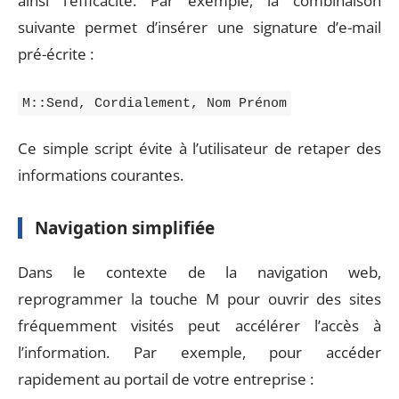
ainsi l’efficacité. Par exemple, la combinaison
suivante permet d’insérer une signature d’e-mail
pré-écrite :
M::Send, Cordialement, Nom Prénom
Ce simple script évite à l’utilisateur de retaper des
informations courantes.
Navigation simplifiée
Dans le contexte de la navigation web,
reprogrammer la touche M pour ouvrir des sites
fréquemment visités peut accélérer l’accès à
l’information. Par exemple, pour accéder
rapidement au portail de votre entreprise :