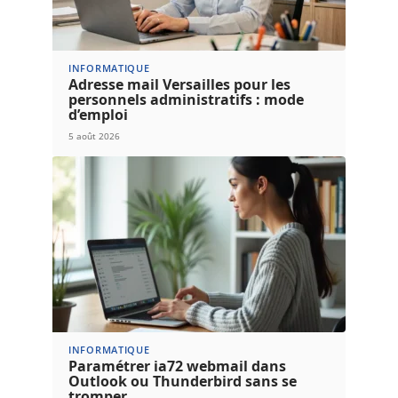
INFORMATIQUE
Adresse mail Versailles pour les
personnels administratifs : mode
d’emploi
5 août 2026
INFORMATIQUE
Paramétrer ia72 webmail dans
Outlook ou Thunderbird sans se
tromper