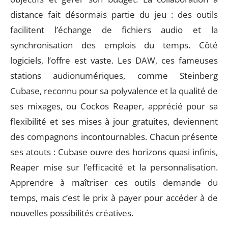
distance fait désormais partie du jeu : des outils
facilitent l’échange de fichiers audio et la
synchronisation des emplois du temps. Côté
logiciels, l’offre est vaste. Les DAW, ces fameuses
stations audionumériques, comme Steinberg
Cubase, reconnu pour sa polyvalence et la qualité de
ses mixages, ou Cockos Reaper, apprécié pour sa
flexibilité et ses mises à jour gratuites, deviennent
des compagnons incontournables. Chacun présente
ses atouts : Cubase ouvre des horizons quasi infinis,
Reaper mise sur l’efficacité et la personnalisation.
Apprendre à maîtriser ces outils demande du
temps, mais c’est le prix à payer pour accéder à de
nouvelles possibilités créatives.