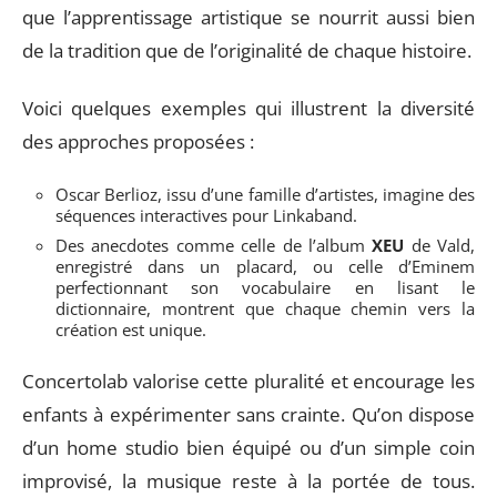
que l’apprentissage artistique se nourrit aussi bien
de la tradition que de l’originalité de chaque histoire.
Voici quelques exemples qui illustrent la diversité
des approches proposées :
Oscar Berlioz, issu d’une famille d’artistes, imagine des
séquences interactives pour Linkaband.
Des anecdotes comme celle de l’album
XEU
de Vald,
enregistré dans un placard, ou celle d’Eminem
perfectionnant son vocabulaire en lisant le
dictionnaire, montrent que chaque chemin vers la
création est unique.
Concertolab valorise cette pluralité et encourage les
enfants à expérimenter sans crainte. Qu’on dispose
d’un home studio bien équipé ou d’un simple coin
improvisé, la musique reste à la portée de tous.