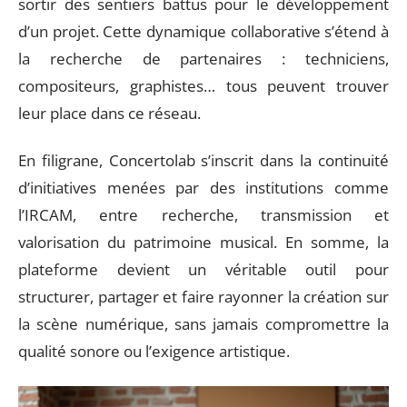
sortir des sentiers battus pour le développement
d’un projet. Cette dynamique collaborative s’étend à
la recherche de partenaires : techniciens,
compositeurs, graphistes… tous peuvent trouver
leur place dans ce réseau.
En filigrane, Concertolab s’inscrit dans la continuité
d’initiatives menées par des institutions comme
l’IRCAM, entre recherche, transmission et
valorisation du patrimoine musical. En somme, la
plateforme devient un véritable outil pour
structurer, partager et faire rayonner la création sur
la scène numérique, sans jamais compromettre la
qualité sonore ou l’exigence artistique.