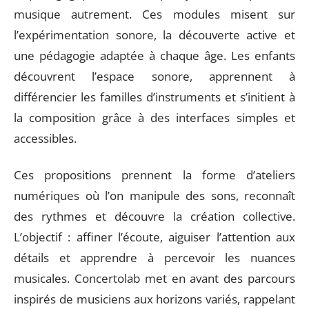
musique autrement. Ces modules misent sur
l’expérimentation sonore, la découverte active et
une pédagogie adaptée à chaque âge. Les enfants
découvrent l’espace sonore, apprennent à
différencier les familles d’instruments et s’initient à
la composition grâce à des interfaces simples et
accessibles.
Ces propositions prennent la forme d’ateliers
numériques où l’on manipule des sons, reconnaît
des rythmes et découvre la création collective.
L’objectif : affiner l’écoute, aiguiser l’attention aux
détails et apprendre à percevoir les nuances
musicales. Concertolab met en avant des parcours
inspirés de musiciens aux horizons variés, rappelant