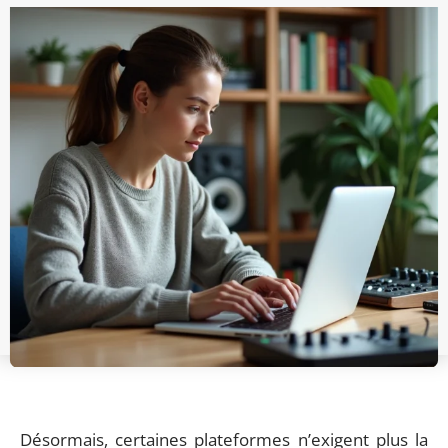
Désormais, certaines plateformes n’exigent plus la