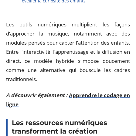
éveiller la curiosité des enfants
Les outils numériques multiplient les façons
d’approcher la musique, notamment avec des
modules pensés pour capter l’attention des enfants.
Entre l’interactivité, l’apprentissage et la diffusion en
direct, ce modèle hybride s’impose doucement
comme une alternative qui bouscule les cadres
traditionnels.
A découvrir également :
Apprendre le codage en
ligne
Les ressources numériques
transforment la création