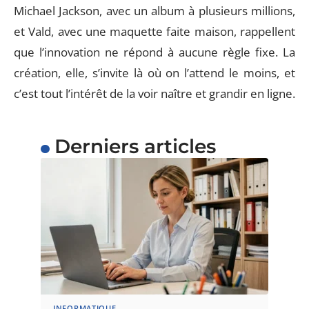
Michael Jackson, avec un album à plusieurs millions,
et Vald, avec une maquette faite maison, rappellent
que l’innovation ne répond à aucune règle fixe. La
création, elle, s’invite là où on l’attend le moins, et
c’est tout l’intérêt de la voir naître et grandir en ligne.
Derniers articles
INFORMATIQUE