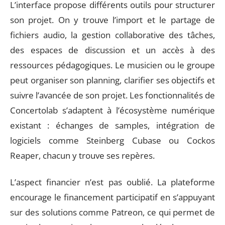
L’interface propose différents outils pour structurer
son projet. On y trouve l’import et le partage de
fichiers audio, la gestion collaborative des tâches,
des espaces de discussion et un accès à des
ressources pédagogiques. Le musicien ou le groupe
peut organiser son planning, clarifier ses objectifs et
suivre l’avancée de son projet. Les fonctionnalités de
Concertolab s’adaptent à l’écosystème numérique
existant : échanges de samples, intégration de
logiciels comme Steinberg Cubase ou Cockos
Reaper, chacun y trouve ses repères.
L’aspect financier n’est pas oublié. La plateforme
encourage le financement participatif en s’appuyant
sur des solutions comme Patreon, ce qui permet de