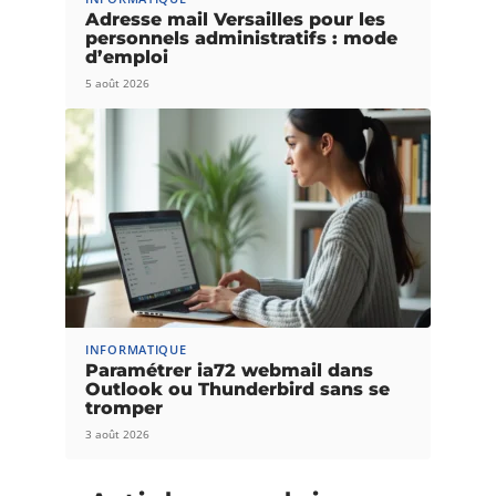
Adresse mail Versailles pour les
personnels administratifs : mode
d’emploi
5 août 2026
INFORMATIQUE
Paramétrer ia72 webmail dans
Outlook ou Thunderbird sans se
tromper
3 août 2026