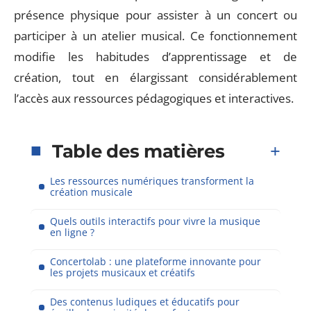
présence physique pour assister à un concert ou
participer à un atelier musical. Ce fonctionnement
modifie les habitudes d’apprentissage et de
création, tout en élargissant considérablement
l’accès aux ressources pédagogiques et interactives.
Table des matières
Les ressources numériques transforment la
création musicale
Quels outils interactifs pour vivre la musique
en ligne ?
Concertolab : une plateforme innovante pour
les projets musicaux et créatifs
Des contenus ludiques et éducatifs pour