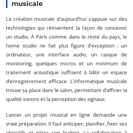
musicale
La création musicale d’aujourd’hui s’appuie sur des
technologies qui réinventent la façon de concevoir
un studio. À Paris comme dans le reste du pays, le
home studio ne fait plus figure d’exception : un
ordinateur, une interface audio, un casque de
monitoring, quelques micros et un minimum de
traitement acoustique suffisent à bâtir un espace
d’enregistrement efficace. L’informatique musicale
trouve sa place dans le salon, permettant d’affiner la
qualité sonore et la perception des signaux.
Lancer un projet musical en ligne demande une
vraie préparation. Il faut anticiper, planifier, fixer ses
objectifs et gérer son budget. La collaboration à