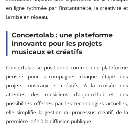
en ligne rythmée par l’instantanéité, la créativité et
la mise en réseau.
Concertolab : une plateforme
innovante pour les projets
musicaux et créatifs
Concertolab se positionne comme une plateforme
pensée pour accompagner chaque étape des
projets musicaux et créatifs. À la croisée des
attentes des musiciens d’aujourd’hui et des
possibilités offertes par les technologies actuelles,
elle simplifie la gestion du processus créatif, de la
première idée à la diffusion publique.