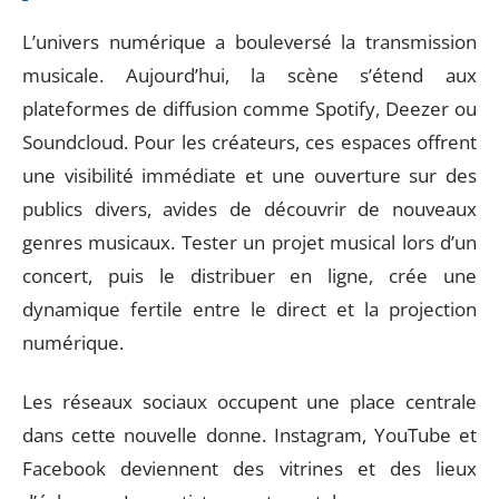
L’univers numérique a bouleversé la transmission
musicale. Aujourd’hui, la scène s’étend aux
plateformes de diffusion comme Spotify, Deezer ou
Soundcloud. Pour les créateurs, ces espaces offrent
une visibilité immédiate et une ouverture sur des
publics divers, avides de découvrir de nouveaux
genres musicaux. Tester un projet musical lors d’un
concert, puis le distribuer en ligne, crée une
dynamique fertile entre le direct et la projection
numérique.
Les réseaux sociaux occupent une place centrale
dans cette nouvelle donne. Instagram, YouTube et
Facebook deviennent des vitrines et des lieux