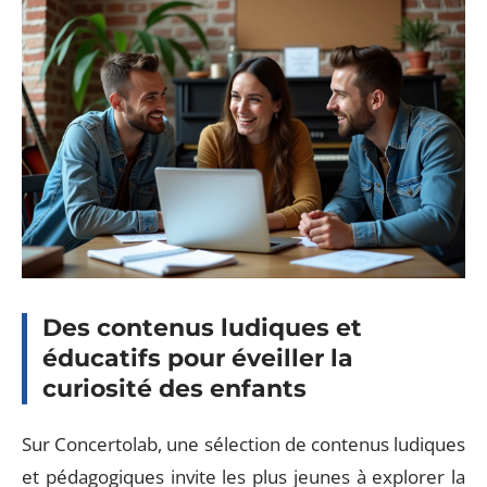
Des contenus ludiques et
éducatifs pour éveiller la
curiosité des enfants
Sur Concertolab, une sélection de contenus ludiques
et pédagogiques invite les plus jeunes à explorer la