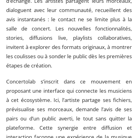
d’échange. Les artistes partagent leurs morceaux,
dialoguent avec leur communauté, recueillent des
avis instantanés : le contact ne se limite plus à la
salle de concert. Les nouvelles fonctionnalités,
stories, diffusions live, playlists collaboratives,
invitent à explorer des formats originaux, à montrer
les coulisses ou à sonder le public dès les premières
étapes de création.
Concertolab s’inscrit dans ce mouvement en
proposant une interface qui connecte les musiciens
à cet écosystème. Ici, l’artiste partage ses fichiers,
prévisualise ses morceaux, demande l’avis de ses
pairs ou d’un public averti, le tout sans quitter la
plateforme. Cette synergie entre diffusion et
interaction façonne une expérience de la musique