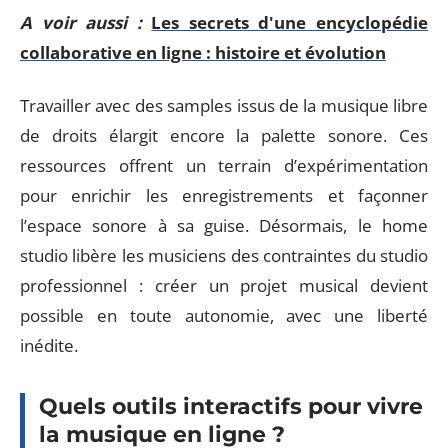
A voir aussi :
Les secrets d'une encyclopédie
collaborative en ligne : histoire et évolution
Travailler avec des samples issus de la musique libre
de droits élargit encore la palette sonore. Ces
ressources offrent un terrain d’expérimentation
pour enrichir les enregistrements et façonner
l’espace sonore à sa guise. Désormais, le home
studio libère les musiciens des contraintes du studio
professionnel : créer un projet musical devient
possible en toute autonomie, avec une liberté
inédite.
Quels outils interactifs pour vivre
la musique en ligne ?