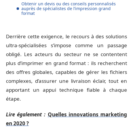
Obtenir un devis ou des conseils personnalisés
auprès de spécialistes de l’impression grand
format
Derrière cette exigence, le recours à des solutions
ultra-spécialisées s’impose comme un passage
obligé. Les acteurs du secteur ne se contentent
plus d’imprimer en grand format : ils recherchent
des offres globales, capables de gérer les fichiers
complexes, d’assurer une livraison éclair, tout en
apportant un appui technique fiable à chaque
étape.
Lire également :
Quelles innovations marketing
en 2020 ?