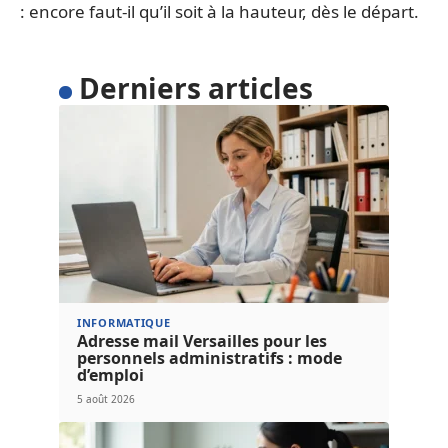
: encore faut-il qu’il soit à la hauteur, dès le départ.
Derniers articles
INFORMATIQUE
Adresse mail Versailles pour les
personnels administratifs : mode
d’emploi
5 août 2026