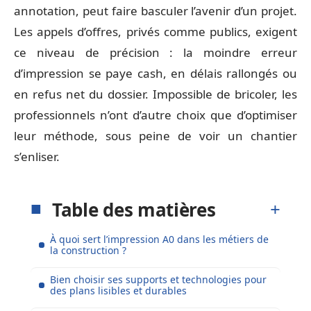
annotation, peut faire basculer l’avenir d’un projet.
Les appels d’offres, privés comme publics, exigent
ce niveau de précision : la moindre erreur
d’impression se paye cash, en délais rallongés ou
en refus net du dossier. Impossible de bricoler, les
professionnels n’ont d’autre choix que d’optimiser
leur méthode, sous peine de voir un chantier
s’enliser.
Table des matières
À quoi sert l’impression A0 dans les métiers de
la construction ?
Bien choisir ses supports et technologies pour
des plans lisibles et durables