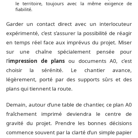
le territoire, toujours avec la même exigence de
fiabilité.
Garder un contact direct avec un interlocuteur
expérimenté, c’est s’assurer la possibilité de réagir
en temps réel face aux imprévus du projet. Miser
sur une chaîne spécialement pensée pour
l’
impression de plans
ou documents A0, c’est
choisir la sérénité. Le chantier avance,
légèrement, porté par des supports sûrs et des
plans qui tiennent la route.
Demain, autour d’une table de chantier, ce plan A0
fraîchement imprimé deviendra le centre de
gravité du projet. Prendre les bonnes décisions
commence souvent par la clarté d’un simple papier