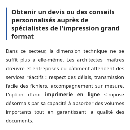
Obtenir un devis ou des conseils
personnalisés auprès de
spécialistes de l’impression grand
format
Dans ce secteur, la dimension technique ne se
suffit plus à elle-même. Les architectes, maîtres
d’œuvre et entreprises du bâtiment attendent des
services réactifs : respect des délais, transmission
facile des fichiers, accompagnement sur mesure.
L’option d’une
imprimerie en ligne
s’impose
désormais par sa capacité à absorber des volumes
importants tout en garantissant la qualité des
documents.