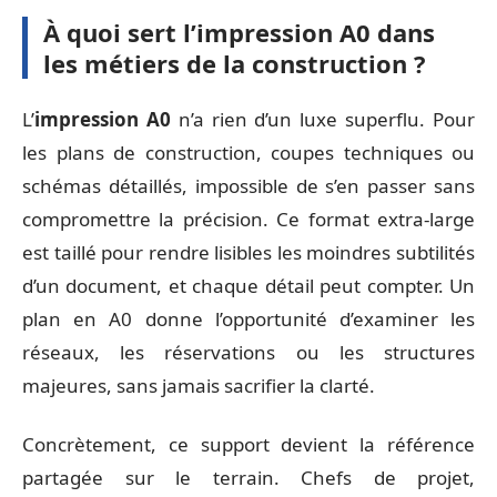
À quoi sert l’impression A0 dans
les métiers de la construction ?
L’
impression A0
n’a rien d’un luxe superflu. Pour
les plans de construction, coupes techniques ou
schémas détaillés, impossible de s’en passer sans
compromettre la précision. Ce format extra-large
est taillé pour rendre lisibles les moindres subtilités
d’un document, et chaque détail peut compter. Un
plan en A0 donne l’opportunité d’examiner les
réseaux, les réservations ou les structures
majeures, sans jamais sacrifier la clarté.
Concrètement, ce support devient la référence
partagée sur le terrain. Chefs de projet,