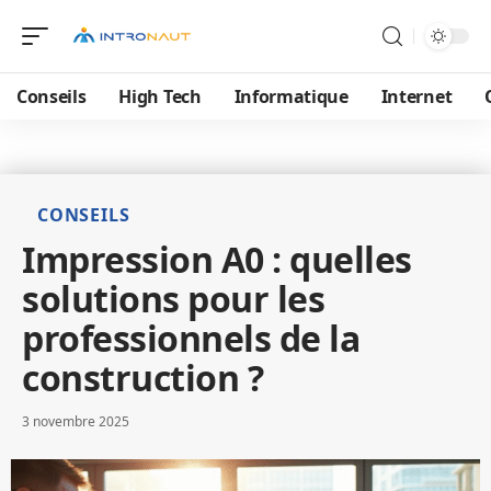
Conseils
High Tech
Informatique
Internet
CONSEILS
Impression A0 : quelles
solutions pour les
professionnels de la
construction ?
3 novembre 2025