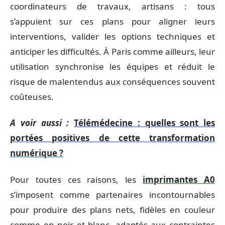
coordinateurs de travaux, artisans : tous
s’appuient sur ces plans pour aligner leurs
interventions, valider les options techniques et
anticiper les difficultés. À Paris comme ailleurs, leur
utilisation synchronise les équipes et réduit le
risque de malentendus aux conséquences souvent
coûteuses.
A voir aussi :
Télémédecine : quelles sont les
portées positives de cette transformation
numérique ?
Pour toutes ces raisons, les
imprimantes A0
s’imposent comme partenaires incontournables
pour produire des plans nets, fidèles en couleur
comme en noir et blanc, adaptés aux contraintes