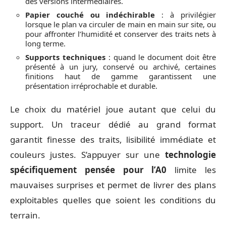
des versions intermédiaires.
Papier couché ou indéchirable
: à privilégier
lorsque le plan va circuler de main en main sur site, ou
pour affronter l’humidité et conserver des traits nets à
long terme.
Supports techniques
: quand le document doit être
présenté à un jury, conservé ou archivé, certaines
finitions haut de gamme garantissent une
présentation irréprochable et durable.
Le choix du matériel joue autant que celui du
support. Un traceur dédié au grand format
garantit finesse des traits, lisibilité immédiate et
couleurs justes. S’appuyer sur une
technologie
spécifiquement pensée pour l’A0
limite les
mauvaises surprises et permet de livrer des plans
exploitables quelles que soient les conditions du
terrain.