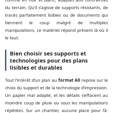
du terrain. Qu’il s’agisse de supports résistants, de
tracés parfaitement lisibles ou de documents qui
tiennent le coup malgré de multiples
manipulations, ce matériel répond présent là où il
le faut.
Bien choisir ses supports et
technologies pour des plans
lisibles et durables
Tout l’intérêt d’un plan au
format A0
repose sur le
choix du support et de la technologie d’impression.
Un papier mal adapté, et les détails s’effacent au
moindre coup de pluie ou sous les manipulations
répétées. Sur un chantier, aucune place pour l’à-