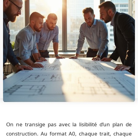
On ne transige pas avec la lisibilité d’un plan de
construction. Au format A0, chaque trait, chaque