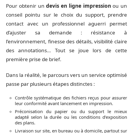
Pour obtenir un
devis en ligne impression
ou un
conseil pointu sur le choix du support, prendre
contact avec un professionnel aguerri permet
d’ajuster sa demande : résistance à
l’environnement, finesse des détails, visibilité claire
des annotations… Tout se joue lors de cette
première prise de brief.
Dans la réalité, le parcours vers un service optimisé
passe par plusieurs étapes distinctes :
Contrôle systématique des fichiers reçus pour assurer
leur conformité avant lancement en impression.
Préconisation du papier ou du support le mieux
adapté selon la durée ou les conditions d’exposition
des plans.
Livraison sur site, en bureau ou à domicile, partout sur