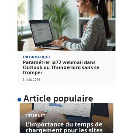
INFORMATIQUE
Paramétrer ia72 webmail dans
Outlook ou Thunderbird sans se
tromper
3 août 2026
Article populaire
INTERNET
L’importance du temps de
chargement pour les sites