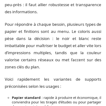
peu-près : il faut allier robustesse et transparence
des informations.
Pour répondre à chaque besoin, plusieurs types de
papier et finitions sont au menu. Le coloris aussi
pèse dans la décision : le noir et blanc reste
imbattable pour maîtriser le budget et aller vite lors
d’impressions multiples, tandis que la couleur
valorise certains réseaux ou met l’accent sur des
zones clés du plan.
Voici rapidement les variantes de supports
préconisées selon les usages :
Papier standard
: rapide à produire et économique, il
conviendra pour les tirages d’études ou pour partager