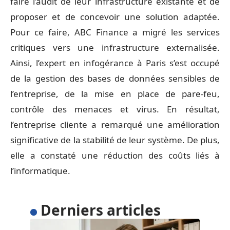
faire l’audit de leur infrastructure existante et de
proposer et de concevoir une solution adaptée.
Pour ce faire, ABC Finance a migré les services
critiques vers une infrastructure externalisée.
Ainsi, l’expert en infogérance à Paris s’est occupé
de la gestion des bases de données sensibles de
l’entreprise, de la mise en place de pare-feu,
contrôle des menaces et virus. En résultat,
l’entreprise cliente a remarqué une amélioration
significative de la stabilité de leur système. De plus,
elle a constaté une réduction des coûts liés à
l’informatique.
Derniers articles