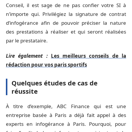
Conseil, il est sage de ne pas confier votre SI à
n’importe qui. Privilégiez la signature de contrat
d’infogérance afin de pouvoir préciser la nature
des prestations à réaliser et qui seront réalisées
par le prestataire.
Lire également :
Les meilleurs conseils de la
rédaction pour vos paris sportifs
Quelques études de cas de
réussite
À titre d’exemple, ABC Finance qui est une
entreprise basée à Paris a déjà fait appel à des
experts en infogérance à Paris. Pourquoi, pour