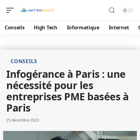
Conseils
High Tech
Informatique
Internet
CONSEILS
Infogérance à Paris : une
nécessité pour les
entreprises PME basées à
Paris
25 décembre 2023