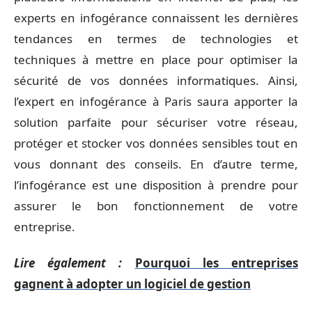
experts en infogérance connaissent les dernières
tendances en termes de technologies et
techniques à mettre en place pour optimiser la
sécurité de vos données informatiques. Ainsi,
l’expert en infogérance à Paris saura apporter la
solution parfaite pour sécuriser votre réseau,
protéger et stocker vos données sensibles tout en
vous donnant des conseils. En d’autre terme,
l’infogérance est une disposition à prendre pour
assurer le bon fonctionnement de votre
entreprise.
Lire également :
Pourquoi les entreprises
gagnent à adopter un logiciel de gestion