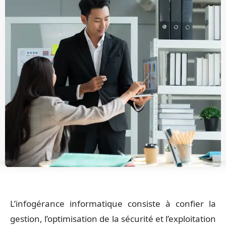
L’infogérance informatique consiste à confier la
gestion, l’optimisation de la sécurité et l’exploitation