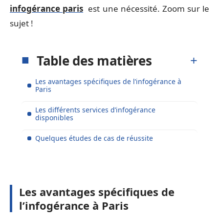
infogérance paris
est une nécessité. Zoom sur le
sujet !
Table des matières
Les avantages spécifiques de l’infogérance à
Paris
Les différents services d’infogérance
disponibles
Quelques études de cas de réussite
Les avantages spécifiques de
l’infogérance à Paris