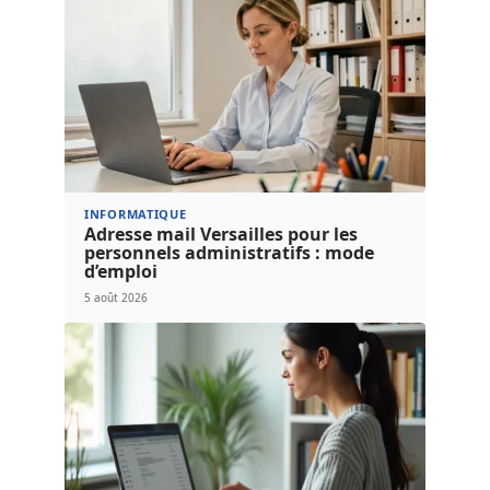
INFORMATIQUE
Adresse mail Versailles pour les
personnels administratifs : mode
d’emploi
5 août 2026