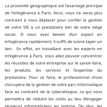
La proximité géographique est l’avantage principal
de l’infogérance à Paris. Ainsi, vous ne serez plus
contraint à vous déplacer pour confier la gestion
de votre SSI à un prestataire loin de votre siège
social. Si vous avez besoin d’un expert en
infogérance rapidement, il suffit de suivre taper un
lien. En effet, en travaillant avec les experts en
infogérance à Paris, vous allez pouvoir concentrer
les réussites de votre entreprise sur le savoir-faire,
les produits, les services et l’expertise du
prestataire. Pour ce faire, le professionnel choisi
s’occupera de la gestion de votre parc informatique
face au contraint de la cyberattaque, ce qui vous
permettra de réduire les coûts au lieu d’engager
plusieurs informaticiens en interne. De plus, les