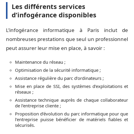
Les différents services
d’infogérance disponibles
L’infogérance informatique à Paris inclut de
nombreuses prestations que seul un professionnel
peut assurer leur mise en place, à savoir :
Maintenance du réseau ;
Optimisation de la sécurité informatique ;
Assistance régulière du parc d’ordinateurs ;
Mise en place de SSI, des systèmes d’exploitations et
réseaux ;
Assistance technique auprès de chaque collaborateur
de l’entreprise cliente ;
Proposition d’évolution du parc informatique pour que
l’entreprise puisse bénéficier de matériels fiables et
sécurisés.