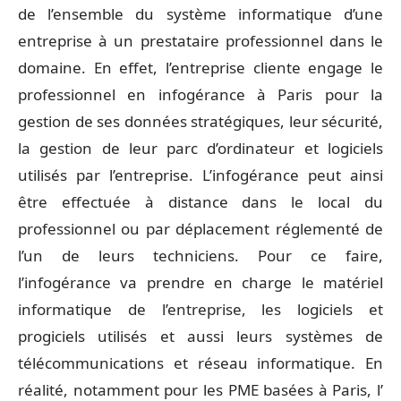
de l’ensemble du système informatique d’une
entreprise à un prestataire professionnel dans le
domaine. En effet, l’entreprise cliente engage le
professionnel en infogérance à Paris pour la
gestion de ses données stratégiques, leur sécurité,
la gestion de leur parc d’ordinateur et logiciels
utilisés par l’entreprise. L’infogérance peut ainsi
être effectuée à distance dans le local du
professionnel ou par déplacement réglementé de
l’un de leurs techniciens. Pour ce faire,
l’infogérance va prendre en charge le matériel
informatique de l’entreprise, les logiciels et
progiciels utilisés et aussi leurs systèmes de
télécommunications et réseau informatique. En
réalité, notamment pour les PME basées à Paris, l’