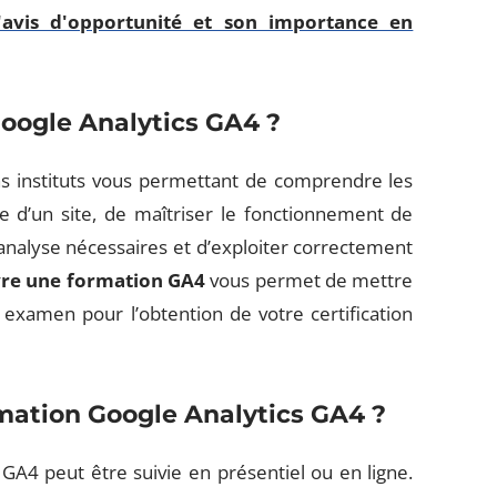
avis d'opportunité et son importance en
oogle Analytics GA4 ?
ins instituts vous permettant de comprendre les
d’un site, de maîtriser le fonctionnement de
’analyse nécessaires et d’exploiter correctement
vre une formation GA4
vous permet de mettre
 examen pour l’obtention de votre certification
ation Google Analytics GA4 ?
GA4 peut être suivie en présentiel ou en ligne.