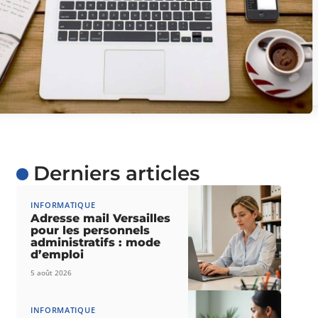
Derniers articles
INFORMATIQUE
Adresse mail Versailles
pour les personnels
administratifs : mode
d’emploi
5 août 2026
INFORMATIQUE