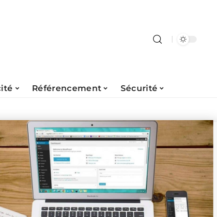
ité
Référencement
Sécurité