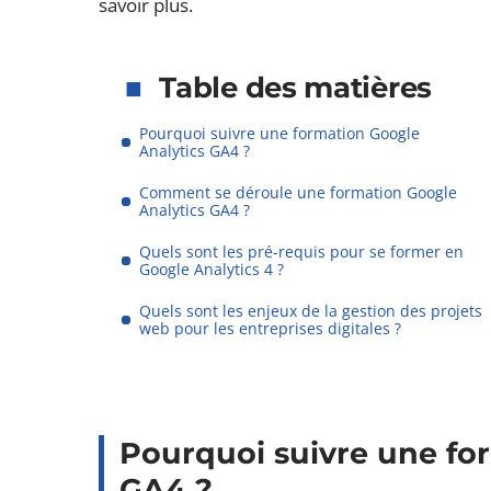
savoir plus.
Table des matières
Pourquoi suivre une formation Google
Analytics GA4 ?
Comment se déroule une formation Google
Analytics GA4 ?
Quels sont les pré-requis pour se former en
Google Analytics 4 ?
Quels sont les enjeux de la gestion des projets
web pour les entreprises digitales ?
Pourquoi suivre une fo
GA4 ?