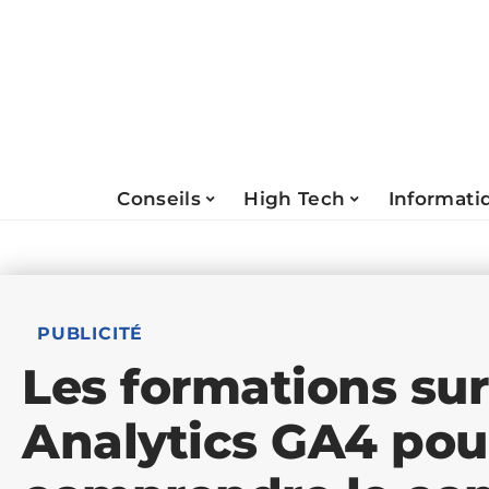
Conseils
High Tech
Informati
PUBLICITÉ
Les formations su
Analytics GA4 pou