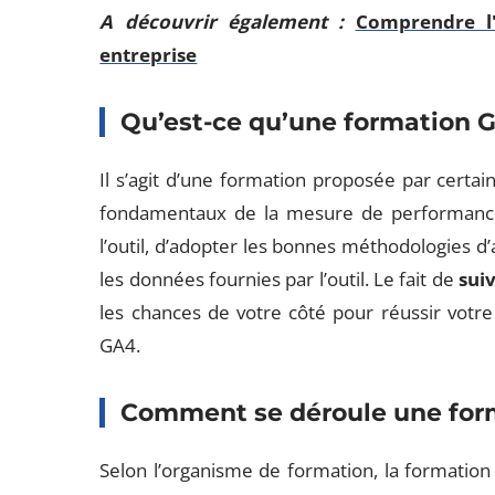
A découvrir également :
Comprendre l'
entreprise
Qu’est-ce qu’une formation G
Il s’agit d’une formation proposée par certa
fondamentaux de la mesure de performance 
l’outil, d’adopter les bonnes méthodologies d
les données fournies par l’outil. Le fait de
sui
les chances de votre côté pour réussir votre
GA4.
Comment se déroule une form
Selon l’organisme de formation, la formation 