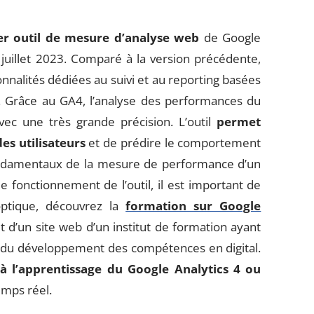
er outil de mesure d’analyse web
de Google
juillet 2023. Comparé à la version précédente,
ionnalités dédiées au suivi et au reporting basées
. Grâce au GA4, l’analyse des performances du
vec une très grande précision. L’outil
permet
s utilisateurs
et de prédire le comportement
 fondamentaux de la mesure de performance d’un
 fonctionnement de l’outil, il est important de
optique, découvrez la
formation sur Google
agit d’un site web d’un institut de formation ayant
 du développement des compétences en digital.
 l’apprentissage du Google Analytics 4 ou
emps réel.