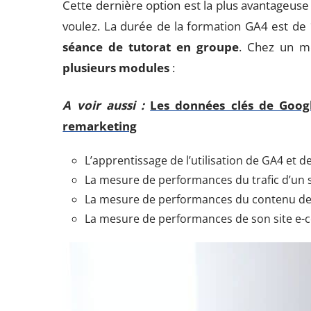
Cette dernière option est la plus avantageuse
voulez. La durée de la formation GA4 est de 
séance de tutorat en groupe
. Chez un me
plusieurs modules
:
A voir aussi :
Les données clés de Googl
remarketing
L’apprentissage de l’utilisation de GA4 et d
La mesure de performances du trafic d’un s
La mesure de performances du contenu de 
La mesure de performances de son site e