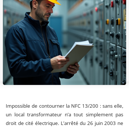
Impossible de contourner la NFC 13/200 : sans elle,
un local transformateur n’a tout simplement pas
droit de cité électrique. L’arrêté du 26 juin 2003 ne