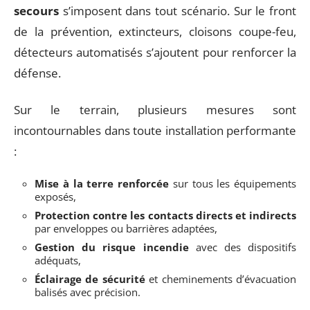
secours
s’imposent dans tout scénario. Sur le front
de la prévention, extincteurs, cloisons coupe-feu,
détecteurs automatisés s’ajoutent pour renforcer la
défense.
Sur le terrain, plusieurs mesures sont
incontournables dans toute installation performante
:
Mise à la terre renforcée
sur tous les équipements
exposés,
Protection contre les contacts directs et indirects
par enveloppes ou barrières adaptées,
Gestion du risque incendie
avec des dispositifs
adéquats,
Éclairage de sécurité
et cheminements d’évacuation
balisés avec précision.