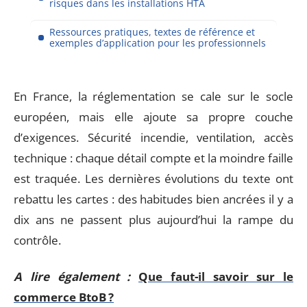
risques dans les installations HTA
Ressources pratiques, textes de référence et
exemples d’application pour les professionnels
En France, la réglementation se cale sur le socle
européen, mais elle ajoute sa propre couche
d’exigences. Sécurité incendie, ventilation, accès
technique : chaque détail compte et la moindre faille
est traquée. Les dernières évolutions du texte ont
rebattu les cartes : des habitudes bien ancrées il y a
dix ans ne passent plus aujourd’hui la rampe du
contrôle.
A lire également :
Que faut-il savoir sur le
commerce BtoB ?