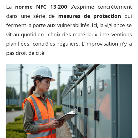
La
norme NFC 13-200
s’exprime concrètement
dans une série de
mesures de protection
qui
ferment la porte aux vulnérabilités. Ici, la vigilance se
vit au quotidien : choix des matériaux, interventions
planifiées, contrôles réguliers. L’improvisation n’y a
pas droit de cité.