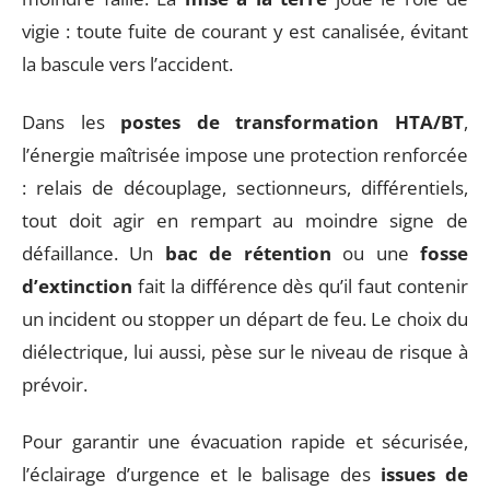
vigie : toute fuite de courant y est canalisée, évitant
la bascule vers l’accident.
Dans les
postes de transformation HTA/BT
,
l’énergie maîtrisée impose une protection renforcée
: relais de découplage, sectionneurs, différentiels,
tout doit agir en rempart au moindre signe de
défaillance. Un
bac de rétention
ou une
fosse
d’extinction
fait la différence dès qu’il faut contenir
un incident ou stopper un départ de feu. Le choix du
diélectrique, lui aussi, pèse sur le niveau de risque à
prévoir.
Pour garantir une évacuation rapide et sécurisée,
l’éclairage d’urgence et le balisage des
issues de