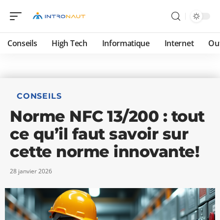
Conseils
High Tech
Informatique
Internet
Ou
CONSEILS
Norme NFC 13/200 : tout
ce qu’il faut savoir sur
cette norme innovante!
28 janvier 2026