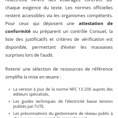
chaque exigence du texte. Les normes officielles
restent accessibles via les organismes compétents.
Pour ceux qui déposent une
attestation de
conformité
ou préparent un contrôle Consuel, la
liste des justificatifs et critères de vérification est
disponible, permettant d’éviter les mauvaises
surprises lors de l’audit.
Retenir une sélection de ressources de référence
simplifie la mise en œuvre :
La version à jour de la norme NFC 13-200 auprès des
éditeurs spécialisés,
Les guides techniques de l’électricité basse tension
publiés par l’UTE,
Les préconisations du gestionnaire de réseau public à