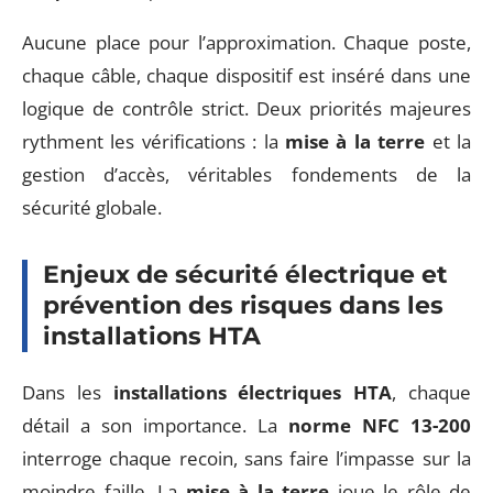
Aucune place pour l’approximation. Chaque poste,
chaque câble, chaque dispositif est inséré dans une
logique de contrôle strict. Deux priorités majeures
rythment les vérifications : la
mise à la terre
et la
gestion d’accès, véritables fondements de la
sécurité globale.
Enjeux de sécurité électrique et
prévention des risques dans les
installations HTA
Dans les
installations électriques HTA
, chaque
détail a son importance. La
norme NFC 13-200
interroge chaque recoin, sans faire l’impasse sur la
moindre faille. La
mise à la terre
joue le rôle de