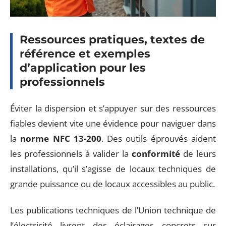
Ressources pratiques, textes de
référence et exemples
d’application pour les
professionnels
Éviter la dispersion et s’appuyer sur des ressources
fiables devient vite une évidence pour naviguer dans
la
norme NFC 13-200
. Des outils éprouvés aident
les professionnels à valider la
conformité
de leurs
installations, qu’il s’agisse de locaux techniques de
grande puissance ou de locaux accessibles au public.
Les publications techniques de l’Union technique de
l’électricité livrent des éclairages concrets sur