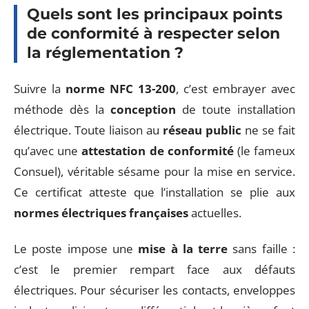
Quels sont les principaux points
de conformité à respecter selon
la réglementation ?
Suivre la
norme NFC 13-200
, c’est embrayer avec
méthode dès la
conception
de toute installation
électrique. Toute liaison au
réseau public
ne se fait
qu’avec une
attestation de conformité
(le fameux
Consuel), véritable sésame pour la mise en service.
Ce certificat atteste que l’installation se plie aux
normes électriques françaises
actuelles.
Le poste impose une
mise à la terre
sans faille :
c’est le premier rempart face aux défauts
électriques. Pour sécuriser les contacts, enveloppes