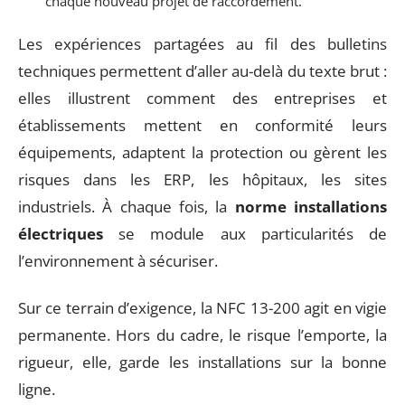
chaque nouveau projet de raccordement.
Les expériences partagées au fil des bulletins
techniques permettent d’aller au-delà du texte brut :
elles illustrent comment des entreprises et
établissements mettent en conformité leurs
équipements, adaptent la protection ou gèrent les
risques dans les ERP, les hôpitaux, les sites
industriels. À chaque fois, la
norme installations
électriques
se module aux particularités de
l’environnement à sécuriser.
Sur ce terrain d’exigence, la NFC 13-200 agit en vigie
permanente. Hors du cadre, le risque l’emporte, la
rigueur, elle, garde les installations sur la bonne
ligne.