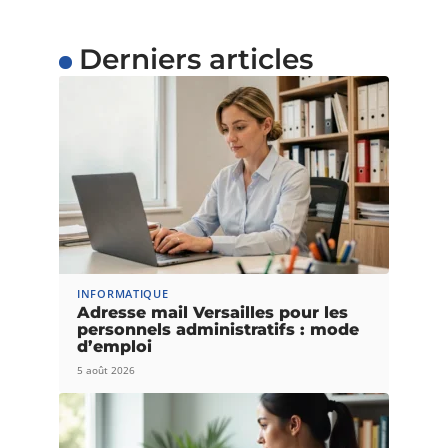
Derniers articles
INFORMATIQUE
Adresse mail Versailles pour les
personnels administratifs : mode
d’emploi
5 août 2026