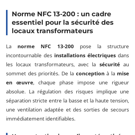
Norme NFC 13-200 : un cadre
essentiel pour la sécurité des
locaux transformateurs
La
norme NFC 13-200
pose la structure
incontournable des
installations électriques
dans
les locaux transformateurs, avec la
sécurité
au
sommet des priorités. De la
conception
à la
mise
en œuvre
, chaque phase impose une rigueur
absolue. La régulation des risques implique une
séparation stricte entre la basse et la haute tension,
une ventilation adaptée et des sorties de secours
immédiatement identifiables.