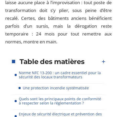
laisse aucune place à l’improvisation : tout poste de
transformation doit s’y plier, sous peine d’être
recalé. Certes, des bâtiments anciens bénéficient
parfois d’un sursis, mais la dérogation reste
temporaire : 24 mois pour tout remettre aux
normes, montre en main.
Table des matières
Norme NFC 13-200 : un cadre essentiel pour la
sécurité des locaux transformateurs
Une protection incendie systématisée
Quels sont les principaux points de conformité
à respecter selon la réglementation ?
Enjeux de sécurité électrique et prévention des