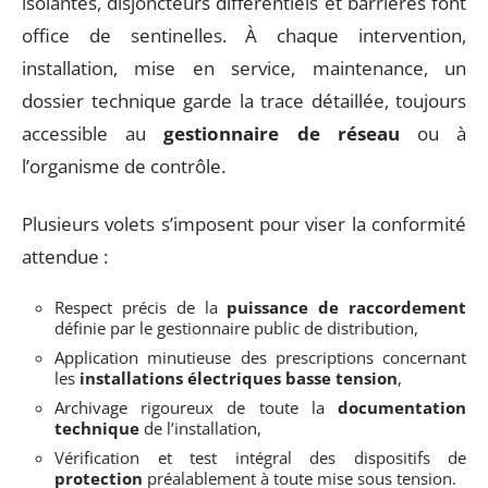
isolantes, disjoncteurs différentiels et barrières font
office de sentinelles. À chaque intervention,
installation, mise en service, maintenance, un
dossier technique garde la trace détaillée, toujours
accessible au
gestionnaire de réseau
ou à
l’organisme de contrôle.
Plusieurs volets s’imposent pour viser la conformité
attendue :
Respect précis de la
puissance de raccordement
définie par le gestionnaire public de distribution,
Application minutieuse des prescriptions concernant
les
installations électriques basse tension
,
Archivage rigoureux de toute la
documentation
technique
de l’installation,
Vérification et test intégral des dispositifs de
protection
préalablement à toute mise sous tension.