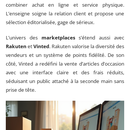
combiner achat en ligne et service physique.
L’enseigne soigne la relation client et propose une
sélection éditorialisée, gage de sérieux.
L’univers des
marketplaces
s’étend aussi avec
Rakuten
et
Vinted
. Rakuten valorise la diversité des
vendeurs et un système de points fidélité. De son
côté, Vinted a redéfini la vente d’articles d’occasion
avec une interface claire et des frais réduits,
séduisant un public attaché à la seconde main sans
prise de tête.