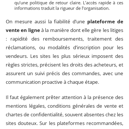
qu’une politique de retour claire. L’accès rapide à ces
informations traduit la rigueur de l’organisation.
On mesure aussi la fiabilité d’une
plateforme de
vente en ligne
à la manière dont elle gère les litiges
: rapidité des remboursements, traitement des
réclamations, ou modalités d’inscription pour les
vendeurs. Les sites les plus sérieux imposent des
règles strictes, précisent les droits des acheteurs, et
assurent un suivi précis des commandes, avec une
communication proactive à chaque étape.
Il faut également prêter attention à la présence des
mentions légales, conditions générales de vente et
chartes de confidentialité, souvent absentes chez les
sites douteux. Sur les plateformes recommandées,