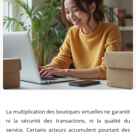
La multiplication des boutiques virtuelles ne garantit
ni la sécurité des transactions, ni la qualité du
service. Certains acteurs accumulent pourtant des