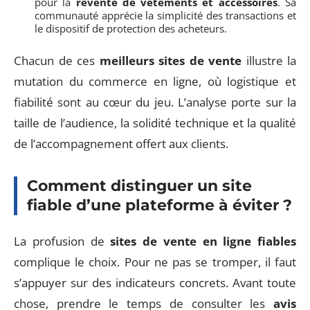
pour la
revente de vêtements et accessoires
. Sa
communauté apprécie la simplicité des transactions et
le dispositif de protection des acheteurs.
Chacun de ces
meilleurs sites de vente
illustre la
mutation du commerce en ligne, où logistique et
fiabilité sont au cœur du jeu. L’analyse porte sur la
taille de l’audience, la solidité technique et la qualité
de l’accompagnement offert aux clients.
Comment distinguer un site
fiable d’une plateforme à éviter ?
La profusion de
sites de vente en ligne fiables
complique le choix. Pour ne pas se tromper, il faut
s’appuyer sur des indicateurs concrets. Avant toute
chose, prendre le temps de consulter les
avis