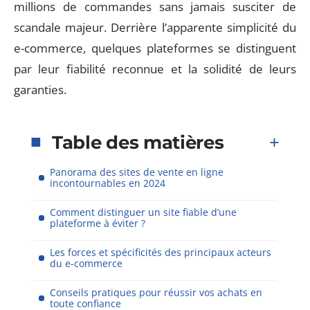
millions de commandes sans jamais susciter de
scandale majeur. Derrière l’apparente simplicité du
e-commerce, quelques plateformes se distinguent
par leur fiabilité reconnue et la solidité de leurs
garanties.
Table des matières
Panorama des sites de vente en ligne
incontournables en 2024
Comment distinguer un site fiable d’une
plateforme à éviter ?
Les forces et spécificités des principaux acteurs
du e-commerce
Conseils pratiques pour réussir vos achats en
toute confiance