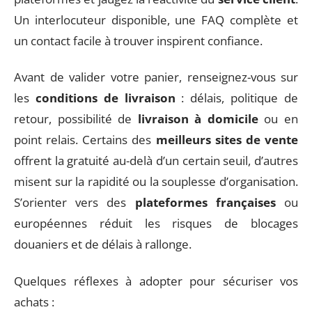
Un interlocuteur disponible, une FAQ complète et
un contact facile à trouver inspirent confiance.
Avant de valider votre panier, renseignez-vous sur
les
conditions de livraison
: délais, politique de
retour, possibilité de
livraison à domicile
ou en
point relais. Certains des
meilleurs sites de vente
offrent la gratuité au-delà d’un certain seuil, d’autres
misent sur la rapidité ou la souplesse d’organisation.
S’orienter vers des
plateformes françaises
ou
européennes réduit les risques de blocages
douaniers et de délais à rallonge.
Quelques réflexes à adopter pour sécuriser vos
achats :