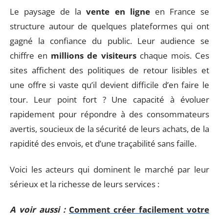
Le paysage de la
vente en ligne
en France se
structure autour de quelques plateformes qui ont
gagné la confiance du public. Leur audience se
chiffre en
millions de visiteurs
chaque mois. Ces
sites affichent des politiques de retour lisibles et
une offre si vaste qu’il devient difficile d’en faire le
tour. Leur point fort ? Une capacité à évoluer
rapidement pour répondre à des consommateurs
avertis, soucieux de la sécurité de leurs achats, de la
rapidité des envois, et d’une traçabilité sans faille.
Voici les acteurs qui dominent le marché par leur
sérieux et la richesse de leurs services :
A voir aussi :
Comment créer facilement votre