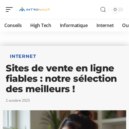
Conseils
High Tech
Informatique
Internet
Ou
INTERNET
Sites de vente en ligne
fiables : notre sélection
des meilleurs !
2 octobre 2025