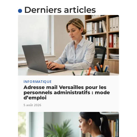
Derniers articles
INFORMATIQUE
Adresse mail Versailles pour les
personnels administratifs : mode
d’emploi
5 août 2026