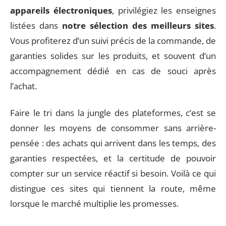
appareils électroniques
, privilégiez les enseignes
listées dans
notre sélection des meilleurs sites
.
Vous profiterez d’un suivi précis de la commande, de
garanties solides sur les produits, et souvent d’un
accompagnement dédié en cas de souci après
l’achat.
Faire le tri dans la jungle des plateformes, c’est se
donner les moyens de consommer sans arrière-
pensée : des achats qui arrivent dans les temps, des
garanties respectées, et la certitude de pouvoir
compter sur un service réactif si besoin. Voilà ce qui
distingue ces sites qui tiennent la route, même
lorsque le marché multiplie les promesses.