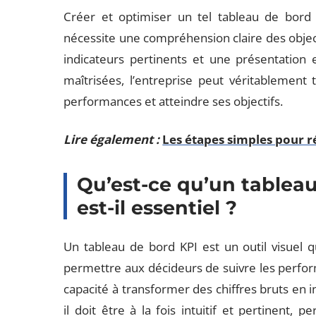
Créer et optimiser un tel tableau de bord 
nécessite une compréhension claire des objecti
indicateurs pertinents et une présentation 
maîtrisées, l’entreprise peut véritablement
performances et atteindre ses objectifs.
Lire également :
Les étapes simples pour r
Qu’est-ce qu’un tablea
est-il essentiel ?
Un tableau de bord KPI est un outil visuel 
permettre aux décideurs de suivre les perform
capacité à transformer des chiffres bruts en in
il doit être à la fois intuitif et pertinent, 