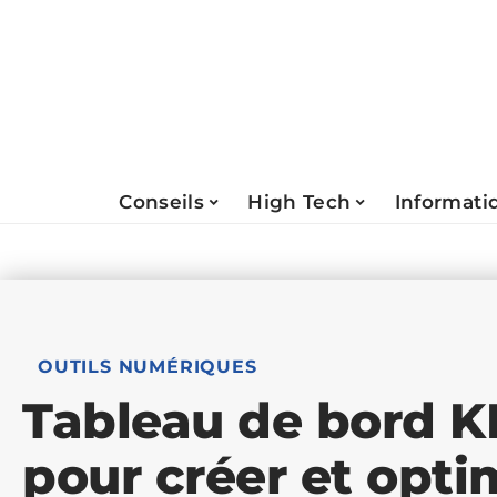
Conseils
High Tech
Informati
OUTILS NUMÉRIQUES
Tableau de bord KP
pour créer et opti