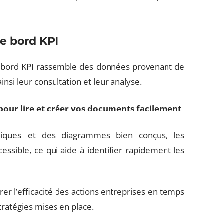
e bord KPI
 bord KPI rassemble des données provenant de
ainsi leur consultation et leur analyse.
pour lire et créer vos documents facilement
ques et des diagrammes bien conçus, les
ssible, ce qui aide à identifier rapidement les
er l’efficacité des actions entreprises en temps
stratégies mises en place.