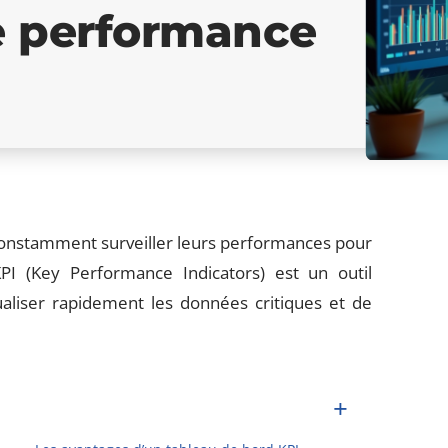
de performance
 constamment surveiller leurs performances pour
PI (Key Performance Indicators) est un outil
ualiser rapidement les données critiques et de