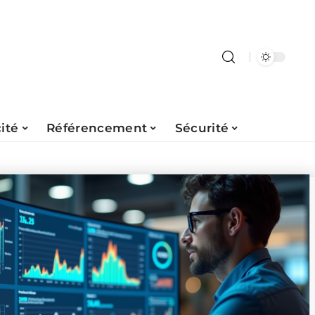
ité
Référencement
Sécurité