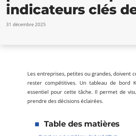
indicateurs clés 
31 décembre 2025
Les entreprises, petites ou grandes, doivent
rester compétitives. Un tableau de bord K
essentiel pour cette tâche. Il permet de vis
prendre des décisions éclairées.
Table des matières