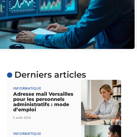
Derniers articles
INFORMATIQUE
Adresse mail Versailles
pour les personnels
administratifs : mode
d’emploi
5 août 2026
INFORMATIQUE