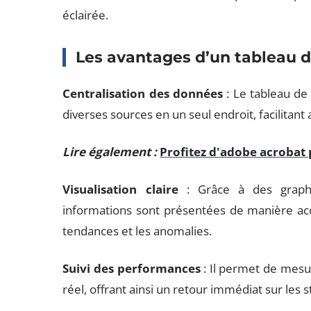
éclairée.
Les avantages d’un tableau d
Centralisation des données
: Le tableau de
diverses sources en un seul endroit, facilitant 
Lire également :
Profitez d'adobe acrobat 
Visualisation claire
: Grâce à des graphi
informations sont présentées de manière acce
tendances et les anomalies.
Suivi des performances
: Il permet de mesur
réel, offrant ainsi un retour immédiat sur les 