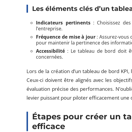
Les éléments clés d’un table
Indicateurs pertinents
: Choisissez des 
l’entreprise.
Fréquence de mise à jour
: Assurez-vous 
pour maintenir la pertinence des informati
Accessibilité
: Le tableau de bord doit êt
concernées.
Lors de la création d’un tableau de bord KPI, 
Ceux-ci doivent être alignés avec les objecti
évaluation précise des performances. N’oubli
levier puissant pour piloter efficacement une 
Étapes pour créer un t
efficace