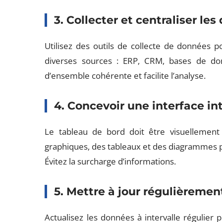
3. Collecter et centraliser le
Utilisez des outils de collecte de données 
diverses sources : ERP, CRM, bases de don
d’ensemble cohérente et facilite l’analyse.
4. Concevoir une interface in
Le tableau de bord doit être visuellement a
graphiques, des tableaux et des diagrammes p
Évitez la surcharge d’informations.
5. Mettre à jour régulièremen
Actualisez les données à intervalle régulier 