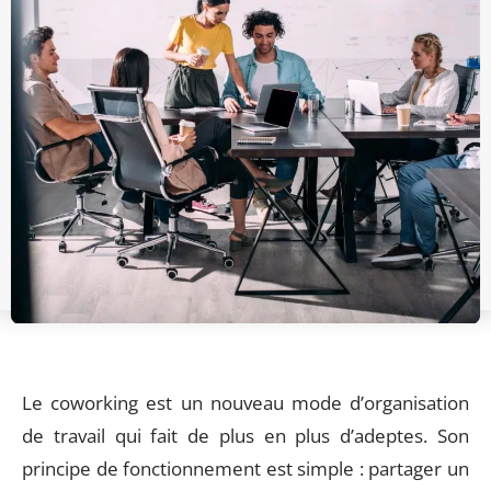
Le coworking est un nouveau mode d’organisation
de travail qui fait de plus en plus d’adeptes. Son
principe de fonctionnement est simple : partager un