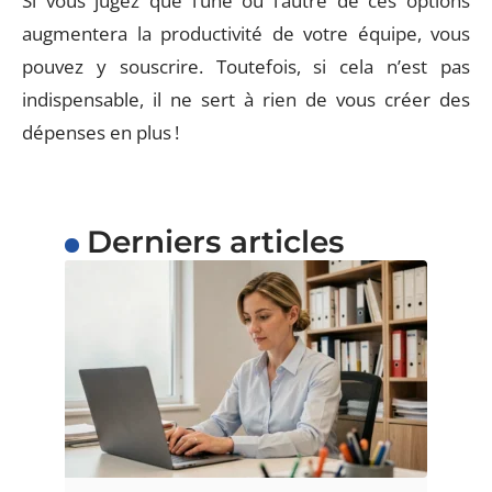
Si vous jugez que l’une ou l’autre de ces options
augmentera la productivité de votre équipe, vous
pouvez y souscrire. Toutefois, si cela n’est pas
indispensable, il ne sert à rien de vous créer des
dépenses en plus !
Derniers articles