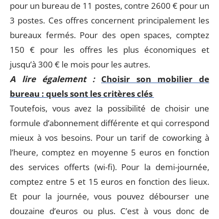
pour un bureau de 11 postes, contre 2600 € pour un
3 postes. Ces offres concernent principalement les
bureaux fermés. Pour des open spaces, comptez
150 € pour les offres les plus économiques et
jusqu’à 300 € le mois pour les autres.
A lire également :
Choisir son mobilier de
bureau : quels sont les critères clés
Toutefois, vous avez la possibilité de choisir une
formule d’abonnement différente et qui correspond
mieux à vos besoins. Pour un tarif de coworking à
l’heure, comptez en moyenne 5 euros en fonction
des services offerts (wi-fi). Pour la demi-journée,
comptez entre 5 et 15 euros en fonction des lieux.
Et pour la journée, vous pouvez débourser une
douzaine d’euros ou plus. C’est à vous donc de