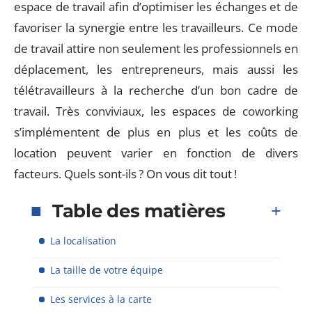
espace de travail afin d’optimiser les échanges et de
favoriser la synergie entre les travailleurs. Ce mode
de travail attire non seulement les professionnels en
déplacement, les entrepreneurs, mais aussi les
télétravailleurs à la recherche d’un bon cadre de
travail. Très conviviaux, les espaces de coworking
s’implémentent de plus en plus et les coûts de
location peuvent varier en fonction de divers
facteurs. Quels sont-ils ? On vous dit tout !
Table des matières
La localisation
La taille de votre équipe
Les services à la carte