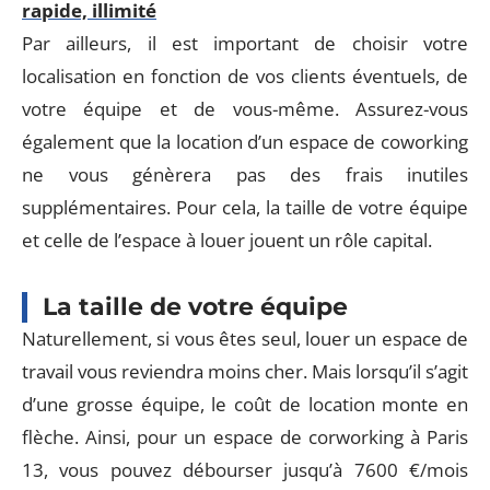
rapide, illimité
Par ailleurs, il est important de choisir votre
localisation en fonction de vos clients éventuels, de
votre équipe et de vous-même. Assurez-vous
également que la location d’un espace de coworking
ne vous génèrera pas des frais inutiles
supplémentaires. Pour cela, la taille de votre équipe
et celle de l’espace à louer jouent un rôle capital.
La taille de votre équipe
Naturellement, si vous êtes seul, louer un espace de
travail vous reviendra moins cher. Mais lorsqu’il s’agit
d’une grosse équipe, le coût de location monte en
flèche. Ainsi, pour un espace de corworking à Paris
13, vous pouvez débourser jusqu’à 7600 €/mois