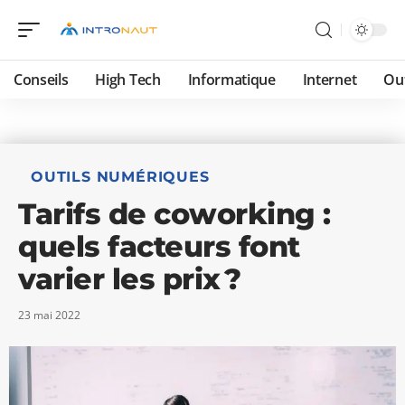
Conseils
High Tech
Informatique
Internet
Ou
OUTILS NUMÉRIQUES
Tarifs de coworking :
quels facteurs font
varier les prix ?
23 mai 2022