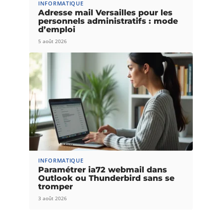
INFORMATIQUE
Adresse mail Versailles pour les
personnels administratifs : mode
d’emploi
5 août 2026
INFORMATIQUE
Paramétrer ia72 webmail dans
Outlook ou Thunderbird sans se
tromper
3 août 2026