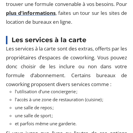
trouver une formule convenable à vos besoins. Pour
plus d’informations
, faites un tour sur les sites de
location de bureaux en ligne.
Les services à la carte
Les services à la carte sont des extras, offerts par les
propriétaires d’espaces de coworking. Vous pouvez
donc choisir de les inclure ou non dans votre
formule d’abonnement. Certains bureaux de
coworking proposent divers services comme :
l’utilisation d’une conciergerie ;
l’accès à une zone de restauration (cuisine) ;
une salle de repos ;
une salle de sport ;
et parfois même une garderie.