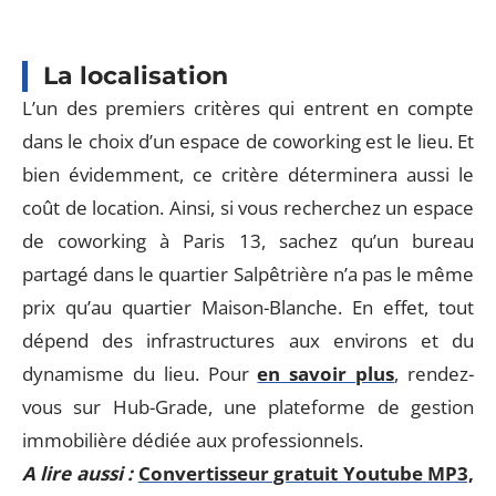
La localisation
L’un des premiers critères qui entrent en compte
dans le choix d’un espace de coworking est le lieu. Et
bien évidemment, ce critère déterminera aussi le
coût de location. Ainsi, si vous recherchez un espace
de coworking à Paris 13, sachez qu’un bureau
partagé dans le quartier Salpêtrière n’a pas le même
prix qu’au quartier Maison-Blanche. En effet, tout
dépend des infrastructures aux environs et du
dynamisme du lieu. Pour
en savoir plus
, rendez-
vous sur Hub-Grade, une plateforme de gestion
immobilière dédiée aux professionnels.
A lire aussi :
Convertisseur gratuit Youtube MP3,