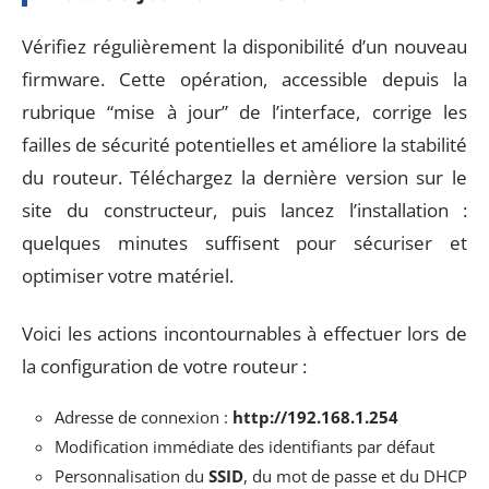
Vérifiez régulièrement la disponibilité d’un nouveau
firmware. Cette opération, accessible depuis la
rubrique “mise à jour” de l’interface, corrige les
failles de sécurité potentielles et améliore la stabilité
du routeur. Téléchargez la dernière version sur le
site du constructeur, puis lancez l’installation :
quelques minutes suffisent pour sécuriser et
optimiser votre matériel.
Voici les actions incontournables à effectuer lors de
la configuration de votre routeur :
Adresse de connexion :
http://192.168.1.254
Modification immédiate des identifiants par défaut
Personnalisation du
SSID
, du mot de passe et du DHCP