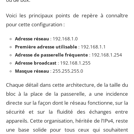
Voici les principaux points de repère à connaître
pour cette configuration :
Adresse réseau
: 192.168.1.0
Première adresse utilisable
: 192.168.1.1
Adresse de passerelle fréquente
: 192.168.1.254
Adresse broadcast
: 192.168.1.255
Masque réseau
: 255.255.255.0
Chaque détail dans cette architecture, de la taille du
bloc à la place de la passerelle, a une incidence
directe sur la façon dont le réseau fonctionne, sur la
sécurité et sur la fluidité des échanges entre
appareils. Cette organisation, héritée de l’IPv4, reste
une base solide pour tous ceux qui souhaitent