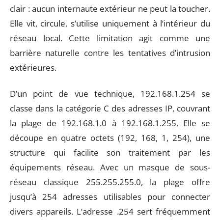
clair : aucun internaute extérieur ne peut la toucher.
Elle vit, circule, s’utilise uniquement à l’intérieur du
réseau local. Cette limitation agit comme une
barrière naturelle contre les tentatives d’intrusion
extérieures.
D’un point de vue technique, 192.168.1.254 se
classe dans la catégorie C des adresses IP, couvrant
la plage de 192.168.1.0 à 192.168.1.255. Elle se
découpe en quatre octets (192, 168, 1, 254), une
structure qui facilite son traitement par les
équipements réseau. Avec un masque de sous-
réseau classique 255.255.255.0, la plage offre
jusqu’à 254 adresses utilisables pour connecter
divers appareils. L’adresse .254 sert fréquemment