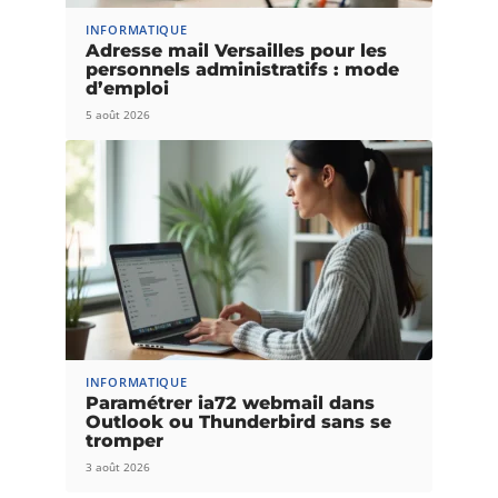
INFORMATIQUE
Adresse mail Versailles pour les
personnels administratifs : mode
d’emploi
5 août 2026
INFORMATIQUE
Paramétrer ia72 webmail dans
Outlook ou Thunderbird sans se
tromper
3 août 2026