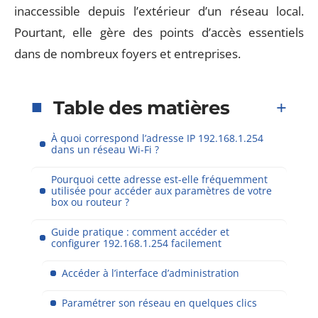
inaccessible depuis l’extérieur d’un réseau local.
Pourtant, elle gère des points d’accès essentiels
dans de nombreux foyers et entreprises.
Table des matières
À quoi correspond l’adresse IP 192.168.1.254
dans un réseau Wi-Fi ?
Pourquoi cette adresse est-elle fréquemment
utilisée pour accéder aux paramètres de votre
box ou routeur ?
Guide pratique : comment accéder et
configurer 192.168.1.254 facilement
Accéder à l’interface d’administration
Paramétrer son réseau en quelques clics