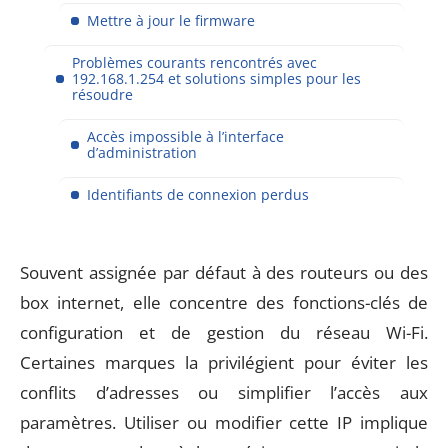
Mettre à jour le firmware
Problèmes courants rencontrés avec
192.168.1.254 et solutions simples pour les
résoudre
Accès impossible à l’interface
d’administration
Identifiants de connexion perdus
Souvent assignée par défaut à des routeurs ou des
box internet, elle concentre des fonctions-clés de
configuration et de gestion du réseau Wi-Fi.
Certaines marques la privilégient pour éviter les
conflits d’adresses ou simplifier l’accès aux
paramètres. Utiliser ou modifier cette IP implique