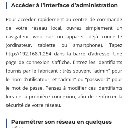
Accéder à l’interface d’administration
Pour accéder rapidement au centre de commande
de votre réseau local, ouvrez simplement un
navigateur web sur un appareil déjà connecté
(ordinateur, tablette ou smartphone). Tapez
http://192.168.1.254 dans la barre d’adresse. Une
page de connexion s’affiche. Entrez les identifiants
fournis par le fabricant : très souvent “admin” pour
le nom d’utilisateur, et “admin” ou “password” pour
le mot de passe. Pensez à modifier ces identifiants
lors de la première connexion, afin de renforcer la
sécurité de votre réseau.
Paramétrer son réseau en quelques