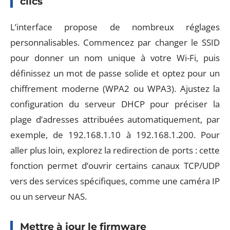
clics
L’interface propose de nombreux réglages
personnalisables. Commencez par changer le SSID
pour donner un nom unique à votre Wi-Fi, puis
définissez un mot de passe solide et optez pour un
chiffrement moderne (WPA2 ou WPA3). Ajustez la
configuration du serveur DHCP pour préciser la
plage d’adresses attribuées automatiquement, par
exemple, de 192.168.1.10 à 192.168.1.200. Pour
aller plus loin, explorez la redirection de ports : cette
fonction permet d’ouvrir certains canaux TCP/UDP
vers des services spécifiques, comme une caméra IP
ou un serveur NAS.
Mettre à jour le firmware