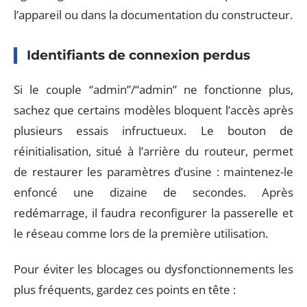
l’appareil ou dans la documentation du constructeur.
Identifiants de connexion perdus
Si le couple “admin”/“admin” ne fonctionne plus,
sachez que certains modèles bloquent l’accès après
plusieurs essais infructueux. Le bouton de
réinitialisation, situé à l’arrière du routeur, permet
de restaurer les paramètres d’usine : maintenez-le
enfoncé une dizaine de secondes. Après
redémarrage, il faudra reconfigurer la passerelle et
le réseau comme lors de la première utilisation.
Pour éviter les blocages ou dysfonctionnements les
plus fréquents, gardez ces points en tête :