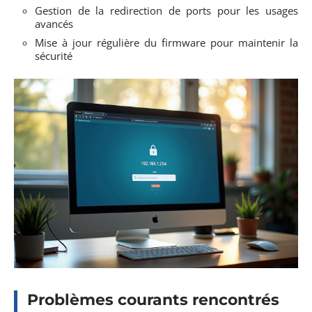
Gestion de la redirection de ports pour les usages
avancés
Mise à jour régulière du firmware pour maintenir la
sécurité
Problèmes courants rencontrés