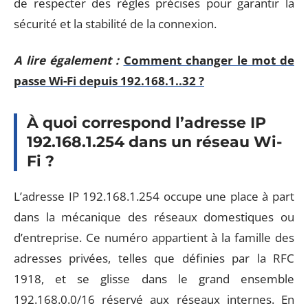
de respecter des règles précises pour garantir la
sécurité et la stabilité de la connexion.
A lire également :
Comment changer le mot de
passe Wi-Fi depuis 192.168.1..32 ?
À quoi correspond l’adresse IP
192.168.1.254 dans un réseau Wi-
Fi ?
L’adresse IP 192.168.1.254 occupe une place à part
dans la mécanique des réseaux domestiques ou
d’entreprise. Ce numéro appartient à la famille des
adresses privées, telles que définies par la RFC
1918, et se glisse dans le grand ensemble
192.168.0.0/16 réservé aux réseaux internes. En