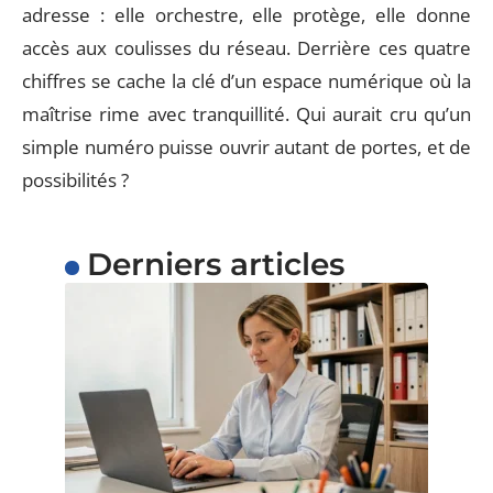
adresse : elle orchestre, elle protège, elle donne
accès aux coulisses du réseau. Derrière ces quatre
chiffres se cache la clé d’un espace numérique où la
maîtrise rime avec tranquillité. Qui aurait cru qu’un
simple numéro puisse ouvrir autant de portes, et de
possibilités ?
Derniers articles