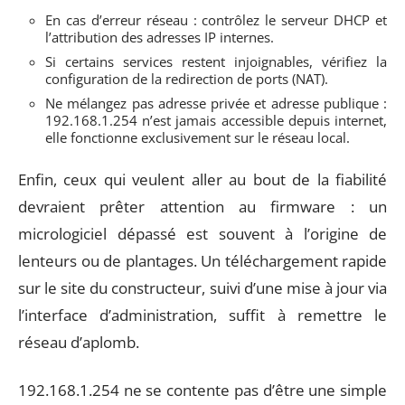
En cas d’erreur réseau : contrôlez le serveur DHCP et
l’attribution des adresses IP internes.
Si certains services restent injoignables, vérifiez la
configuration de la redirection de ports (NAT).
Ne mélangez pas adresse privée et adresse publique :
192.168.1.254 n’est jamais accessible depuis internet,
elle fonctionne exclusivement sur le réseau local.
Enfin, ceux qui veulent aller au bout de la fiabilité
devraient prêter attention au firmware : un
micrologiciel dépassé est souvent à l’origine de
lenteurs ou de plantages. Un téléchargement rapide
sur le site du constructeur, suivi d’une mise à jour via
l’interface d’administration, suffit à remettre le
réseau d’aplomb.
192.168.1.254 ne se contente pas d’être une simple