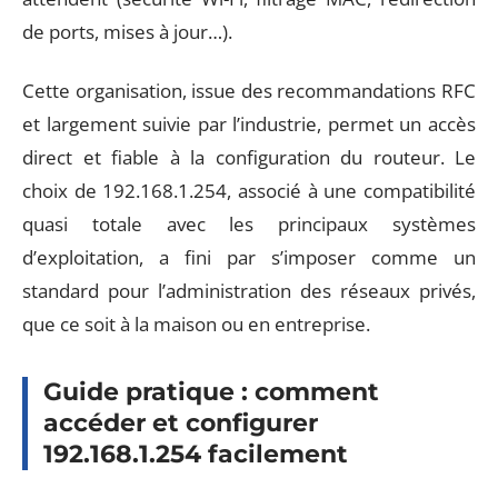
de ports, mises à jour…).
Cette organisation, issue des recommandations RFC
et largement suivie par l’industrie, permet un accès
direct et fiable à la configuration du routeur. Le
choix de 192.168.1.254, associé à une compatibilité
quasi totale avec les principaux systèmes
d’exploitation, a fini par s’imposer comme un
standard pour l’administration des réseaux privés,
que ce soit à la maison ou en entreprise.
Guide pratique : comment
accéder et configurer
192.168.1.254 facilement