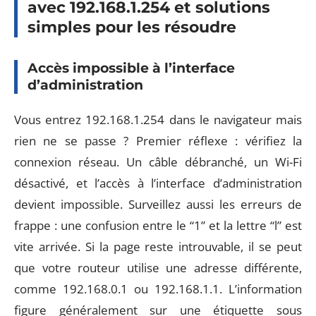
avec 192.168.1.254 et solutions
simples pour les résoudre
Accès impossible à l’interface
d’administration
Vous entrez 192.168.1.254 dans le navigateur mais
rien ne se passe ? Premier réflexe : vérifiez la
connexion réseau. Un câble débranché, un Wi-Fi
désactivé, et l’accès à l’interface d’administration
devient impossible. Surveillez aussi les erreurs de
frappe : une confusion entre le “1” et la lettre “l” est
vite arrivée. Si la page reste introuvable, il se peut
que votre routeur utilise une adresse différente,
comme 192.168.0.1 ou 192.168.1.1. L’information
figure généralement sur une étiquette sous