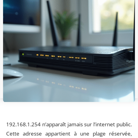
192.168.1.254 n’apparaît jamais sur l’internet public.
Cette adresse appartient à une plage réservée,