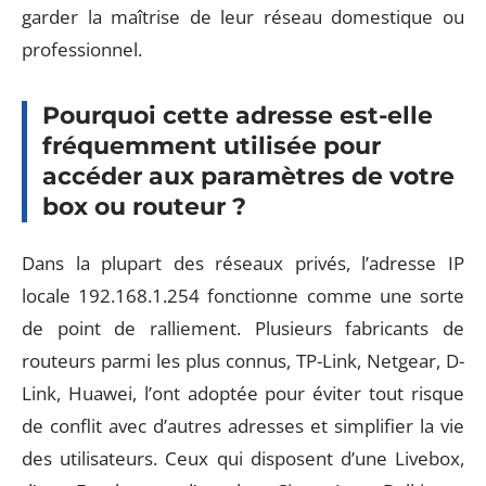
garder la maîtrise de leur réseau domestique ou
professionnel.
Pourquoi cette adresse est-elle
fréquemment utilisée pour
accéder aux paramètres de votre
box ou routeur ?
Dans la plupart des réseaux privés, l’adresse IP
locale 192.168.1.254 fonctionne comme une sorte
de point de ralliement. Plusieurs fabricants de
routeurs parmi les plus connus, TP-Link, Netgear, D-
Link, Huawei, l’ont adoptée pour éviter tout risque
de conflit avec d’autres adresses et simplifier la vie
des utilisateurs. Ceux qui disposent d’une Livebox,