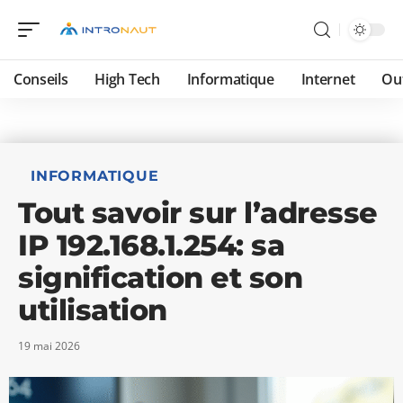
Conseils
High Tech
Informatique
Internet
Ou
INFORMATIQUE
Tout savoir sur l’adresse
IP 192.168.1.254: sa
signification et son
utilisation
19 mai 2026