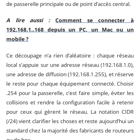
de passerelle principale ou de point d’accès central.
A lire aussi :
Comment se connecter à
192.168.1..168 depuis un PC, un Mac ou un
mobile ?
Ce découpage n’a rien d’aléatoire : chaque réseau
local s’appuie sur une adresse réseau (192.168.1.0),
une adresse de diffusion (192.168.1.255), et réserve
le reste pour chaque équipement connecté. Choisir
.254 pour la passerelle, c’est faire simple, éviter les
collisions et rendre la configuration facile à retenir
pour ceux qui gèrent le réseau. La notation CIDR
(/24) vient clarifier les choses et reste aujourd’hui un
standard chez la majorité des fabricants de routeurs
ou de box.