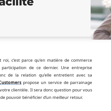
acilité
st roi, c’est parce qu’en matière de commerce
 participation de ce dernier. Une entreprise
onc de la relation qu’elle entretient avec sa
 Customers
propose un service de parrainage
otre clientèle. Il sera donc question pour vous
 de pouvoir bénéficier d’un meilleur retour.