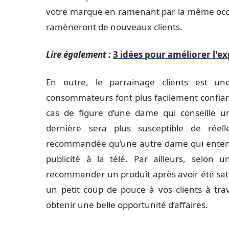
votre marque en ramenant par la même occasio
ramèneront de nouveaux clients.
Lire également :
3 idées pour améliorer l'ex
En outre, le parrainage clients est un
consommateurs font plus facilement confiance
cas de figure d’une dame qui conseille 
dernière sera plus susceptible de réel
recommandée qu’une autre dame qui enten
publicité à la télé. Par ailleurs, selon
recommander un produit après avoir été sati
un petit coup de pouce à vos clients à tra
obtenir une belle opportunité d’affaires.