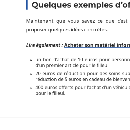
Quelques exemples d’of
Maintenant que vous savez ce que c’est q
proposer quelques idées concrètes.
Lire également :
Acheter son matériel info
un bon d’achat de 10 euros pour personne
d’un premier article pour le filleul
20 euros de réduction pour des soins sup
réduction de 5 euros en cadeau de bienvenu
400 euros offerts pour l’achat d’un véhicu
pour le filleul.