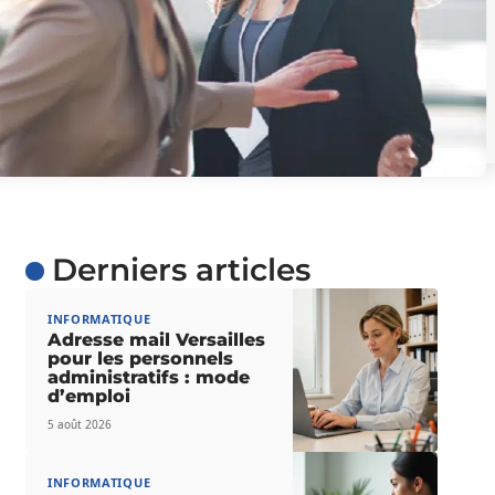
Derniers articles
INFORMATIQUE
Adresse mail Versailles
pour les personnels
administratifs : mode
d’emploi
5 août 2026
INFORMATIQUE