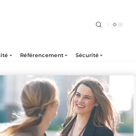
ité
Référencement
Sécurité