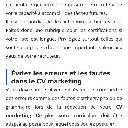
élément clé qui permet de rassurer le recruteur de
votre capacité à accomplir des tâches futures.
Il est primordial de les introduire à bon escient.
Faites donc une rubrique pour les certifications si
votre liste est longue. Privilégiez surtout celles qui
sont susceptibles d’avoir une importante valeur aux
yeux de votre recruteur.
Évitez les erreurs et les fautes
dans le CV marketing
Vous devez impérativement éviter de commettre
des erreurs comme des fautes d’orthographe ou de
grammaire lors de la rédaction de votre
CV
marketing
. De plus, votre curriculum doit être
adapté au poste pour lequel vous voulez postuler.