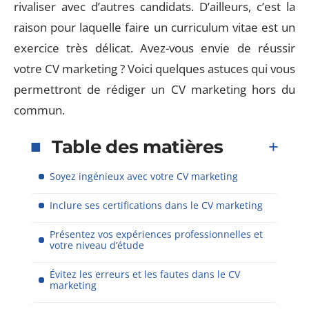
rivaliser avec d’autres candidats. D’ailleurs, c’est la
raison pour laquelle faire un curriculum vitae est un
exercice très délicat. Avez-vous envie de réussir
votre CV marketing ? Voici quelques astuces qui vous
permettront de rédiger un CV marketing hors du
commun.
Table des matières
Soyez ingénieux avec votre CV marketing
Inclure ses certifications dans le CV marketing
Présentez vos expériences professionnelles et
votre niveau d’étude
Évitez les erreurs et les fautes dans le CV
marketing