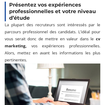
Présentez vos expériences
professionnelles et votre niveau
d’étude
La plupart des recruteurs sont intéressés par le
parcours professionnel des candidats. L’idéal pour
vous serait donc de mettre en valeur dans le
cv
marketing,
vos expériences professionnelles.
Alors, mettez en avant les informations les plus
pertinentes.