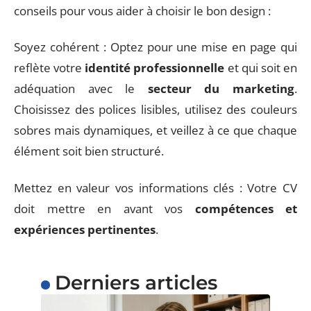
conseils pour vous aider à choisir le bon design :
Soyez cohérent : Optez pour une mise en page qui
reflète votre
identité professionnelle
et qui soit en
adéquation avec le
secteur du marketing
.
Choisissez des polices lisibles, utilisez des couleurs
sobres mais dynamiques, et veillez à ce que chaque
élément soit bien structuré.
Mettez en valeur vos informations clés : Votre CV
doit mettre en avant vos
compétences et
expériences pertinentes
.
Derniers articles