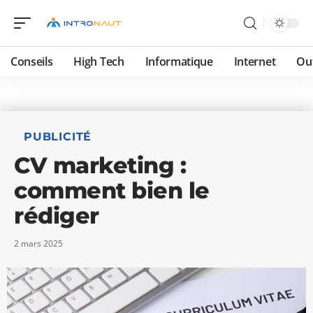
Conseils
High Tech
Informatique
Internet
Ou
PUBLICITÉ
CV marketing :
comment bien le
rédiger
2 mars 2025