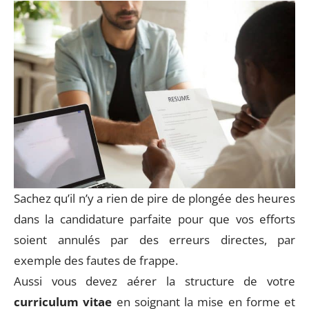
Sachez qu’il n’y a rien de pire de plongée des heures
dans la candidature parfaite pour que vos efforts
soient annulés par des erreurs directes, par
exemple des fautes de frappe.
Aussi vous devez aérer la structure de votre
curriculum vitae
en soignant la mise en forme et