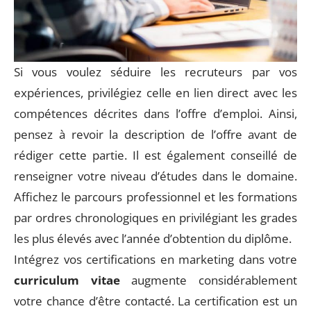
Si vous voulez séduire les recruteurs par vos
expériences, privilégiez celle en lien direct avec les
compétences décrites dans l’offre d’emploi. Ainsi,
pensez à revoir la description de l’offre avant de
rédiger cette partie. Il est également conseillé de
renseigner votre niveau d’études dans le domaine.
Affichez le parcours professionnel et les formations
par ordres chronologiques en privilégiant les grades
les plus élevés avec l’année d’obtention du diplôme.
Intégrez vos certifications en marketing dans votre
curriculum vitae
augmente considérablement
votre chance d’être contacté. La certification est un