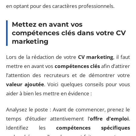
en optant pour des caractères professionnels.
Mettez en avant vos
compétences clés dans votre CV
marketing
Lors de la rédaction de votre
CV marketing
, il faut
mettre en avant vos
compétences clés
afin d’attirer
l’attention des recruteurs et de démontrer votre
valeur ajoutée
. Voici quelques conseils pour vous
aider à bien les mettre en évidence :
Analysez le poste : Avant de commencer, prenez le
temps d’étudier attentivement l’
offre d’emploi
.
Identifiez les
compétences spécifiques