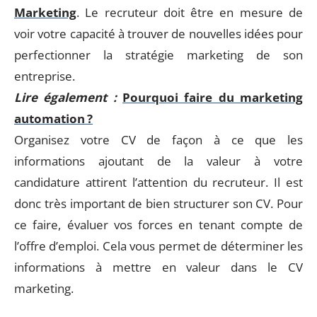
Marketing
. Le recruteur doit être en mesure de
voir votre capacité à trouver de nouvelles idées pour
perfectionner la stratégie marketing de son
entreprise.
Lire également :
Pourquoi faire du marketing
automation ?
Organisez votre CV de façon à ce que les
informations ajoutant de la valeur à votre
candidature attirent l’attention du recruteur. Il est
donc très important de bien structurer son CV. Pour
ce faire, évaluer vos forces en tenant compte de
l’offre d’emploi. Cela vous permet de déterminer les
informations à mettre en valeur dans le CV
marketing.