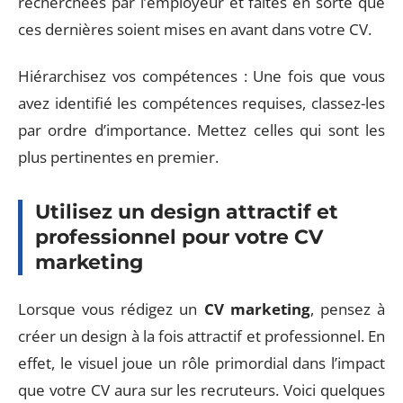
recherchées par l’employeur et faites en sorte que
ces dernières soient mises en avant dans votre CV.
Hiérarchisez vos compétences : Une fois que vous
avez identifié les compétences requises, classez-les
par ordre d’importance. Mettez celles qui sont les
plus pertinentes en premier.
Utilisez un design attractif et
professionnel pour votre CV
marketing
Lorsque vous rédigez un
CV marketing
, pensez à
créer un design à la fois attractif et professionnel. En
effet, le visuel joue un rôle primordial dans l’impact
que votre CV aura sur les recruteurs. Voici quelques