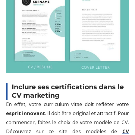
Inclure ses certifications dans le
CV marketing
En effet, votre curriculum vitae doit refléter votre
esprit innovant
. Il doit être original et attractif. Pour
commencer, faites le choix de votre modèle de CV.
Découvrez sur ce site des modèles de
CV