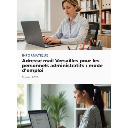
INFORMATIQUE
Adresse mail Versailles pour les
personnels administratifs : mode
d’emploi
5 août 2026