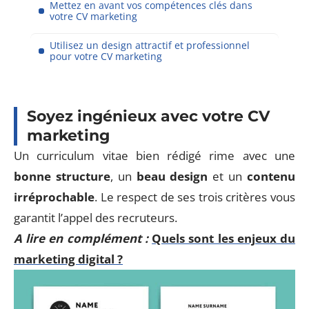
Mettez en avant vos compétences clés dans
votre CV marketing
Utilisez un design attractif et professionnel
pour votre CV marketing
Soyez ingénieux avec votre CV
marketing
Un curriculum vitae bien rédigé rime avec une
bonne structure
, un
beau design
et un
contenu
irréprochable
. Le respect de ses trois critères vous
garantit l’appel des recruteurs.
A lire en complément :
Quels sont les enjeux du
marketing digital ?