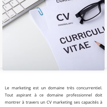
Le marketing est un domaine très concurrentiel.
Tout aspirant à ce domaine professionnel doit
montrer à travers un CV marketing ses capacités à