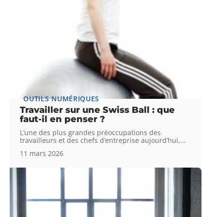
OUTILS NUMÉRIQUES
Travailler sur une Swiss Ball : que
faut-il en penser ?
L’une des plus grandes préoccupations des
travailleurs et des chefs d’entreprise aujourd’hui,
…
11 mars 2026