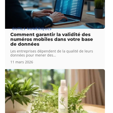
OUTILS NUMÉRIQUES
Comment garantir la validité des
numéros mobiles dans votre base
de données
Les entreprises dépendent de la qualité de leurs
données pour mener des
…
11 mars 2026