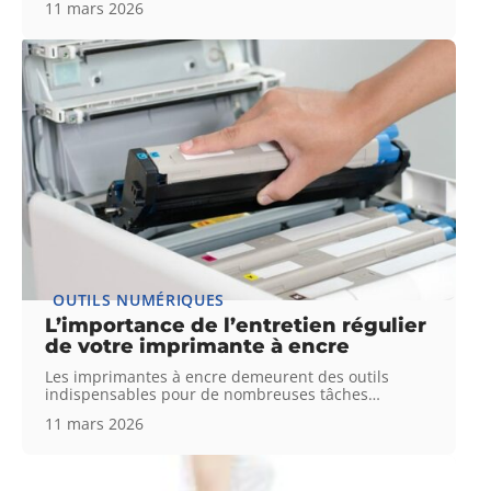
11 mars 2026
OUTILS NUMÉRIQUES
L’importance de l’entretien régulier
de votre imprimante à encre
Les imprimantes à encre demeurent des outils
indispensables pour de nombreuses tâches
…
11 mars 2026