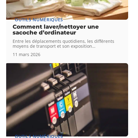
OUTILS NUMÉRIQUES
Comment laver/nettoyer une
sacoche d’ordinateur
Entre les déplacements quotidiens, les différents
moyens de transport et son exposition
…
11 mars 2026
OUTILS NUMÉRIQUES