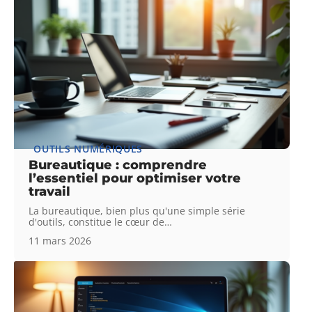
OUTILS NUMÉRIQUES
Bureautique : comprendre
l’essentiel pour optimiser votre
travail
La bureautique, bien plus qu'une simple série
d'outils, constitue le cœur de
…
11 mars 2026