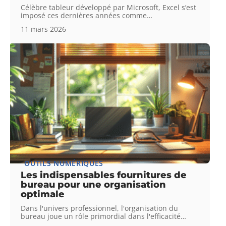
Célèbre tableur développé par Microsoft, Excel s’est
imposé ces dernières années comme
…
11 mars 2026
OUTILS NUMÉRIQUES
Les indispensables fournitures de
bureau pour une organisation
optimale
Dans l'univers professionnel, l'organisation du
bureau joue un rôle primordial dans l'efficacité
…