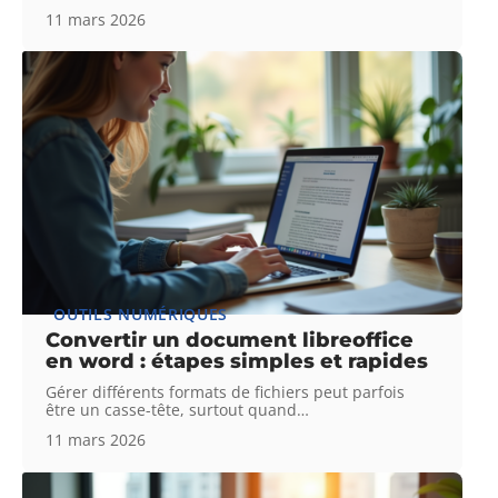
11 mars 2026
OUTILS NUMÉRIQUES
Convertir un document libreoffice
en word : étapes simples et rapides
Gérer différents formats de fichiers peut parfois
être un casse-tête, surtout quand
…
11 mars 2026