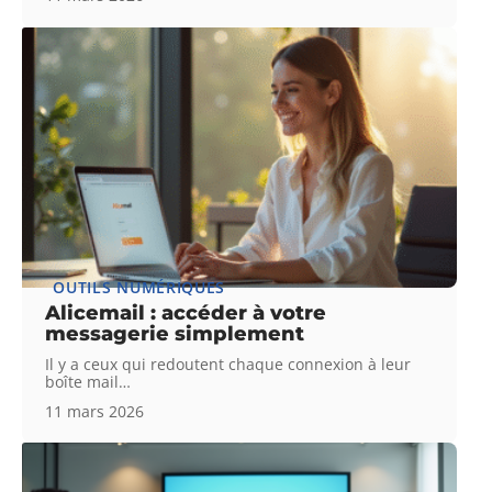
OUTILS NUMÉRIQUES
Alicemail : accéder à votre
messagerie simplement
Il y a ceux qui redoutent chaque connexion à leur
boîte mail
…
11 mars 2026