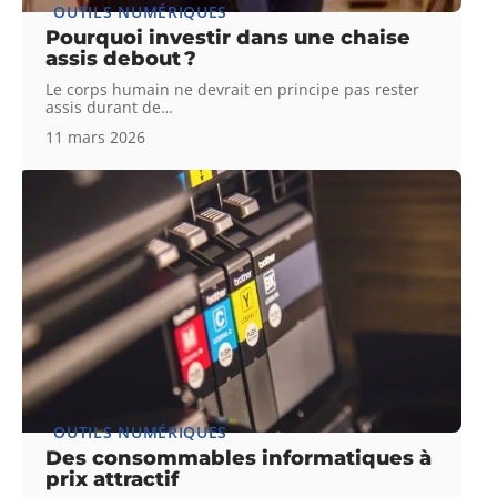
OUTILS NUMÉRIQUES
Pourquoi investir dans une chaise
assis debout ?
Le corps humain ne devrait en principe pas rester
assis durant de
…
11 mars 2026
OUTILS NUMÉRIQUES
Des consommables informatiques à
prix attractif