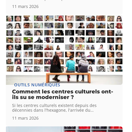
11 mars 2026
OUTILS NUMÉRIQUES
Comment les centres culturels ont-
ils su se moderniser ?
Si les centres culturels existent depuis des
décennies dans l'hexagone, l'arrivée du
…
11 mars 2026