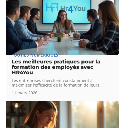
OUTILS NUMÉRIQUES
Les meilleures pratiques pour la
formation des employés avec
HR4You
Les entreprises cherchent constamment à
maximiser l'efficacité de la formation de leurs
…
11 mars 2026