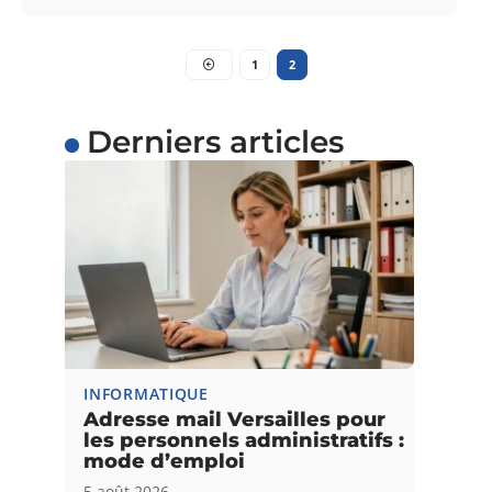
1
2
Derniers articles
INFORMATIQUE
Adresse mail Versailles pour
les personnels administratifs :
mode d’emploi
5 août 2026