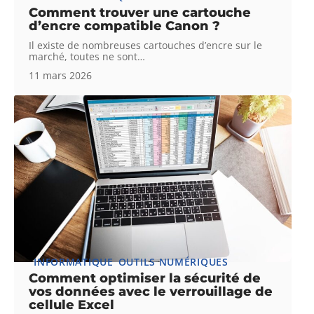
Comment trouver une cartouche
d’encre compatible Canon ?
Il existe de nombreuses cartouches d’encre sur le
marché, toutes ne sont
…
11 mars 2026
INFORMATIQUE
OUTILS NUMÉRIQUES
Comment optimiser la sécurité de
vos données avec le verrouillage de
cellule Excel