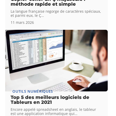
méthode rapide et simple
La langue française regorge de caractères spéciaux,
et parmi eux, le Ç
…
11 mars 2026
OUTILS NUMÉRIQUES
Top 5 des meilleurs logiciels de
Tableurs en 2021
Encore appelé spreadsheet en anglais, le tableur
est une application informatique qui
…