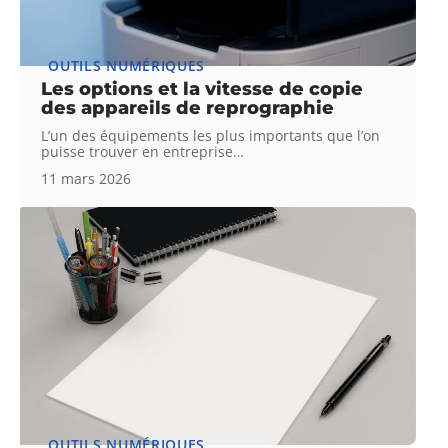
OUTILS NUMÉRIQUES
Les options et la vitesse de copie
des appareils de reprographie
L’un des équipements les plus importants que l’on
puisse trouver en entreprise
…
11 mars 2026
OUTILS NUMÉRIQUES