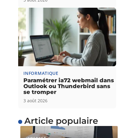
INFORMATIQUE
Paramétrer ia72 webmail dans
Outlook ou Thunderbird sans
se tromper
3 août 2026
Article populaire