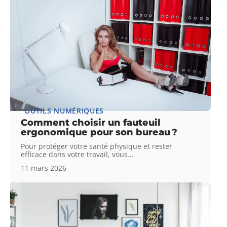
OUTILS NUMÉRIQUES
Comment choisir un fauteuil
ergonomique pour son bureau ?
Pour protéger votre santé physique et rester
efficace dans votre travail, vous
…
11 mars 2026