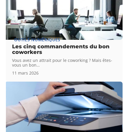
OUTILS NUMÉRIQUES
Les cinq commandements du bon
coworkers
Vous avez un attrait pour le coworking ? Mais êtes-
vous un bon
…
11 mars 2026