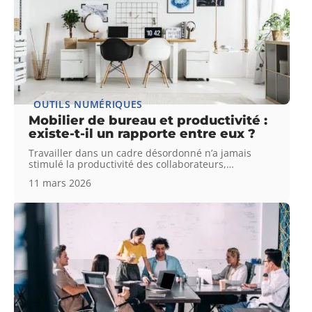
OUTILS NUMÉRIQUES
Mobilier de bureau et productivité :
existe-t-il un rapporte entre eux ?
Travailler dans un cadre désordonné n’a jamais
stimulé la productivité des collaborateurs,
…
11 mars 2026