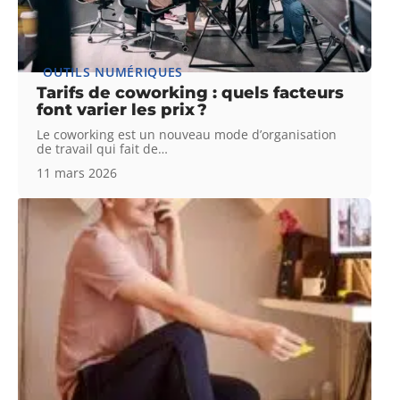
OUTILS NUMÉRIQUES
Tarifs de coworking : quels facteurs
font varier les prix ?
Le coworking est un nouveau mode d’organisation
de travail qui fait de
…
11 mars 2026