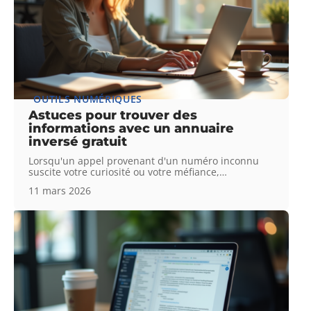
OUTILS NUMÉRIQUES
Astuces pour trouver des
informations avec un annuaire
inversé gratuit
Lorsqu'un appel provenant d'un numéro inconnu
suscite votre curiosité ou votre méfiance,
…
11 mars 2026