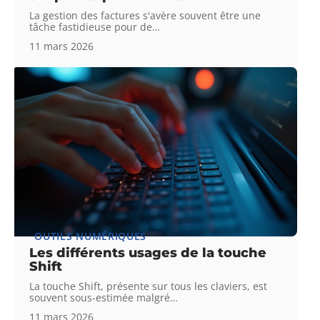
La gestion des factures s'avère souvent être une
tâche fastidieuse pour de
…
11 mars 2026
OUTILS NUMÉRIQUES
Les différents usages de la touche
Shift
La touche Shift, présente sur tous les claviers, est
souvent sous-estimée malgré
…
11 mars 2026