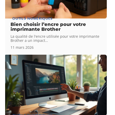
OUTILS NUMÉRIQUES
Bien choisir l’encre pour votre
imprimante Brother
La qualité de l'encre utilisée pour votre imprimante
Brother a un impact
…
11 mars 2026