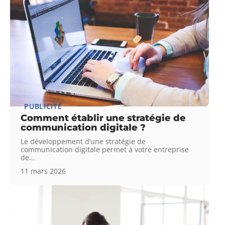
PUBLICITÉ
Comment établir une stratégie de
communication digitale ?
Le développement d’une stratégie de
communication digitale permet à votre entreprise
de
…
11 mars 2026