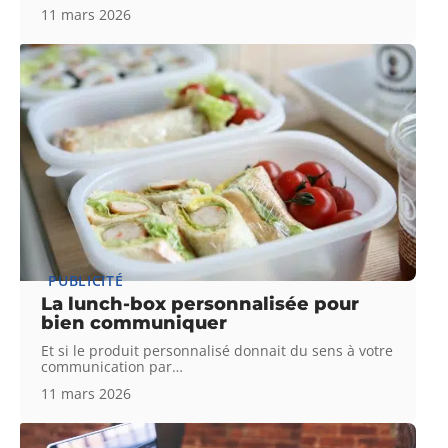
11 mars 2026
PUBLICITÉ
La lunch-box personnalisée pour
bien communiquer
Et si le produit personnalisé donnait du sens à votre
communication par
…
11 mars 2026