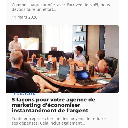
Comme chaque année, avec l'arrivée de Noël, nous
devons faire un effort
…
11 mars 2026
PUBLICITÉ
5 façons pour votre agence de
marketing d’économiser
instantanément de l’argent
Toute entreprise cherche des moyens de réduire
ses dépenses. Cela inclut également
…