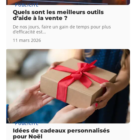
PUBLICITÉ
Quels sont les meilleurs outils
d’aide à la vente ?
De nos jours, faire un gain de temps pour plus
d’efficacité est
…
11 mars 2026
PUBLICITÉ
Idées de cadeaux personnalisés
pour Noël