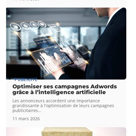
PUBLICITÉ
Optimiser ses campagnes Adwords
grâce à l’intelligence artificielle
Les annonceurs accordent une importance
grandissante à l'optimisation de leurs campagnes
publicitaires
…
11 mars 2026