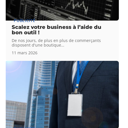
PUBLICITÉ
Scalez votre business à l’aide du
bon outil !
De nos jours, de plus en plus de commerçants
disposent d'une boutique
…
11 mars 2026