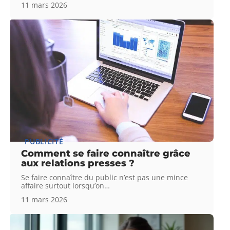
11 mars 2026
PUBLICITÉ
Comment se faire connaître grâce
aux relations presses ?
Se faire connaître du public n’est pas une mince
affaire surtout lorsqu’on
…
11 mars 2026