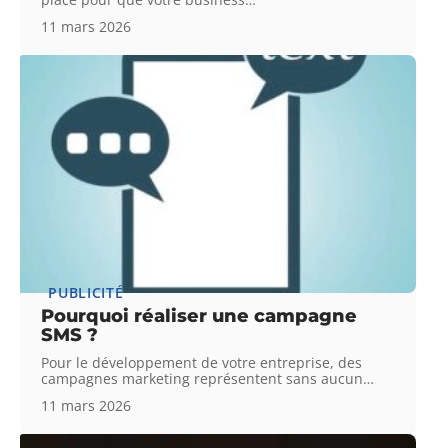
11 mars 2026
PUBLICITÉ
Pourquoi réaliser une campagne
SMS ?
Pour le développement de votre entreprise, des
campagnes marketing représentent sans aucun
…
11 mars 2026