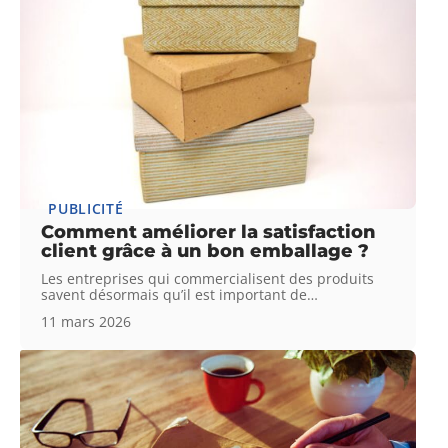
PUBLICITÉ
Comment améliorer la satisfaction
client grâce à un bon emballage ?
Les entreprises qui commercialisent des produits
savent désormais qu’il est important de
…
11 mars 2026