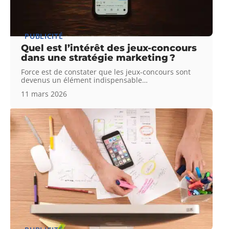
PUBLICITÉ
Quel est l’intérêt des jeux-concours
dans une stratégie marketing ?
Force est de constater que les jeux-concours sont
devenus un élément indispensable
…
11 mars 2026