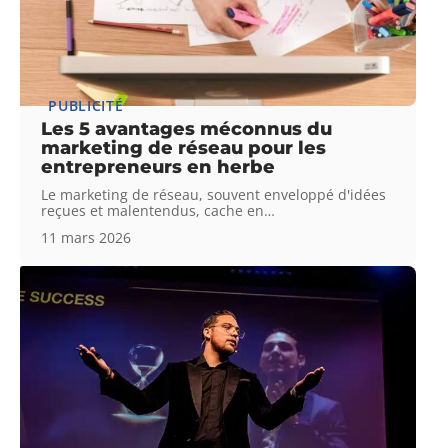
PUBLICITÉ
Les 5 avantages méconnus du
marketing de réseau pour les
entrepreneurs en herbe
Le marketing de réseau, souvent enveloppé d'idées
reçues et malentendus, cache en
…
11 mars 2026