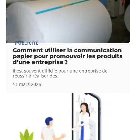
PUBLICITÉ
Comment utiliser la communication
papier pour promouvoir les produits
d’une entreprise ?
Il est souvent difficile pour une entreprise de
réussir à réaliser des
…
11 mars 2026