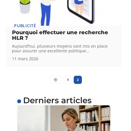
PUBLICITÉ
Pourquoi effectuer une recherche
HLR ?
Aujourd’hui, plusieurs moyens sont mis en place
pour assurer une excellente politique
…
11 mars 2026
1
2
Derniers articles