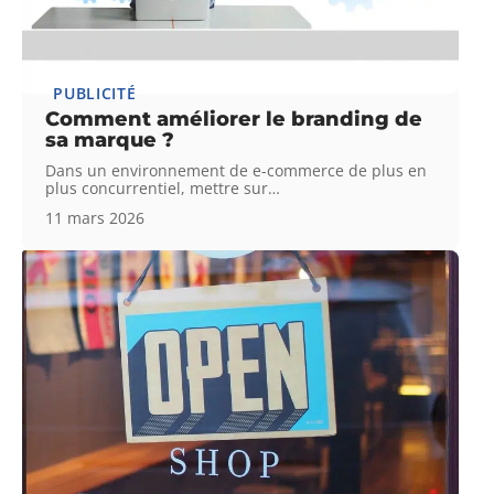
PUBLICITÉ
Comment améliorer le branding de
sa marque ?
Dans un environnement de e-commerce de plus en
plus concurrentiel, mettre sur
…
11 mars 2026