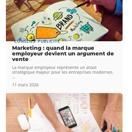
CONSEILS
PUBLICITÉ
Marketing : quand la marque
employeur devient un argument de
vente
La marque employeur représente un atout
stratégique majeur pour les entreprises modernes.
…
11 mars 2026