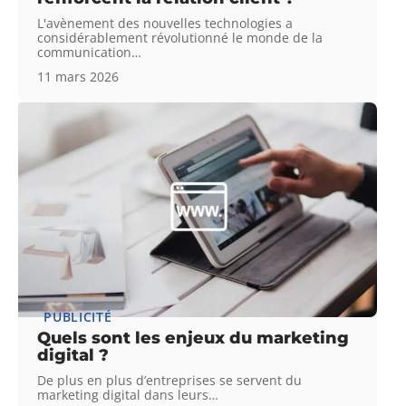
L'avènement des nouvelles technologies a
considérablement révolutionné le monde de la
communication
…
11 mars 2026
PUBLICITÉ
Quels sont les enjeux du marketing
digital ?
De plus en plus d’entreprises se servent du
marketing digital dans leurs
…