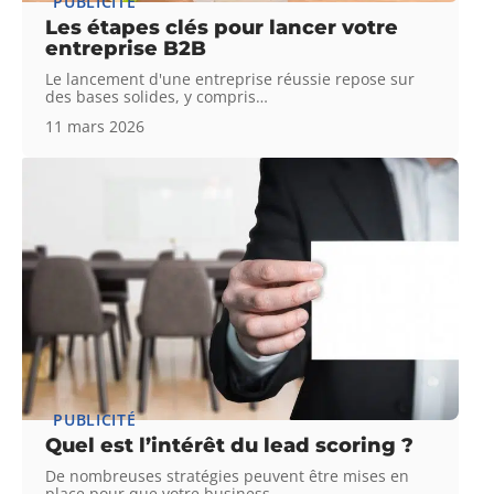
PUBLICITÉ
Les étapes clés pour lancer votre
entreprise B2B
Le lancement d'une entreprise réussie repose sur
des bases solides, y compris
…
11 mars 2026
PUBLICITÉ
Quel est l’intérêt du lead scoring ?
De nombreuses stratégies peuvent être mises en
place pour que votre business
…