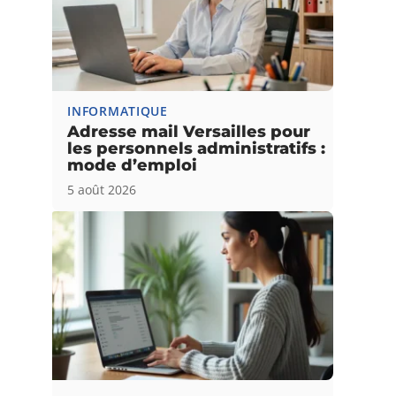
INFORMATIQUE
Adresse mail Versailles pour
les personnels administratifs :
mode d’emploi
5 août 2026