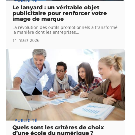
PUBLICITÉ
Le lanyard : un véritable objet
publicitaire pour renforcer votre
image de marque
La révolution des outils promotionnels a transformé
la manière dont les entreprises
…
11 mars 2026
PUBLICITÉ
Quels sont les critères de choix
d’une école du numérique ?