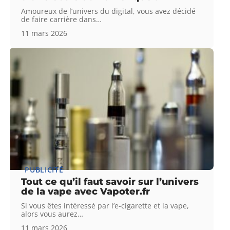
Amoureux de l’univers du digital, vous avez décidé
de faire carrière dans
…
11 mars 2026
PUBLICITÉ
Tout ce qu’il faut savoir sur l’univers
de la vape avec Vapoter.fr
Si vous êtes intéressé par l’e-cigarette et la vape,
alors vous aurez
…
11 mars 2026