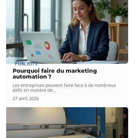
PUBLICITÉ
Pourquoi faire du marketing
automation ?
Les entreprises peuvent faire face à de nombreux
défis en matière de
…
27 avril 2026