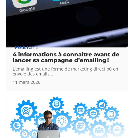
PUBLICITÉ
4 informations à connaître avant de
lancer sa campagne d’emailing !
L’emailing est une forme de marketing direct où on
envoie des emails
…
11 mars 2026